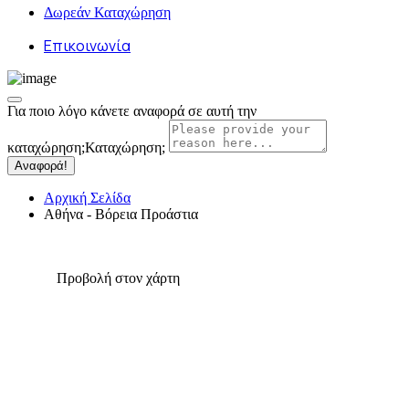
Δωρεάν Καταχώρηση
Επικοινωνία
Για ποιο λόγο κάνετε αναφορά σε αυτή την
καταχώρηση;
Καταχώρηση;
Αναφορά!
Αρχική Σελίδα
Αθήνα - Βόρεια Προάστια
Προβολή στον χάρτη