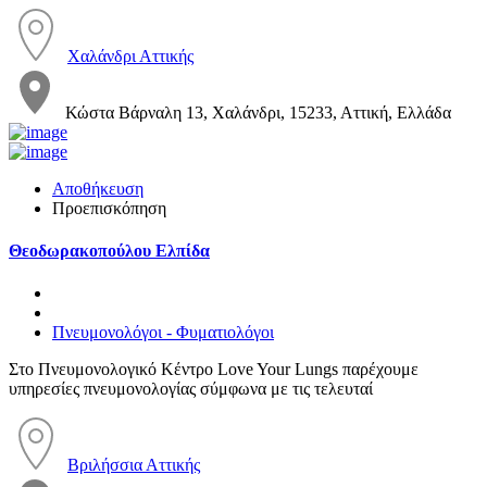
Χαλάνδρι Αττικής
Κώστα Βάρναλη 13, Χαλάνδρι, 15233, Αττική, Ελλάδα
Αποθήκευση
Προεπισκόπηση
Θεοδωρακοπούλου Ελπίδα
Πνευμονολόγοι - Φυματιολόγοι
Στο Πνευμονολογικό Κέντρο Love Your Lungs παρέχουμε
υπηρεσίες πνευμονολογίας σύμφωνα με τις τελευταί
Βριλήσσια Αττικής