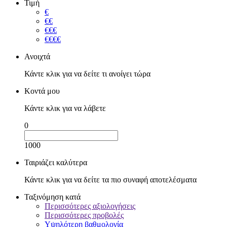
Τιμή
€
€€
€€€
€€€€
Ανοιχτά
Κάντε κλικ για να δείτε τι ανοίγει τώρα
Κοντά μου
Κάντε κλικ για να λάβετε
0
1000
Ταιριάζει καλύτερα
Κάντε κλικ για να δείτε τα πιο συναφή αποτελέσματα
Ταξινόμηση κατά
Περισσότερες αξιολογήσεις
Περισσότερες προβολές
Υψηλότερη βαθμολογία