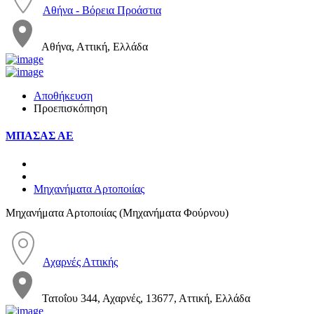
Αθήνα - Βόρεια Προάστια
Αθήνα, Αττική, Ελλάδα
Αποθήκευση
Προεπισκόπηση
ΜΠΑΣΑΣ ΑΕ
Μηχανήματα Αρτοποιίας
Μηχανήματα Αρτοποιίας (Μηχανήματα Φούρνου)
Αχαρνές Αττικής
Τατοΐου 344, Αχαρνές, 13677, Αττική, Ελλάδα