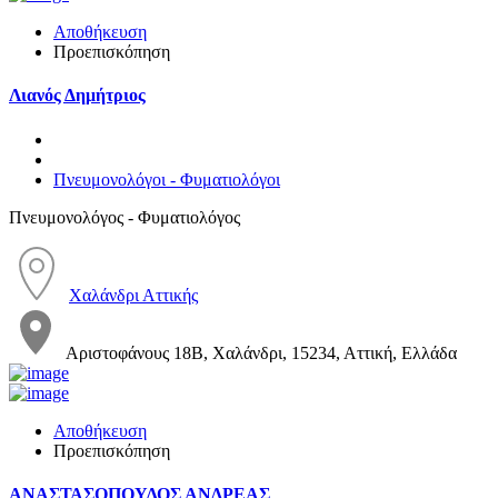
Αποθήκευση
Προεπισκόπηση
Λιανός Δημήτριος
Πνευμονολόγοι - Φυματιολόγοι
Πνευμονολόγος - Φυματιολόγος
Χαλάνδρι Αττικής
Αριστοφάνους 18Β, Χαλάνδρι, 15234, Αττική, Ελλάδα
Αποθήκευση
Προεπισκόπηση
ΑΝΑΣΤΑΣΟΠΟΥΛΟΣ ΑΝΔΡΕΑΣ