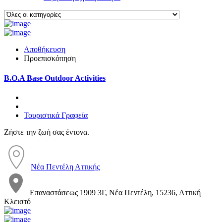
Αποθήκευση
Προεπισκόπηση
B.O.A Base Outdoor Activities
Τουριστικά Γραφεία
Ζήστε την ζωή σας έντονα.
Νέα Πεντέλη Αττικής
Επαναστάσεως 1909 3Γ, Νέα Πεντέλη, 15236, Αττική
Κλειστό