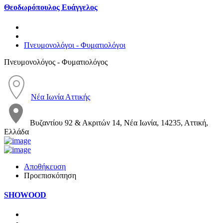
Θεοδωρόπουλος Ευάγγελος
Πνευμονολόγοι - Φυματιολόγοι
Πνευμονολόγος - Φυματιολόγος
Νέα Ιωνία Αττικής
Βυζαντίου 92 & Ακριτών 14, Νέα Ιωνία, 14235, Αττική,
Ελλάδα
Αποθήκευση
Προεπισκόπηση
SHOWOOD