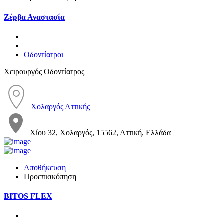
Ζέρβα Αναστασία
Οδοντίατροι
Χειρουργός Οδοντίατρος
Χολαργός Αττικής
Χίου 32, Χολαργός, 15562, Αττική, Ελλάδα
Αποθήκευση
Προεπισκόπηση
BITOS FLEX