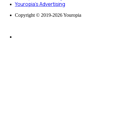
Youropia’s Advertising
Copyright © 2019-2026 Youropia