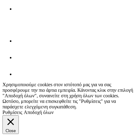
Χρησιμοποιούμε cookies στον ιστότοπό μας για να σας
προσφέρουμε την πιο άρτια εμπειρία. Κάνοντας κλικ στην επιλογή
"Αποδοχή όλων", συναινείτε στη χρήση όλων των cookies.
Ωστόσο, μπορείτε να επισκεφθείτε τις "Ρυθμίσεις" για να
παράσχετε ελεγχόμενη συγκατάθεση.
Ρυθμίσεις
Αποδοχή όλων
Close