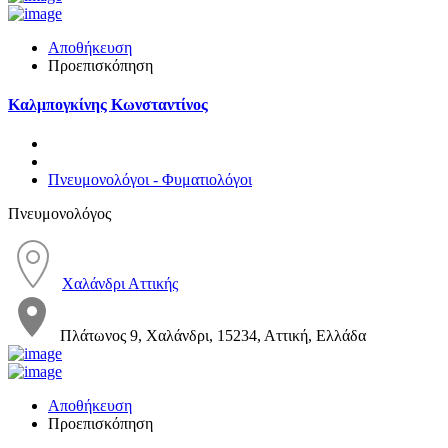
Αποθήκευση
Προεπισκόπηση
Καλμπογκίνης Κωνσταντίνος
Πνευμονολόγοι - Φυματιολόγοι
Πνευμονολόγος
Χαλάνδρι Αττικής
Πλάτωνος 9, Χαλάνδρι, 15234, Αττική, Ελλάδα
Αποθήκευση
Προεπισκόπηση