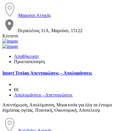
Μαρούσι Αττικής
Περικλέους 11Α, Μαρούσι, 15122
Κλειστό
Αποθήκευση
Προεπισκόπηση
Insect Trojan Απεντομώσεις – Απολυμάνσεις
€€
Απολυμάνσεις - Απεντομώσεις
Απεντόμωση, Απολύμανση, Μυοκτονία για όλα τα έντομα
δημόσιας υγείας. Ποιοτική, Οικονομική, Αποτελεσμ
Χαλάνδρι Αττικής