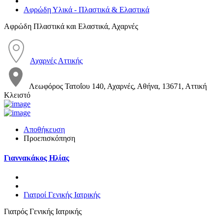
Αφρώδη Υλικά - Πλαστικά & Ελαστικά
Αφρώδη Πλαστικά και Ελαστικά, Αχαρνές
Αχαρνές Αττικής
Λεωφόρος Τατοΐου 140, Αχαρνές, Αθήνα, 13671, Αττική
Κλειστό
Αποθήκευση
Προεπισκόπηση
Γιαννακάκος Ηλίας
Γιατροί Γενικής Ιατρικής
Γιατρός Γενικής Ιατρικής