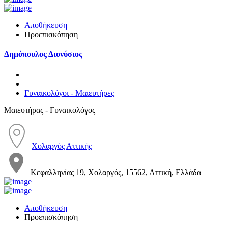
Αποθήκευση
Προεπισκόπηση
Δημόπουλος Διονύσιος
Γυναικολόγοι - Μαιευτήρες
Μαιευτήρας - Γυναικολόγος
Χολαργός Αττικής
Κεφαλληνίας 19, Χολαργός, 15562, Αττική, Ελλάδα
Αποθήκευση
Προεπισκόπηση