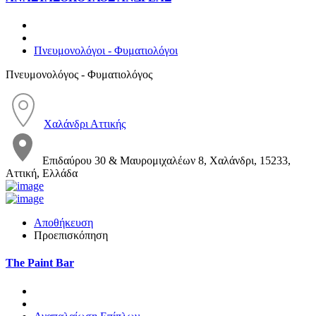
Πνευμονολόγοι - Φυματιολόγοι
Πνευμονολόγος - Φυματιολόγος
Χαλάνδρι Αττικής
Επιδαύρου 30 & Μαυρομιχαλέων 8, Χαλάνδρι, 15233,
Αττική, Ελλάδα
Αποθήκευση
Προεπισκόπηση
The Paint Bar