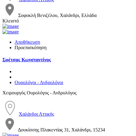
Σοφοκλή Βενιζέλου, Χαλάνδρι, Ελλάδα
Κλειστό
Αποθήκευση
Προεπισκόπηση
Σφέτσας Κωνσταντίνος
Ουρολόγοι - Ανδρολόγοι
Χειρουργός Ουρολόγος - Ανδρολόγος
Χαλάνδρι Αττικής
Δουκίσσης Πλακεντίας 31, Χαλάνδρι, 15234