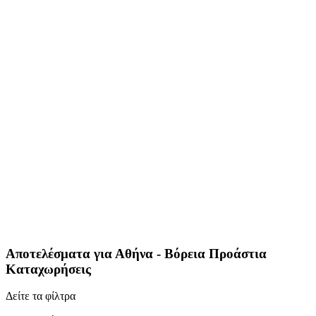
Αποτελέσματα για
Αθήνα - Βόρεια Προάστια
Καταχωρήσεις
Δείτε τα φίλτρα