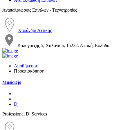
Αναπαλαίωση Επίπλων
Αναπαλαιώσεις Επίπλων - Τεχνοτροπίες
Χαλάνδρι Αττικής
Καλογρέζης 5, Χαλάνδρι, 15232, Αττική, Ελλάδα
Αποθήκευση
Προεπισκόπηση
MusicDjs
Dj
Professional Dj Services