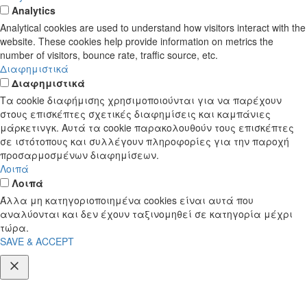
Analytics
Analytical cookies are used to understand how visitors interact with the
website. These cookies help provide information on metrics the
number of visitors, bounce rate, traffic source, etc.
Διαφημιστικά
Διαφημιστικά
Τα cookie διαφήμισης χρησιμοποιούνται για να παρέχουν
στους επισκέπτες σχετικές διαφημίσεις και καμπάνιες
μάρκετινγκ. Αυτά τα cookie παρακολουθούν τους επισκέπτες
σε ιστότοπους και συλλέγουν πληροφορίες για την παροχή
προσαρμοσμένων διαφημίσεων.
Λοιπά
Λοιπά
Άλλα μη κατηγοριοποιημένα cookies είναι αυτά που
αναλύονται και δεν έχουν ταξινομηθεί σε κατηγορία μέχρι
τώρα.
SAVE & ACCEPT