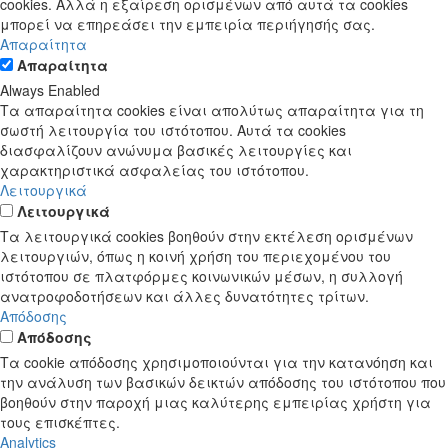
cookies. Αλλά η εξαίρεση ορισμένων από αυτά τα cookies
μπορεί να επηρεάσει την εμπειρία περιήγησής σας.
Απαραίτητα
Απαραίτητα
Always Enabled
Τα απαραίτητα cookies είναι απολύτως απαραίτητα για τη
σωστή λειτουργία του ιστότοπου. Αυτά τα cookies
διασφαλίζουν ανώνυμα βασικές λειτουργίες και
χαρακτηριστικά ασφαλείας του ιστότοπου.
Λειτουργικά
Λειτουργικά
Τα λειτουργικά cookies βοηθούν στην εκτέλεση ορισμένων
λειτουργιών, όπως η κοινή χρήση του περιεχομένου του
ιστότοπου σε πλατφόρμες κοινωνικών μέσων, η συλλογή
ανατροφοδοτήσεων και άλλες δυνατότητες τρίτων.
Απόδοσης
Απόδοσης
Τα cookie απόδοσης χρησιμοποιούνται για την κατανόηση και
την ανάλυση των βασικών δεικτών απόδοσης του ιστότοπου που
βοηθούν στην παροχή μιας καλύτερης εμπειρίας χρήστη για
τους επισκέπτες.
Analytics