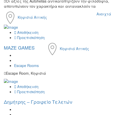
Οι αξίες της Autohellas αντικατοπτρίζουν την φιλοσοφία,
αποτυπώνουν τον χαρακτήρα και αντανακλούν τα
Ανοιχτά
Κηφισιά Αττικής
Αποθήκευση
Προεπισκόπηση
MAZE GAMES
Κηφισιά Αττικής
Escape Rooms
Escape Room, Κηφισιά
Αποθήκευση
Προεπισκόπηση
Δημήτρης – Γραφείο Τελετών