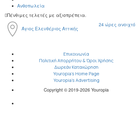
Ανθοπωλεία
Πένθιμες τελετές με αξιοπρέπεια.
24 ώρες ανοιχτό
Άγιος Ελευθέριος Αττικής
Επικοινωνία
Πολιτική Απορρήτου & Όροι Χρήσης
Δωρεάν Καταχώρηση
Youropia’s Home Page
Youropia’s Advertising
Copyright © 2019-2026 Youropia