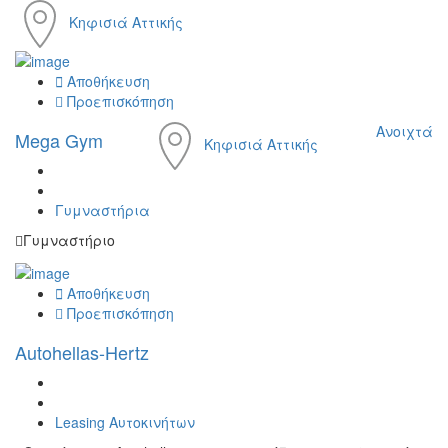
Κηφισιά Αττικής
Αποθήκευση
Προεπισκόπηση
Ανοιχτά
Mega Gym
Κηφισιά Αττικής
Γυμναστήρια
Γυμναστήριο
Αποθήκευση
Προεπισκόπηση
Autohellas-Hertz
Leasing Αυτοκινήτων