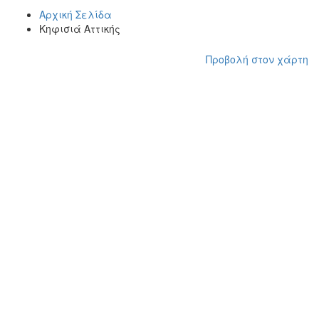
Αρχική Σελίδα
Κηφισιά Αττικής
Προβολή στον χάρτη