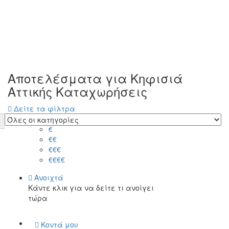
Αποτελέσματα για
Κηφισιά
Αττικής
Καταχωρήσεις
Δείτε τα φίλτρα
Τιμή
€
€€
€€€
€€€€
Ανοιχτά
Κάντε κλικ για να δείτε τι ανοίγει
τώρα
Κοντά μου