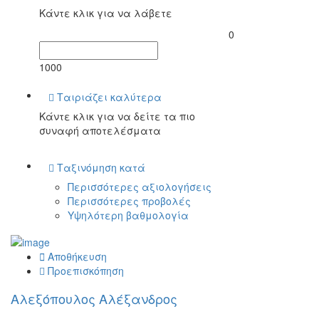
Κάντε κλικ για να λάβετε
0
1000
Ταιριάζει καλύτερα
Κάντε κλικ για να δείτε τα πιο
συναφή αποτελέσματα
Ταξινόμηση κατά
Περισσότερες αξιολογήσεις
Περισσότερες προβολές
Υψηλότερη βαθμολογία
Αποθήκευση
Προεπισκόπηση
Αλεξόπουλος Αλέξανδρος