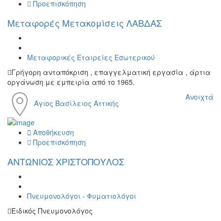
Προεπισκόπηση
Μεταφορές Μετακομίσεις ΛΑΒΔΑΣ
Μεταφορικές Εταιρείες Εσωτερικού
Γρήγορη ανταπόκριση , επαγγελματική εργασία , άρτια
οργάνωση με εμπειρία από το 1965.
Ανοιχτά
Άγιος Βασίλειος Αττικής
Αποθήκευση
Προεπισκόπηση
ΑΝΤΩΝΙΟΣ ΧΡΙΣΤΟΠΟΥΛΟΣ
Πνευμονολόγοι - Φυματιολόγοι
Ειδικός Πνευμονολόγος