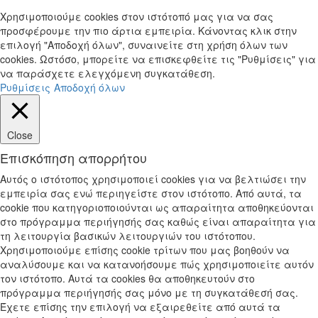
Χρησιμοποιούμε cookies στον ιστότοπό μας για να σας
προσφέρουμε την πιο άρτια εμπειρία. Κάνοντας κλικ στην
επιλογή "Αποδοχή όλων", συναινείτε στη χρήση όλων των
cookies. Ωστόσο, μπορείτε να επισκεφθείτε τις "Ρυθμίσεις" για
να παράσχετε ελεγχόμενη συγκατάθεση.
Ρυθμίσεις
Αποδοχή όλων
Close
Επισκόπηση απορρήτου
Αυτός ο ιστότοπος χρησιμοποιεί cookies για να βελτιώσει την
εμπειρία σας ενώ περιηγείστε στον ιστότοπο. Από αυτά, τα
cookie που κατηγοριοποιούνται ως απαραίτητα αποθηκεύονται
στο πρόγραμμα περιήγησής σας καθώς είναι απαραίτητα για
τη λειτουργία βασικών λειτουργιών του ιστότοπου.
Χρησιμοποιούμε επίσης cookie τρίτων που μας βοηθούν να
αναλύσουμε και να κατανοήσουμε πώς χρησιμοποιείτε αυτόν
τον ιστότοπο. Αυτά τα cookies θα αποθηκευτούν στο
πρόγραμμα περιήγησής σας μόνο με τη συγκατάθεσή σας.
Έχετε επίσης την επιλογή να εξαιρεθείτε από αυτά τα