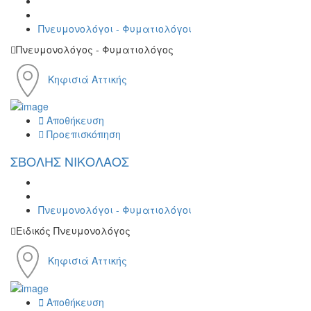
Πνευμονολόγοι - Φυματιολόγοι
Πνευμονολόγος - Φυματιολόγος
Κηφισιά Αττικής
Αποθήκευση
Προεπισκόπηση
ΣΒΟΛΗΣ ΝΙΚΟΛΑΟΣ
Πνευμονολόγοι - Φυματιολόγοι
Ειδικός Πνευμονολόγος
Κηφισιά Αττικής
Αποθήκευση