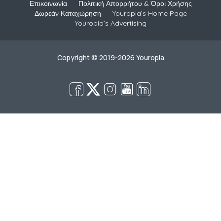
Επικοινωνία
Πολιτική Απορρήτου & Όροι Χρήσης
Δωρεάν Καταχώρηση
Youropia’s Home Page
Youropia’s Advertising
Copyright © 2019-2026 Youropia