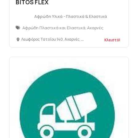
BITOS FLEX
Αφρώδη Υλικά - Πλαστικά & Ελαστικά
Αφρώδη Πλαστικά και Ελαστικά, Αχαρνές
Λεωφόρος Τατοΐου 140, Αχαρνές, Αθήνα, 13671, Αττική
Κλειστό!