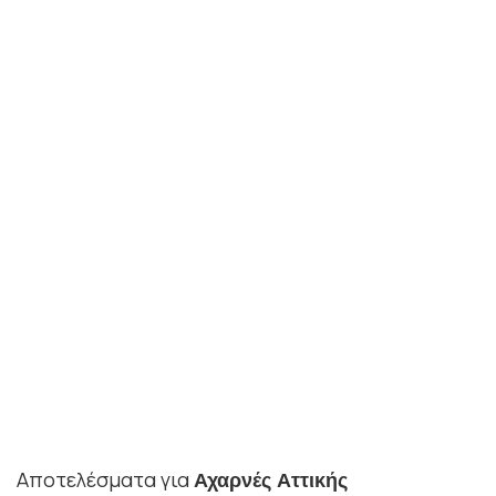
Αποτελέσματα για
Αχαρνές Αττικής