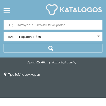
Τι;
Που;
Περιοχή, Πόλη
Αρχική Σελίδα
Αχαρνές Αττικής
Προβολή στον χάρτη