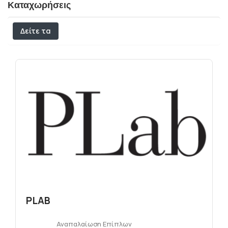
Καταχωρήσεις
Δείτε τα
φίλτρα
PLAB
Αναπαλαίωση Επίπλων