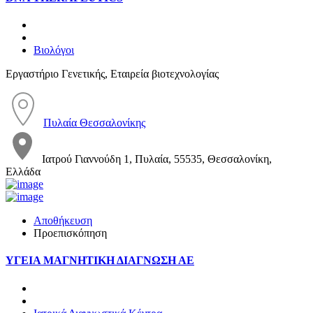
Βιολόγοι
Εργαστήριο Γενετικής, Εταιρεία βιοτεχνολογίας
Πυλαία Θεσσαλονίκης
Ιατρού Γιαννούδη 1, Πυλαία, 55535, Θεσσαλονίκη,
Ελλάδα
Αποθήκευση
Προεπισκόπηση
ΥΓΕΙΑ ΜΑΓΝΗΤΙΚΗ ΔΙΑΓΝΩΣΗ ΑΕ