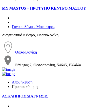
MY MASTOS – ΠΡΟΤΥΠΟ ΚΕΝΤΡΟ ΜΑΣΤΟΥ
Γυναικολόγοι - Μαιευτήρες
Διαγνωστικό Κέντρο, Θεσσαλονίκη
Θεσσαλονίκη
Θάλητος 7, Θεσσαλονίκη, 54645, Ελλάδα
Αποθήκευση
Προεπισκόπηση
ΑΣΚΛΗΠΙΟΣ ΔΙΑΓΝΩΣΙΣ