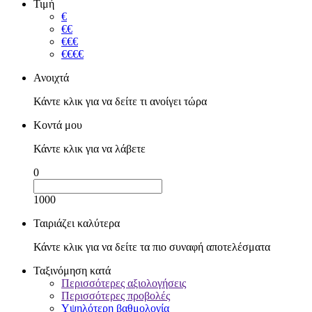
Τιμή
€
€€
€€€
€€€€
Ανοιχτά
Κάντε κλικ για να δείτε τι ανοίγει τώρα
Κοντά μου
Κάντε κλικ για να λάβετε
0
1000
Ταιριάζει καλύτερα
Κάντε κλικ για να δείτε τα πιο συναφή αποτελέσματα
Ταξινόμηση κατά
Περισσότερες αξιολογήσεις
Περισσότερες προβολές
Υψηλότερη βαθμολογία