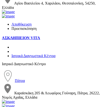
Αγίου Βασιλείου 4, Χαριλάου, Θεσσαλονίκη, 54250,
Ελλάδα
Αποθήκευση
Προεπισκόπηση
ΑΣΚΛΗΠΙΕΙΟΝ VITA
Ιατρικά Διαγνωστικά Κέντρα
Ιατρικό Διαγνωστικό Κέντρο
Πάτρα
Καραϊσκάκη 205 & Λεωφόρος Γούναρη, Πάτρα, 26222,
Νομός Αχαΐας, Ελλάδα