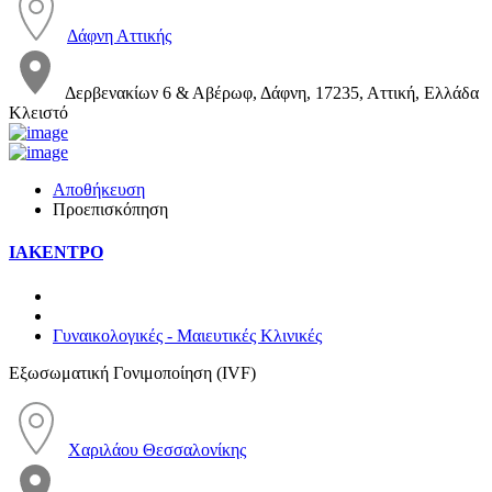
Δάφνη Αττικής
Δερβενακίων 6 & Αβέρωφ, Δάφνη, 17235, Αττική, Ελλάδα
Κλειστό
Αποθήκευση
Προεπισκόπηση
ΙΑΚΕΝΤΡΟ
Γυναικολογικές - Μαιευτικές Κλινικές
Εξωσωματική Γονιμοποίηση (IVF)
Χαριλάου Θεσσαλονίκης