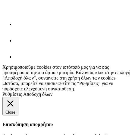
Χρησιμοποιούμε cookies στον ιστότοπό μας για να σας
προσφέρουμε την πιο άρτια εμπειρία. Κάνοντας κλικ στην επιλογή
"Αποδοχή όλων", συναινείτε στη χρήση όλων των cookies.
Ωστόσο, μπορείτε να επισκεφθείτε τις "Ρυθμίσεις" για να
παράσχετε ελεγχόμενη συγκατάθεση.
Ρυθμίσεις
Αποδοχή όλων
Close
Επισκόπηση απορρήτου