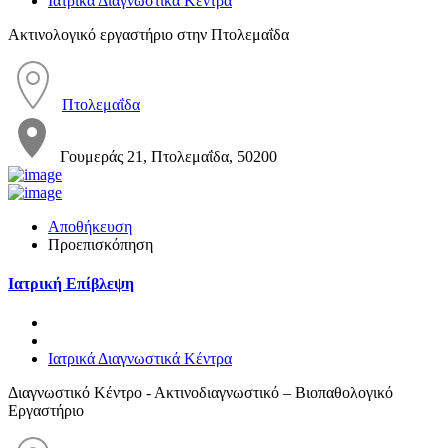
Ιατρικά Διαγνωστικά Κέντρα
Ακτινολογικό εργαστήριο στην Πτολεμαΐδα
Πτολεμαΐδα
Γουμεράς 21, Πτολεμαΐδα, 50200
Αποθήκευση
Προεπισκόπηση
Ιατρική Επίβλεψη
Ιατρικά Διαγνωστικά Κέντρα
Διαγνωστικό Κέντρο - Ακτινοδιαγνωστικό – Βιοπαθολογικό
Εργαστήριο