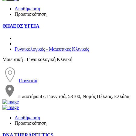
Αποθήκευση
Προεπισκόπηση
ΘΗΛΕΟΣ ΥΓΕΙΑ
Γυναικολογικές - Μαιευτικές Κλινικές
Μαιευτική - Γυναικολογική Κλινική
Γιαννιτσά
Πλαστήρα 47, Γιαννιτσά, 58100, Νομός Πέλλας, Ελλάδα
Αποθήκευση
Προεπισκόπηση
DNA THERAPEUTICS