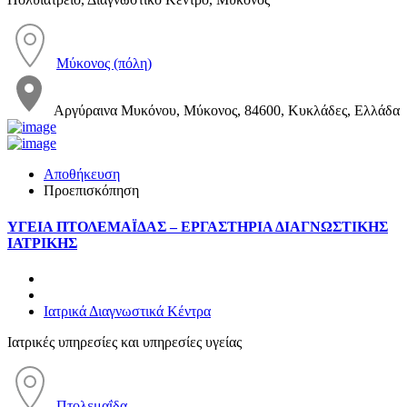
Μύκονος (πόλη)
Αργύραινα Μυκόνου, Μύκονος, 84600, Κυκλάδες, Ελλάδα
Αποθήκευση
Προεπισκόπηση
ΥΓΕΙΑ ΠΤΟΛΕΜΑΪΔΑΣ – ΕΡΓΑΣΤΗΡΙΑ ΔΙΑΓΝΩΣΤΙΚΗΣ
ΙΑΤΡΙΚΗΣ
Ιατρικά Διαγνωστικά Κέντρα
Ιατρικές υπηρεσίες και υπηρεσίες υγείας
Πτολεμαΐδα