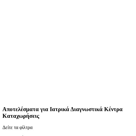
Αποτελέσματα για
Ιατρικά Διαγνωστικά Κέντρα
Καταχωρήσεις
Δείτε τα φίλτρα