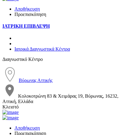
Αποθήκευση
Προεπισκόπηση
ΙΑΤΡΙΚΗ ΕΠΙΒΛΕΨΗ
Ιατρικά Διαγνωστικά Κέντρα
Διαγνωστικό Κέντρο
Βύρωνας Αττικής
Κολοκοτρώνη 83 & Χειμάρας 19, Βύρωνας, 16232,
Αττική, Ελλάδα
Κλειστό
Αποθήκευση
Προεπισκόπηση