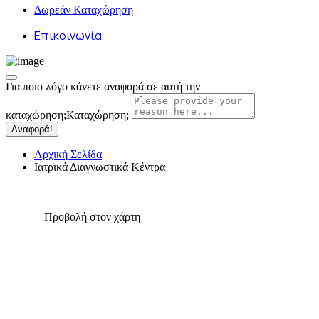
Δωρεάν Καταχώρηση
Επικοινωνία
Για ποιο λόγο κάνετε αναφορά σε αυτή την
καταχώρηση;
Καταχώρηση;
Αναφορά!
Αρχική Σελίδα
Ιατρικά Διαγνωστικά Κέντρα
Προβολή στον χάρτη