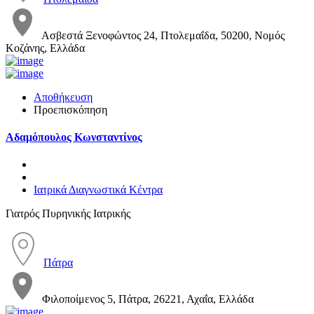
Ασβεστά Ξενοφώντος 24, Πτολεμαΐδα, 50200, Νομός
Κοζάνης, Ελλάδα
Αποθήκευση
Προεπισκόπηση
Αδαμόπουλος Κωνσταντίνος
Ιατρικά Διαγνωστικά Κέντρα
Γιατρός Πυρηνικής Ιατρικής
Πάτρα
Φιλοποίμενος 5, Πάτρα, 26221, Αχαΐα, Ελλάδα