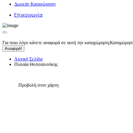
Δωρεάν Καταχώρηση
Επικοινωνία
Για ποιο λόγο κάνετε αναφορά σε αυτή την καταχώρηση;
Καταχώρησ
Αναφορά!
Αρχική Σελίδα
Πυλαία Θεσσαλονίκης
Προβολή στον χάρτη