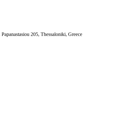
apanastasiou 205, Thessaloniki, Greece