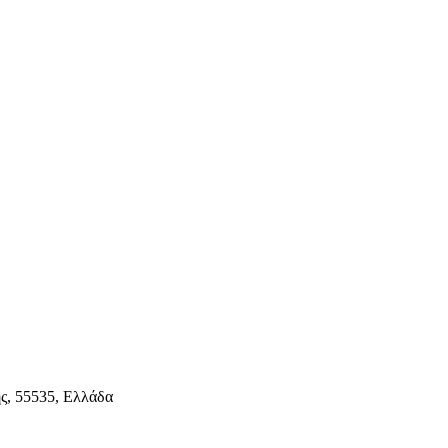
ς, 55535, Ελλάδα