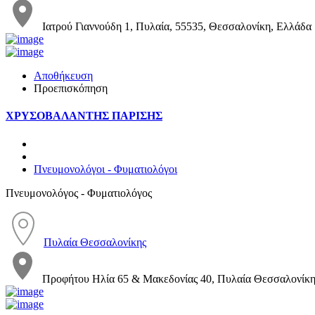
Ιατρού Γιαννούδη 1, Πυλαία, 55535, Θεσσαλονίκη, Ελλάδα
Αποθήκευση
Προεπισκόπηση
ΧΡΥΣΟΒΑΛΑΝΤΗΣ ΠΑΡΙΣΗΣ
Πνευμονολόγοι - Φυματιολόγοι
Πνευμονολόγος - Φυματιολόγος
Πυλαία Θεσσαλονίκης
Προφήτου Ηλία 65 & Μακεδονίας 40, Πυλαία Θεσσαλονίκη