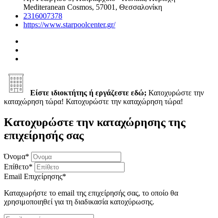
Mediteranean Cosmos, 57001, Θεσσαλονίκη
2316007378
https://www.starpoolcenter.gr/
Είστε ιδιοκτήτης ή εργάζεστε εδώ;
Κατοχυρώστε την
καταχώρηση τώρα!
Κατοχυρώστε την καταχώρηση τώρα!
Κατοχυρώστε την καταχώρησης της
επιχείρησής σας
Όνομα
*
Επίθετο
*
Email Επιχείρησης
*
Καταχωρήστε το email της επιχείρησής σας, το οποίο θα
χρησιμοποιηθεί για τη διαδικασία κατοχύρωσης.