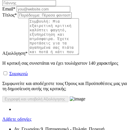
Email
*
Τίτλος
*
Αξιολόγηση
*
Η κριτική σας συνιστάται να έχει τουλάχιστον 140 χαρακτήρες
Συμφωνώ
Συμφωνείτε και αποδέχεστε τους Όρους και Προϋποθέσεις μας για
τη δημοσίευση αυτής της κριτικής;
Λάβετε οδηγίες
Αγ. Γεωργίου 9, Πατριαρχικό - Πυλαία, Περιοχή