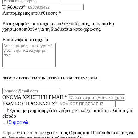
Τηλέφωνο
*
Λεπτομέρειες επαλήθευσης
*
Καταχωρήστε τα στοιχεία επαλήθευσής σας, τα οποία θα
χρησιμοποιηθούν για τη διαδικασία κατοχύρωσης.
Επισυνάψετε το αρχείο
ΝΕΟΣ ΧΡΗΣΤΗΣ; ΓΙΑ ΤΗΝ ΕΓΓΡΑΦΗ ΕΙΣΑΓΕΤΕ ΕΝΑ EMAIL
ΟΝΟΜΑ ΧΡΗΣΤΗ Ή EMAIL
*
ΚΩΔΙΚΟΣ ΠΡΟΣΒΑΣΗΣ
*
Έχετε ήδη δημιουργήσει χρήστη; Επιλέξτε αυτό το πλαίσιο για
είσοδο
Συμφωνώ
Συμφωνείτε και αποδέχεστε τους Όρους και Προϋποθέσεις μας για