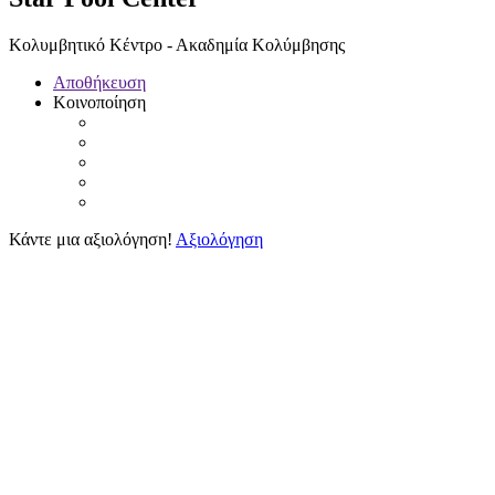
Κολυμβητικό Κέντρο - Ακαδημία Κολύμβησης
Αποθήκευση
Κοινοποίηση
Κάντε μια αξιολόγηση!
Αξιολόγηση