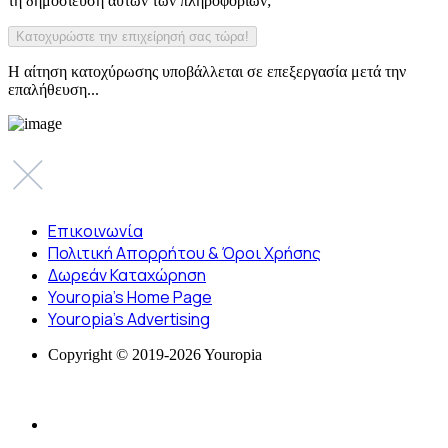
τη δημοσίευση αυτών των πληροφοριών;
Η αίτηση κατοχύρωσης υποβάλλεται σε επεξεργασία μετά την
επαλήθευση...
Επικοινωνία
Πολιτική Απορρήτου & Όροι Χρήσης
Δωρεάν Καταχώρηση
Youropia’s Home Page
Youropia’s Advertising
Copyright © 2019-2026 Youropia