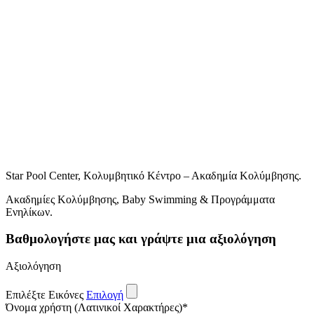
Star Pool Center, Κολυμβητικό Κέντρο – Ακαδημία Κολύμβησης.
Ακαδημίες Κολύμβησης, Baby Swimming & Προγράμματα
Ενηλίκων.
Βαθμολογήστε μας και γράψτε μια αξιολόγηση
Αξιολόγηση
Επιλέξτε Εικόνες
Επιλογή
Όνομα χρήστη (Λατινικοί Χαρακτήρες)
*