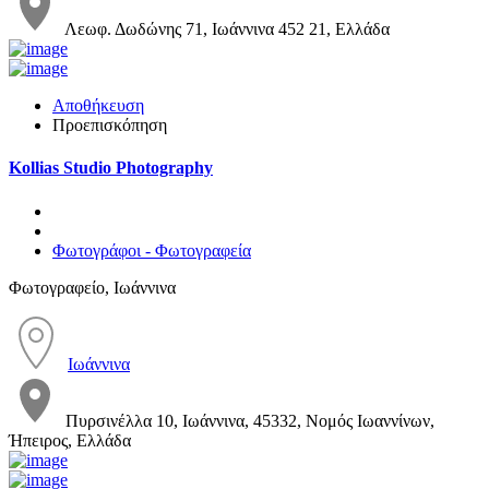
Λεωφ. Δωδώνης 71, Ιωάννινα 452 21, Ελλάδα
Αποθήκευση
Προεπισκόπηση
Kollias Studio Photography
Φωτογράφοι - Φωτογραφεία
Φωτογραφείο, Ιωάννινα
Ιωάννινα
Πυρσινέλλα 10, Ιωάννινα, 45332, Νομός Ιωαννίνων,
Ήπειρος, Ελλάδα