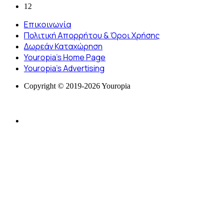
12
Επικοινωνία
Πολιτική Απορρήτου & Όροι Χρήσης
Δωρεάν Καταχώρηση
Youropia’s Home Page
Youropia’s Advertising
Copyright © 2019-2026 Youropia