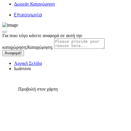
Δωρεάν Καταχώρηση
Επικοινωνία
Για ποιο λόγο κάνετε αναφορά σε αυτή την
καταχώρηση;
Καταχώρηση;
Αναφορά!
Αρχική Σελίδα
Ιωάννινα
Προβολή στον χάρτη