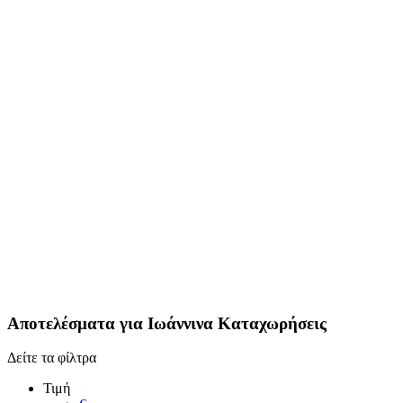
Αποτελέσματα για
Ιωάννινα
Καταχωρήσεις
Δείτε τα φίλτρα
Τιμή