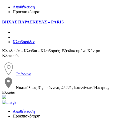
Αποθήκευση
Προεπισκόπηση
ΒΗΧΑΣ ΠΑΡΑΣΚΕΥΑΣ – PARIS
Κλειδαράδες
Κλειδαράς - Κλειδιά - Κλειδαριές. Εξειδικευμένο Κέντρο
Κλειδιού.
Ιωάννινα
Νικοπόλεως 31, Ιωάννινα, 45221, Ιωαννίνων, Ήπειρος,
Ελλάδα
Αποθήκευση
Προεπισκόπηση