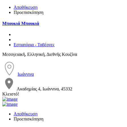
Αποθήκευση
Προεπισκόπηση
Μπουκιά Μπουκιά
Εστιατόρια - Ταβέρνες
Μεσογειακή, Ελληνική, Διεθνής Κουζίνα
Ιωάννινα
Ακαδημίας 4, Ιωάννινα, 45332
Κλειστό!
Αποθήκευση
Προεπισκόπηση