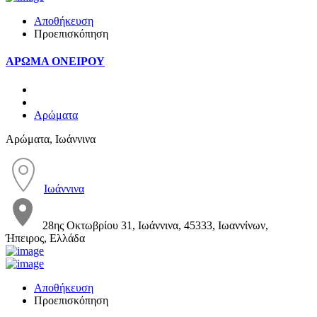
Αποθήκευση
Προεπισκόπηση
ΑΡΩΜΑ ΟΝΕΙΡΟΥ
Αρώματα
Αρώματα, Ιωάννινα
Ιωάννινα
28ης Οκτωβρίου 31, Ιωάννινα, 45333, Ιωαννίνων,
Ήπειρος, Ελλάδα
Αποθήκευση
Προεπισκόπηση