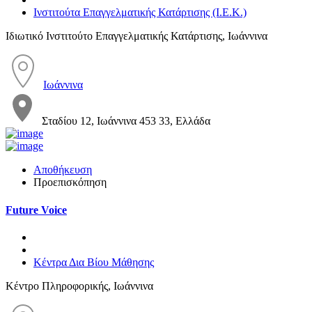
Ινστιτούτα Επαγγελματικής Κατάρτισης (Ι.Ε.Κ.)
Ιδιωτικό Ινστιτούτο Επαγγελματικής Κατάρτισης, Ιωάννινα
Ιωάννινα
Σταδίου 12, Ιωάννινα 453 33, Ελλάδα
Αποθήκευση
Προεπισκόπηση
Future Voice
Κέντρα Δια Βίου Μάθησης
Κέντρο Πληροφορικής, Ιωάννινα