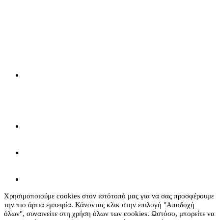
Χρησιμοποιούμε cookies στον ιστότοπό μας για να σας προσφέρουμε
την πιο άρτια εμπειρία. Κάνοντας κλικ στην επιλογή "Αποδοχή
όλων", συναινείτε στη χρήση όλων των cookies. Ωστόσο, μπορείτε να