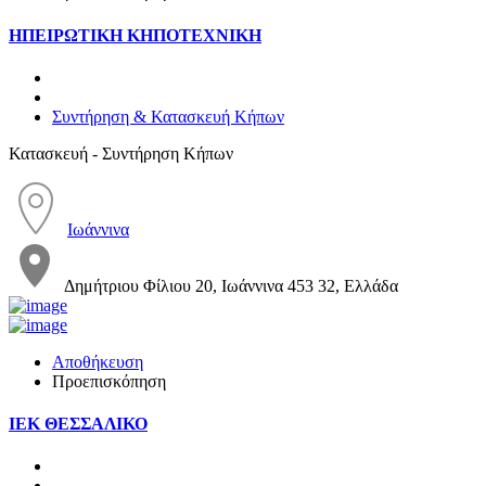
ΗΠΕΙΡΩΤΙΚΗ ΚΗΠΟΤΕΧΝΙΚΗ
Συντήρηση & Κατασκευή Κήπων
Κατασκευή - Συντήρηση Κήπων
Ιωάννινα
Δημήτριου Φίλιου 20, Ιωάννινα 453 32, Ελλάδα
Αποθήκευση
Προεπισκόπηση
ΙΕΚ ΘΕΣΣΑΛΙΚΟ