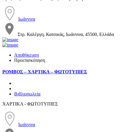
Ιωάννινα
Στρ. Καλέργη, Κατσικάς, Ιωάννινα, 45500, Ελλάδα
Αποθήκευση
Προεπισκόπηση
ΡΟΜΒΟΣ – ΧΑΡΤΙΚΑ – ΦΩΤΟΤΥΠΙΕΣ
Βιβλιοπωλεία
ΧΑΡΤΙΚΑ - ΦΩΤΟΤΥΠΙΕΣ
Ιωάννινα