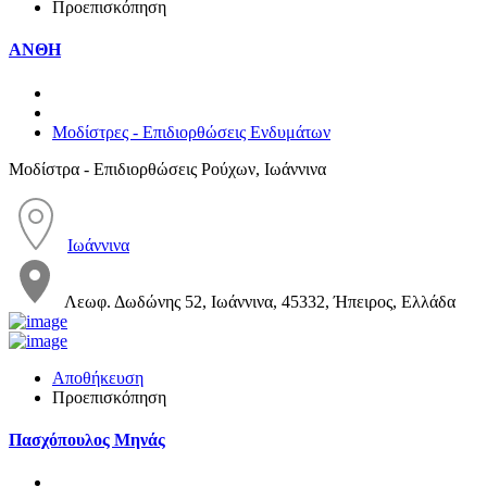
Προεπισκόπηση
ΑΝΘΗ
Μοδίστρες - Επιδιορθώσεις Ενδυμάτων
Μοδίστρα - Επιδιορθώσεις Ρούχων, Ιωάννινα
Ιωάννινα
Λεωφ. Δωδώνης 52, Ιωάννινα, 45332, Ήπειρος, Ελλάδα
Αποθήκευση
Προεπισκόπηση
Πασχόπουλος Μηνάς