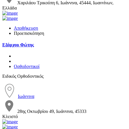
Χαριλάου Τρικούπη 6, Ιωάννινα, 45444, Ιωαννίνων,
Ελλάδα
Αποθήκευση
Προεπισκόπηση
Εξάρχου Φώτης
Ορθοδοντικοί
Ειδικός Ορθοδοντικός
Ιωάννινα
28ης Οκτωβρίου 49, Ιωάννινα, 45333
Κλειστό