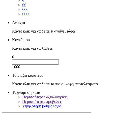
€
€€
€€€
€€€€
Ανοιχτά
Κάντε κλικ για να δείτε τι ανοίγει τώρα
Κοντά μου
Κάντε κλικ για να λάβετε
0
1000
Ταιριάζει καλύτερα
Κάντε κλικ για να δείτε τα πιο συναφή αποτελέσματα
Ταξινόμηση κατά
Περισσότερες αξιολογήσεις
Περισσότερες προβολές
Υψηλότερη βαθμολογία