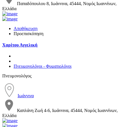
Παπαδόπουλου 8, Ιωάννινα, 45444, Νομός Ιωαννίνων,
Ελλάδα
Αποθήκευση
Προεπισκόπηση
Χαρίτου Αγγελική
Πνευμονολόγοι - Φυματιολόγοι
Πνευμονολόγος
Ιωάννινα
Καπλάνη Ζωή 4-6, Ιωάννινα, 45444, Νομός Ιωαννίνων,
Ελλάδα