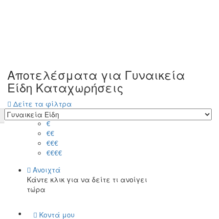
Αποτελέσματα για
Γυναικεία
Είδη
Καταχωρήσεις
Δείτε τα φίλτρα
Τιμή
€
€€
€€€
€€€€
Ανοιχτά
Κάντε κλικ για να δείτε τι ανοίγει
τώρα
Κοντά μου