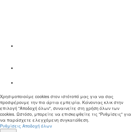
Χρησιμοποιούμε cookies στον ιστότοπό μας για να σας
προσφέρουμε την πιο άρτια εμπειρία. Κάνοντας κλικ στην
επιλογή "Αποδοχή όλων", συναινείτε στη χρήση όλων των
cookies. Ωστόσο, μπορείτε να επισκεφθείτε τις "Ρυθμίσεις" για
να παράσχετε ελεγχόμενη συγκατάθεση.
Ρυθμίσεις
Αποδοχή όλων