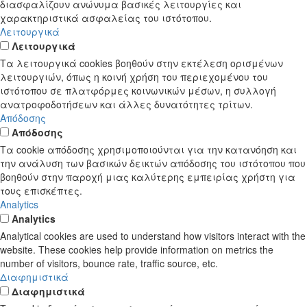
διασφαλίζουν ανώνυμα βασικές λειτουργίες και
χαρακτηριστικά ασφαλείας του ιστότοπου.
Λειτουργικά
Λειτουργικά
Τα λειτουργικά cookies βοηθούν στην εκτέλεση ορισμένων
λειτουργιών, όπως η κοινή χρήση του περιεχομένου του
ιστότοπου σε πλατφόρμες κοινωνικών μέσων, η συλλογή
ανατροφοδοτήσεων και άλλες δυνατότητες τρίτων.
Απόδοσης
Απόδοσης
Τα cookie απόδοσης χρησιμοποιούνται για την κατανόηση και
την ανάλυση των βασικών δεικτών απόδοσης του ιστότοπου που
βοηθούν στην παροχή μιας καλύτερης εμπειρίας χρήστη για
τους επισκέπτες.
Analytics
Analytics
Analytical cookies are used to understand how visitors interact with the
website. These cookies help provide information on metrics the
number of visitors, bounce rate, traffic source, etc.
Διαφημιστικά
Διαφημιστικά