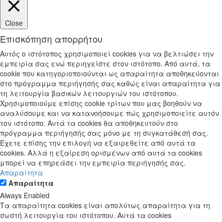
Close
Επισκόπηση απορρήτου
Αυτός ο ιστότοπος χρησιμοποιεί cookies για να βελτιώσει την
εμπειρία σας ενώ περιηγείστε στον ιστότοπο. Από αυτά, τα
cookie που κατηγοριοποιούνται ως απαραίτητα αποθηκεύονται
στο πρόγραμμα περιήγησής σας καθώς είναι απαραίτητα για
τη λειτουργία βασικών λειτουργιών του ιστότοπου.
Χρησιμοποιούμε επίσης cookie τρίτων που μας βοηθούν να
αναλύσουμε και να κατανοήσουμε πώς χρησιμοποιείτε αυτόν
τον ιστότοπο. Αυτά τα cookies θα αποθηκευτούν στο
πρόγραμμα περιήγησής σας μόνο με τη συγκατάθεσή σας.
Έχετε επίσης την επιλογή να εξαιρεθείτε από αυτά τα
cookies. Αλλά η εξαίρεση ορισμένων από αυτά τα cookies
μπορεί να επηρεάσει την εμπειρία περιήγησής σας.
Απαραίτητα
Απαραίτητα
Always Enabled
Τα απαραίτητα cookies είναι απολύτως απαραίτητα για τη
σωστή λειτουργία του ιστότοπου. Αυτά τα cookies