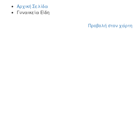
Αρχική Σελίδα
Γυναικεία Είδη
Προβολή στον χάρτη