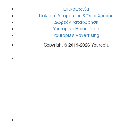
Επικοινωνία
Πολιτική Απορρήτου & Όροι Χρήσης
Δωρεάν Καταχώρηση
Youropia’s Home Page
Youropia’s Advertising
Copyright © 2019-2026 Youropia