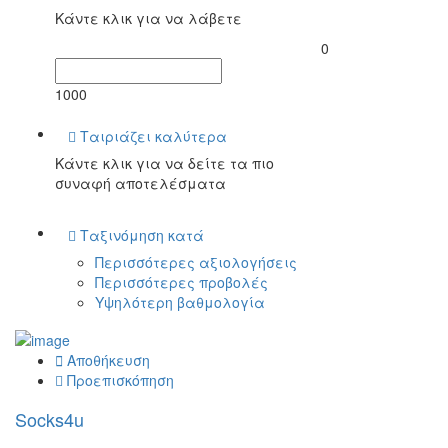
Κάντε κλικ για να λάβετε
0
1000
Ταιριάζει καλύτερα
Κάντε κλικ για να δείτε τα πιο
συναφή αποτελέσματα
Ταξινόμηση κατά
Περισσότερες αξιολογήσεις
Περισσότερες προβολές
Υψηλότερη βαθμολογία
Αποθήκευση
Προεπισκόπηση
Socks4u