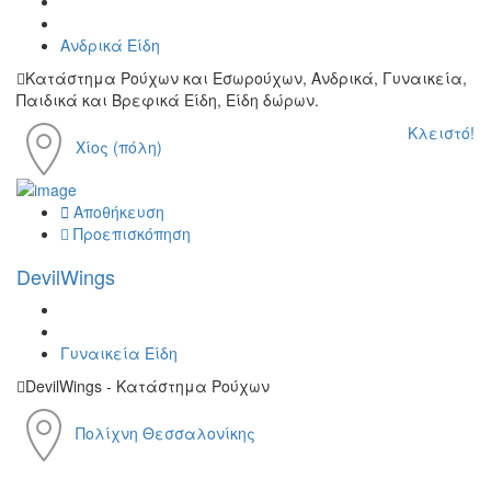
Ανδρικά Είδη
Κατάστημα Ρούχων και Εσωρούχων, Ανδρικά, Γυναικεία,
Παιδικά και Βρεφικά Είδη, Είδη δώρων.
Κλειστό!
Χίος (πόλη)
Αποθήκευση
Προεπισκόπηση
DevilWings
Γυναικεία Είδη
DevilWings - Κατάστημα Ρούχων
Πολίχνη Θεσσαλονίκης