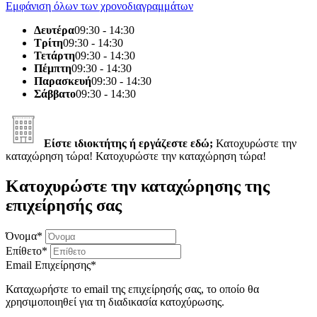
Εμφάνιση όλων των χρονοδιαγραμμάτων
Δευτέρα
09:30 - 14:30
Τρίτη
09:30 - 14:30
Τετάρτη
09:30 - 14:30
Πέμπτη
09:30 - 14:30
Παρασκευή
09:30 - 14:30
Σάββατο
09:30 - 14:30
Είστε ιδιοκτήτης ή εργάζεστε εδώ;
Κατοχυρώστε την
καταχώρηση τώρα!
Κατοχυρώστε την καταχώρηση τώρα!
Κατοχυρώστε την καταχώρησης της
επιχείρησής σας
Όνομα
*
Επίθετο
*
Email Επιχείρησης
*
Καταχωρήστε το email της επιχείρησής σας, το οποίο θα
χρησιμοποιηθεί για τη διαδικασία κατοχύρωσης.