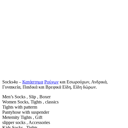
Socks4u –
Κατάστημα
Ρούχων
και Εσωρούχων, Ανδρικά,
Γυναικεία, Παιδικά και Βρεφικά Είδη, Είδη δώρων.
Men’s Socks , Slip , Boxer
Women Socks, Tights , classics
Tights with patterm
Pantyhose with suspender
Metemity Tights , Gift
slipper socks , Accessories
Kids Socks , Tights