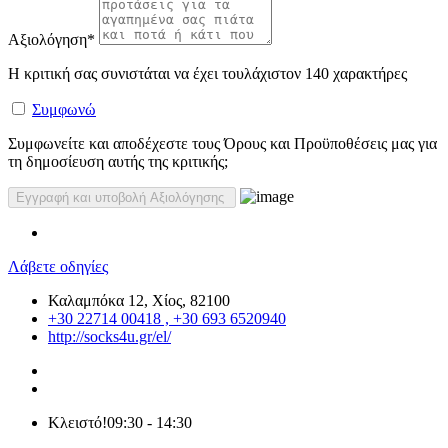
Αξιολόγηση
*
Η κριτική σας συνιστάται να έχει τουλάχιστον 140 χαρακτήρες
Συμφωνώ
Συμφωνείτε και αποδέχεστε τους Όρους και Προϋποθέσεις μας για
τη δημοσίευση αυτής της κριτικής;
Λάβετε οδηγίες
Καλαμπόκα 12, Χίος, 82100
+30 22714 00418 , +30 693 6520940
http://socks4u.gr/el/
Κλειστό!
09:30 - 14:30