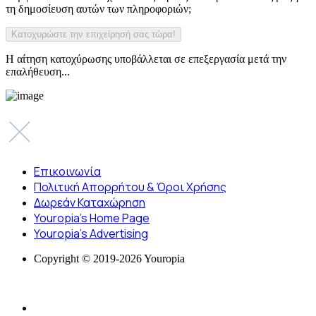
τη δημοσίευση αυτών των πληροφοριών;
Η αίτηση κατοχύρωσης υποβάλλεται σε επεξεργασία μετά την
επαλήθευση...
Επικοινωνία
Πολιτική Απορρήτου & Όροι Χρήσης
Δωρεάν Καταχώρηση
Youropia’s Home Page
Youropia’s Advertising
Copyright © 2019-2026 Youropia