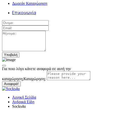
Δωρεάν Καταχώρηση
Επικοινωνία
Για ποιο λόγο κάνετε αναφορά σε αυτή την
καταχώρηση;
Καταχώρηση;
Αναφορά!
Αρχική Σελίδα
Ανδρικά Είδη
Socks4u