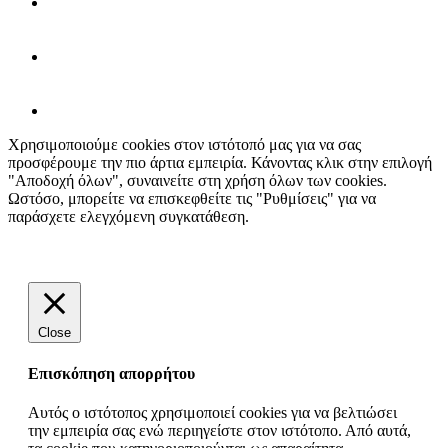
Χρησιμοποιούμε cookies στον ιστότοπό μας για να σας
προσφέρουμε την πιο άρτια εμπειρία. Κάνοντας κλικ στην επιλογή
"Αποδοχή όλων", συναινείτε στη χρήση όλων των cookies.
Ωστόσο, μπορείτε να επισκεφθείτε τις "Ρυθμίσεις" για να
παράσχετε ελεγχόμενη συγκατάθεση.
Ρυθμίσεις
Αποδοχή όλων
Close
Επισκόπηση απορρήτου
Αυτός ο ιστότοπος χρησιμοποιεί cookies για να βελτιώσει
την εμπειρία σας ενώ περιηγείστε στον ιστότοπο. Από αυτά,