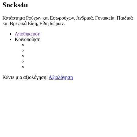
Socks4u
Κατάστημα Ρούχων και Εσωρούχων, Ανδρικά, Γυναικεία, Παιδικά
και Βρεφικά Είδη, Είδη δώρων.
Αποθήκευση
Κοινοποίηση
Κάντε μια αξιολόγηση!
Αξιολόγηση