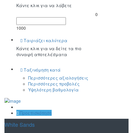
Κάντε κλικ για να λάβετε
0
1000
Ταιριάζει καλύτερα
Κάντε κλικ για να δείτε τα πιο
συναφή αποτελέσματα
Ταξινόμηση κατά
Περισσότερες αξιολογήσεις
Περισσότερες προβολές
Υψηλότερη βαθμολογία
Αποθήκευση
Προεπισκόπηση
White Sands