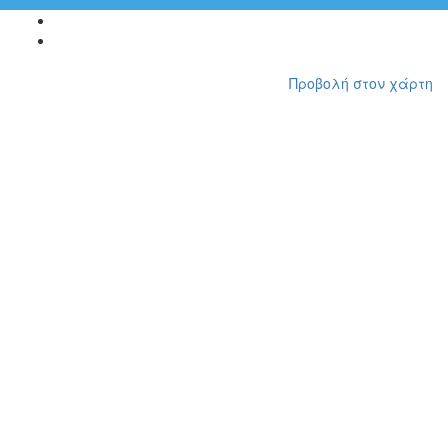
Αρχική Σελίδα
Ξενώνες
Προβολή στον χάρτη