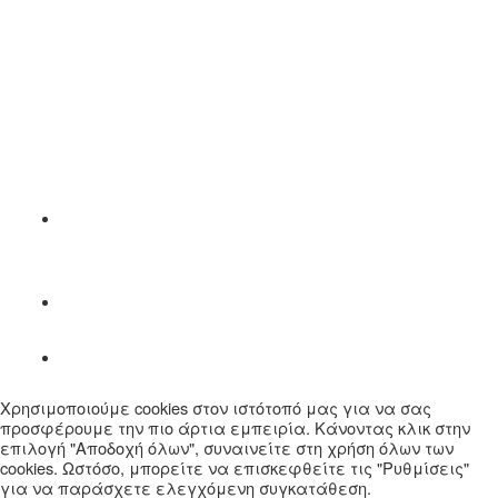
Χρησιμοποιούμε cookies στον ιστότοπό μας για να σας
προσφέρουμε την πιο άρτια εμπειρία. Κάνοντας κλικ στην
επιλογή "Αποδοχή όλων", συναινείτε στη χρήση όλων των
cookies. Ωστόσο, μπορείτε να επισκεφθείτε τις "Ρυθμίσεις"
για να παράσχετε ελεγχόμενη συγκατάθεση.