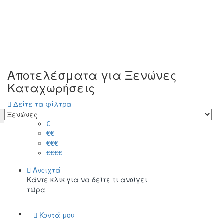
Αποτελέσματα για
Ξενώνες
Καταχωρήσεις
Δείτε τα φίλτρα
Τιμή
€
€€
€€€
€€€€
Ανοιχτά
Κάντε κλικ για να δείτε τι ανοίγει
τώρα
Κοντά μου