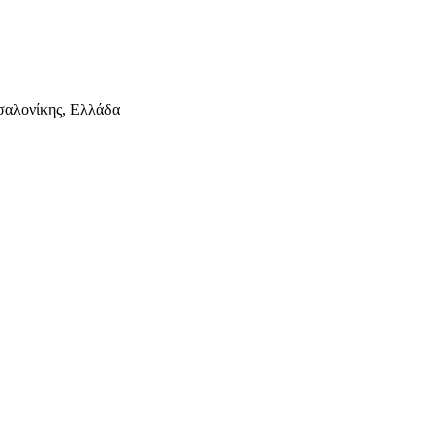
σαλονίκης, Ελλάδα