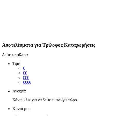
Αποτελέσματα για
Τρίλοφος
Καταχωρήσεις
Δείτε τα φίλτρα
Τιμή
€
€€
€€€
€€€€
Ανοιχτά
Κάντε κλικ για να δείτε τι ανοίγει τώρα
Κοντά μου