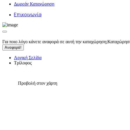
Δωρεάν Καταχώρηση
Επικοινωνία
Για ποιο λόγο κάνετε αναφορά σε αυτή την καταχώρηση;
Καταχώρησ
Αναφορά!
Αρχική Σελίδα
Τρίλοφος
Προβολή στον χάρτη