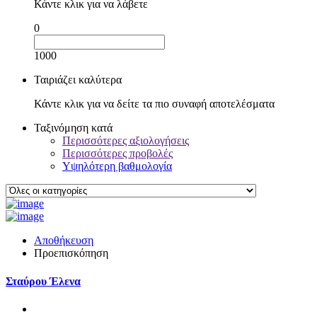
Κάντε κλικ για να λάβετε
0
1000
Ταιριάζει καλύτερα
Κάντε κλικ για να δείτε τα πιο συναφή αποτελέσματα
Ταξινόμηση κατά
Περισσότερες αξιολογήσεις
Περισσότερες προβολές
Υψηλότερη βαθμολογία
Αποθήκευση
Προεπισκόπηση
Σταύρου Έλενα