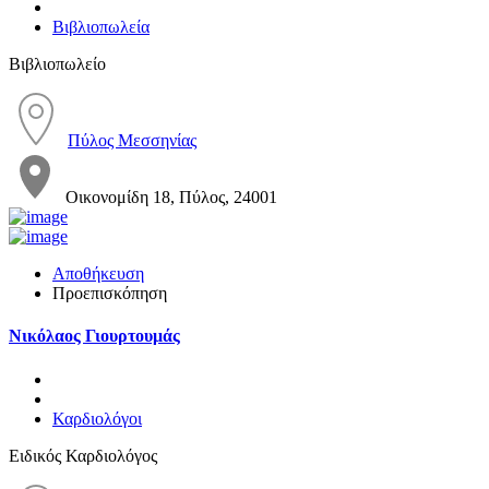
Βιβλιοπωλεία
Βιβλιοπωλείο
Πύλος Μεσσηνίας
Οικονομίδη 18, Πύλος, 24001
Αποθήκευση
Προεπισκόπηση
Νικόλαος Γιουρτουμάς
Καρδιολόγοι
Ειδικός Καρδιολόγος