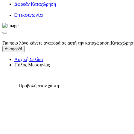
Δωρεάν Καταχώρηση
Επικοινωνία
Για ποιο λόγο κάνετε αναφορά σε αυτή την καταχώρηση;
Καταχώρησ
Αναφορά!
Αρχική Σελίδα
Πύλος Μεσσηνίας
Προβολή στον χάρτη