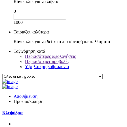
Κάντε κλικ για να λάβετε
0
1000
Ταιριάζει καλύτερα
Κάντε κλικ για να δείτε τα πιο συναφή αποτελέσματα
Ταξινόμηση κατά
Περισσότερες αξιολογήσεις
Περισσότερες προβολές
Υψηλότερη βαθμολογία
Αποθήκευση
Προεπισκόπηση
Κλεψύδρα