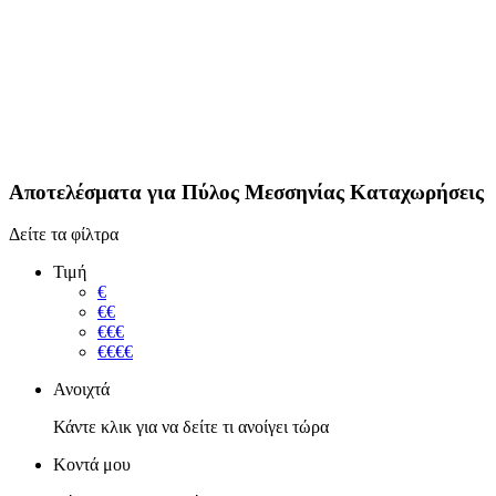
Αποτελέσματα για
Πύλος Μεσσηνίας
Καταχωρήσεις
Δείτε τα φίλτρα
Τιμή
€
€€
€€€
€€€€
Ανοιχτά
Κάντε κλικ για να δείτε τι ανοίγει τώρα
Κοντά μου