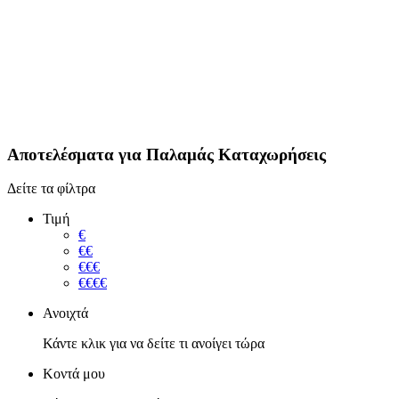
Αποτελέσματα για
Παλαμάς
Καταχωρήσεις
Δείτε τα φίλτρα
Τιμή
€
€€
€€€
€€€€
Ανοιχτά
Κάντε κλικ για να δείτε τι ανοίγει τώρα
Κοντά μου