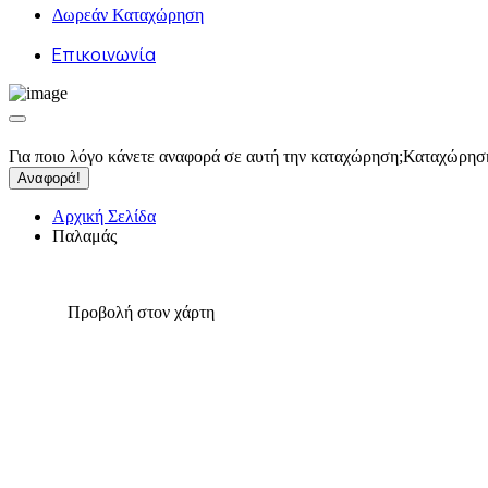
Δωρεάν Καταχώρηση
Επικοινωνία
Για ποιο λόγο κάνετε αναφορά σε αυτή την καταχώρηση;
Καταχώρησ
Αναφορά!
Αρχική Σελίδα
Παλαμάς
Προβολή στον χάρτη