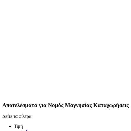
Αποτελέσματα για
Νομός Μαγνησίας
Καταχωρήσεις
Δείτε τα φίλτρα
Τιμή