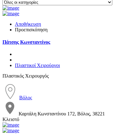
Αποθήκευση
Προεπισκόπηση
Πάτσης Κωνσταντίνος
Πλαστικοί Χειρούργοι
Πλαστικός Χειρουργός
Βόλος
Καρτάλη Κωνσταντίνου 172, Βόλος, 38221
Κλειστό