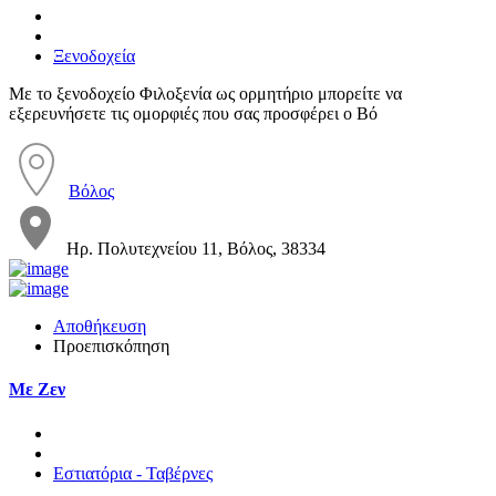
Ξενοδοχεία
Με το ξενοδοχείο Φιλοξενία ως ορμητήριο μπορείτε να
εξερευνήσετε τις ομορφιές που σας προσφέρει ο Βό
Βόλος
Ηρ. Πολυτεχνείου 11, Βόλος, 38334
Αποθήκευση
Προεπισκόπηση
Με Ζεν
Εστιατόρια - Ταβέρνες