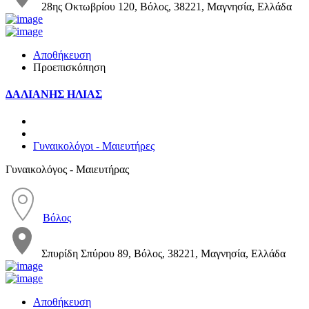
28ης Οκτωβρίου 120, Βόλος, 38221, Μαγνησία, Ελλάδα
Αποθήκευση
Προεπισκόπηση
ΔΑΛΙΑΝΗΣ ΗΛΙΑΣ
Γυναικολόγοι - Μαιευτήρες
Γυναικολόγος - Μαιευτήρας
Βόλος
Σπυρίδη Σπύρου 89, Βόλος, 38221, Μαγνησία, Ελλάδα
Αποθήκευση