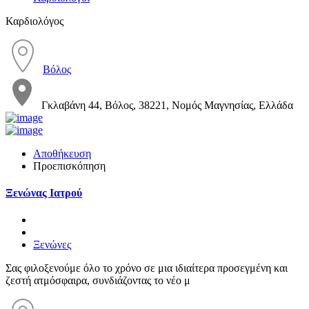
Καρδιολόγος
Βόλος
Γκλαβάνη 44, Βόλος, 38221, Νομός Μαγνησίας, Ελλάδα
Αποθήκευση
Προεπισκόπηση
Ξενώνας Ιατρού
Ξενώνες
Σας φιλοξενούμε όλο το χρόνο σε μια ιδιαίτερα προσεγμένη και
ζεστή ατμόσφαιρα, συνδιάζοντας το νέο μ