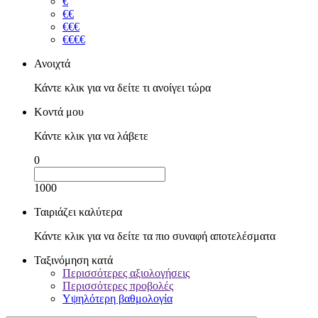
€
€€
€€€
€€€€
Ανοιχτά
Κάντε κλικ για να δείτε τι ανοίγει τώρα
Κοντά μου
Κάντε κλικ για να λάβετε
0
1000
Ταιριάζει καλύτερα
Κάντε κλικ για να δείτε τα πιο συναφή αποτελέσματα
Ταξινόμηση κατά
Περισσότερες αξιολογήσεις
Περισσότερες προβολές
Υψηλότερη βαθμολογία