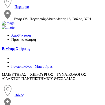
Πορταριά
Επαρ.Οδ. Πορταριάς-Μακρινίτσας 16, Βόλος, 37011
Αποθήκευση
Προεπισκόπηση
Βενέτης Χρήστος
Γυναικολόγοι - Μαιευτήρες
ΜΑΙΕΥΤΗΡΑΣ – ΧΕΙΡΟΥΡΓΟΣ – ΓΥΝΑΙΚΟΛΟΓΟΣ –
ΔΙΔΑΚΤΩΡ ΠΑΝΕΠΙΣΤΗΜΙΟΥ ΘΕΣΣΑΛΙΑΣ
Βόλος