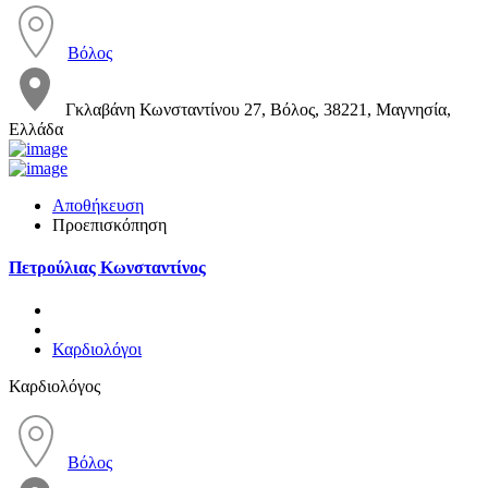
Βόλος
Γκλαβάνη Κωνσταντίνου 27, Βόλος, 38221, Μαγνησία,
Ελλάδα
Αποθήκευση
Προεπισκόπηση
Πετρούλιας Κωνσταντίνος
Καρδιολόγοι
Καρδιολόγος
Βόλος