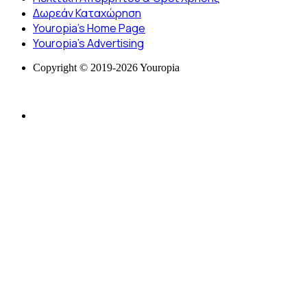
Δωρεάν Καταχώρηση
Youropia’s Home Page
Youropia’s Advertising
Copyright © 2019-2026 Youropia