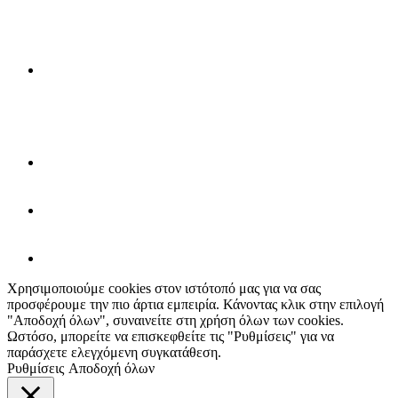
Χρησιμοποιούμε cookies στον ιστότοπό μας για να σας
προσφέρουμε την πιο άρτια εμπειρία. Κάνοντας κλικ στην επιλογή
"Αποδοχή όλων", συναινείτε στη χρήση όλων των cookies.
Ωστόσο, μπορείτε να επισκεφθείτε τις "Ρυθμίσεις" για να
παράσχετε ελεγχόμενη συγκατάθεση.
Ρυθμίσεις
Αποδοχή όλων