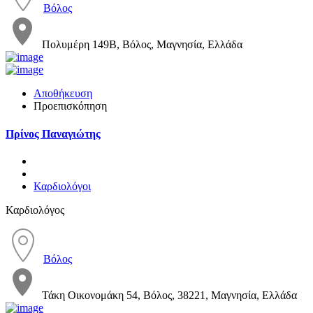
Βόλος
Πολυμέρη 149Β, Βόλος, Μαγνησία, Ελλάδα
Αποθήκευση
Προεπισκόπηση
Πρίνος Παναγιώτης
Καρδιολόγοι
Καρδιολόγος
Βόλος
Τάκη Οικονομάκη 54, Βόλος, 38221, Μαγνησία, Ελλάδα