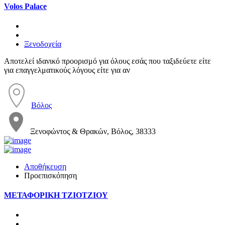
Volos Palace
Ξενοδοχεία
Αποτελεί ιδανικό προορισμό για όλους εσάς που ταξιδεύετε είτε
για επαγγελματικούς λόγους είτε για αν
Βόλος
Ξενοφώντος & Θρακών, Βόλος, 38333
Αποθήκευση
Προεπισκόπηση
ΜΕΤΑΦΟΡΙΚΗ ΤΖΙΟΤΖΙΟΥ