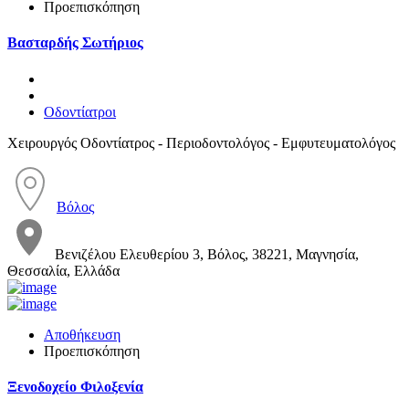
Προεπισκόπηση
Βασταρδής Σωτήριος
Οδοντίατροι
Χειρουργός Οδοντίατρος - Περιοδοντολόγος - Εμφυτευματολόγος
Βόλος
Βενιζέλου Ελευθερίου 3, Βόλος, 38221, Μαγνησία,
Θεσσαλία, Ελλάδα
Αποθήκευση
Προεπισκόπηση
Ξενοδοχείο Φιλοξενία