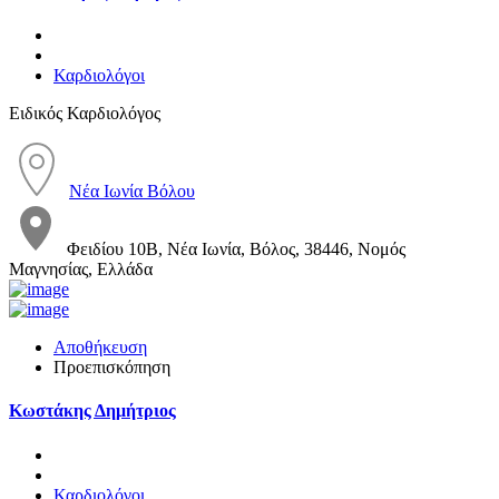
Καρδιολόγοι
Ειδικός Καρδιολόγος
Νέα Ιωνία Βόλου
Φειδίου 10Β, Νέα Ιωνία, Βόλος, 38446, Νομός
Μαγνησίας, Ελλάδα
Αποθήκευση
Προεπισκόπηση
Κωστάκης Δημήτριος
Καρδιολόγοι