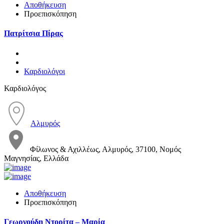
Αποθήκευση
Προεπισκόπηση
Πατρίτσια Πίρας
Καρδιολόγοι
Καρδιολόγος
Αλμυρός
Φίλωνος & Αχιλλέως, Αλμυρός, 37100, Νομός
Μαγνησίας, Ελλάδα
Αποθήκευση
Προεπισκόπηση
Γεωργούδη Ντορίτα – Μαρία