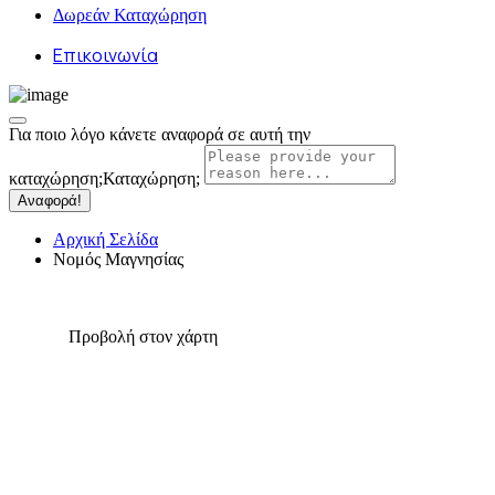
Δωρεάν Καταχώρηση
Επικοινωνία
Για ποιο λόγο κάνετε αναφορά σε αυτή την
καταχώρηση;
Καταχώρηση;
Αναφορά!
Αρχική Σελίδα
Νομός Μαγνησίας
Προβολή στον χάρτη