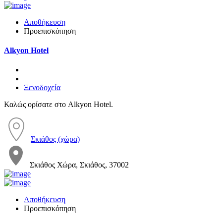
Αποθήκευση
Προεπισκόπηση
Alkyon Hotel
Ξενοδοχεία
Καλώς ορίσατε στο Alkyon Hotel.
Σκιάθος (χώρα)
Σκιάθος Χώρα, Σκιάθος, 37002
Αποθήκευση
Προεπισκόπηση