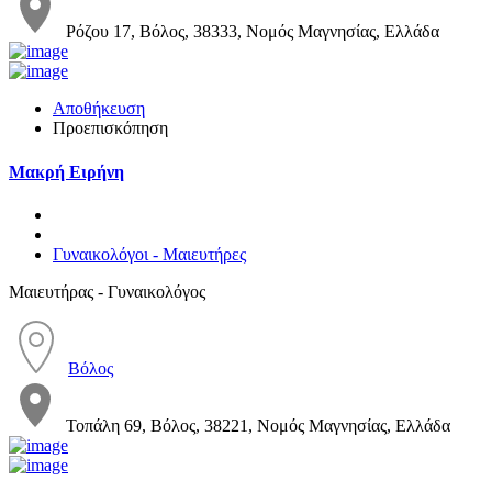
Ρόζου 17, Βόλος, 38333, Νομός Μαγνησίας, Ελλάδα
Αποθήκευση
Προεπισκόπηση
Μακρή Ειρήνη
Γυναικολόγοι - Μαιευτήρες
Μαιευτήρας - Γυναικολόγος
Βόλος
Τοπάλη 69, Βόλος, 38221, Νομός Μαγνησίας, Ελλάδα