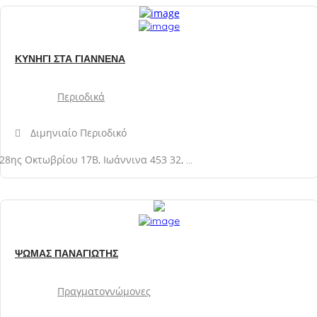
ΚΥΝΗΓΙ ΣΤΑ ΓΙΑΝΝΕΝΑ
Περιοδικά
Διμηνιαίο Περιοδικό
28ης Οκτωβρίου 17Β, Ιωάννινα 453 32, Ελλάδα
ΨΩΜΑΣ ΠΑΝΑΓΙΩΤΗΣ
Πραγματογνώμονες