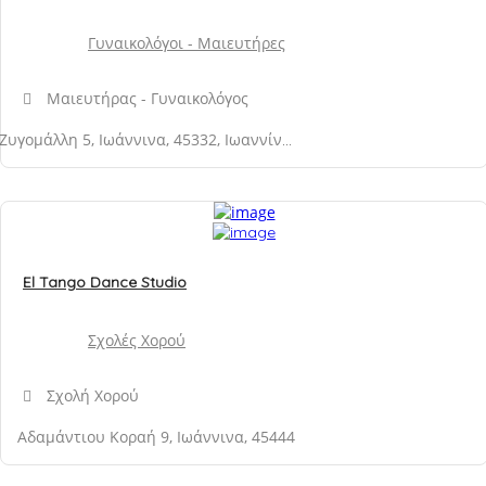
Γυναικολόγοι - Μαιευτήρες
Μαιευτήρας - Γυναικολόγος
Ζυγομάλλη 5, Ιωάννινα, 45332, Ιωαννίνων, Ήπειρος, Ελλάδα
El Tango Dance Studio
Σχολές Χορού
Σχολή Χορού
Αδαμάντιου Κοραή 9, Ιωάννινα, 45444