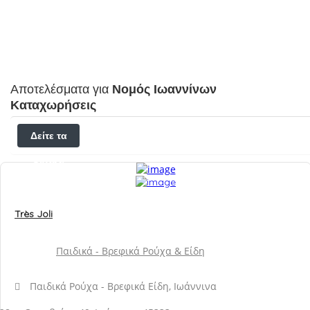
Αποτελέσματα για
Νομός Ιωαννίνων
Καταχωρήσεις
Δείτε τα
φίλτρα
Très Joli
Παιδικά - Βρεφικά Ρούχα & Είδη
Παιδικά Ρούχα - Βρεφικά Είδη, Ιωάννινα