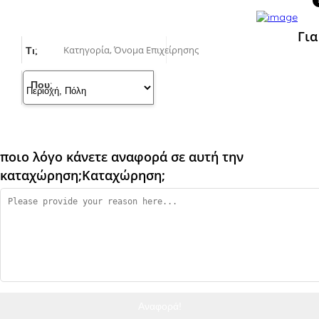
Για
Τι;
Που;
ποιο λόγο κάνετε αναφορά σε αυτή την
καταχώρηση;
Καταχώρηση;
Αναφορά!