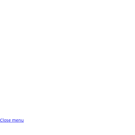
Close menu