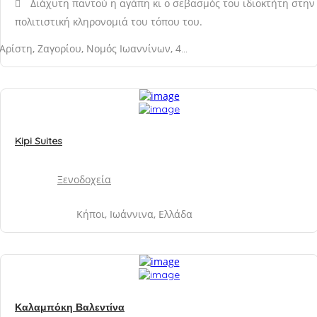
Διάχυτη παντού η αγάπη κι ο σεβασμός του ιδιοκτήτη στην
πολιτιστική κληρονομιά του τόπου του.
Αρίστη, Ζαγορίου, Νομός Ιωαννίνων, 44004
Kipi Suites
Ξενοδοχεία
Κήποι, Ιωάννινα, Ελλάδα
Καλαμπόκη Βαλεντίνα