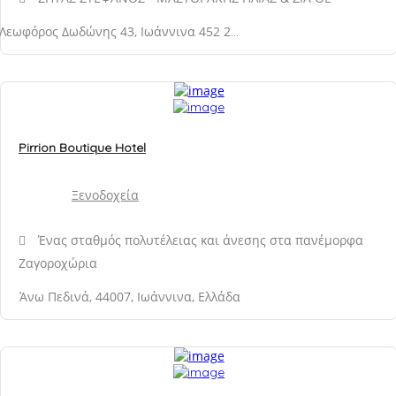
Λεωφόρος Δωδώνης 43, Ιωάννινα 452 21, Ελλάδα
Pirrion Boutique Hotel
Ξενοδοχεία
Ένας σταθμός πολυτέλειας και άνεσης στα πανέμορφα
Ζαγοροχώρια
Άνω Πεδινά, 44007, Ιωάννινα, Ελλάδα