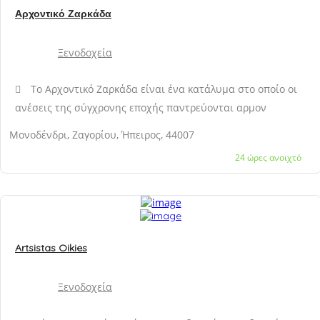
Αρχοντικό Ζαρκάδα
Ξενοδοχεία
Το Αρχοντικό Ζαρκάδα είναι ένα κατάλυμα στο οποίο οι
ανέσεις της σύγχρονης εποχής παντρεύονται αρμον
Μονοδένδρι, Ζαγορίου, Ήπειρος, 44007
24 ώρες ανοιχτό
Artsistas Oikies
Ξενοδοχεία