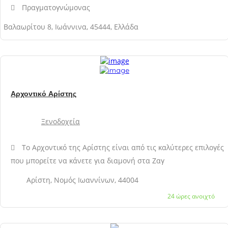
Πραγματογνώμονας
Βαλαωρίτου 8, Ιωάννινα, 45444, Ελλάδα
Αρχοντικό Αρίστης
Ξενοδοχεία
Το Αρχοντικό της Αρίστης είναι από τις καλύτερες επιλογές
που μπορείτε να κάνετε για διαμονή στα Ζαγ
Αρίστη, Νομός Ιωαννίνων, 44004
24 ώρες ανοιχτό