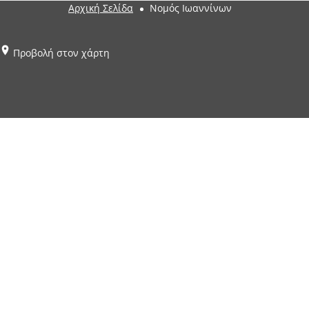
Αρχική Σελίδα
Νομός Ιωαννίνων
Προβολή στον χάρτη