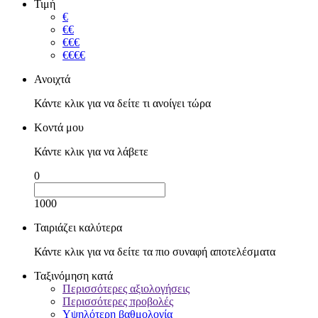
Τιμή
€
€€
€€€
€€€€
Ανοιχτά
Κάντε κλικ για να δείτε τι ανοίγει τώρα
Κοντά μου
Κάντε κλικ για να λάβετε
0
1000
Ταιριάζει καλύτερα
Κάντε κλικ για να δείτε τα πιο συναφή αποτελέσματα
Ταξινόμηση κατά
Περισσότερες αξιολογήσεις
Περισσότερες προβολές
Υψηλότερη βαθμολογία