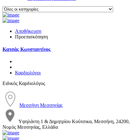
Αποθήκευση
Προεπισκόπηση
Κατσάς Κωνσταντίνος
Καρδιολόγοι
Ειδικός Καρδιολόγος
Μεσσήνη Μεσσηνίας
Υψηλάντη 1 & Δημητρίου Κούτσικα, Μεσσήνη, 24200,
Νομός Μεσσηνίας, Ελλάδα