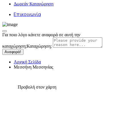
Δωρεάν Καταχώρηση
Επικοινωνία
Για ποιο λόγο κάνετε αναφορά σε αυτή την
καταχώρηση;
Καταχώρηση;
Αναφορά!
Αρχική Σελίδα
Μεσσήνη Μεσσηνίας
Προβολή στον χάρτη