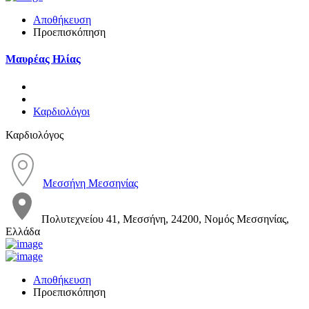
Αποθήκευση
Προεπισκόπηση
Μαυρέας Ηλίας
Καρδιολόγοι
Καρδιολόγος
Μεσσήνη Μεσσηνίας
Πολυτεχνείου 41, Μεσσήνη, 24200, Νομός Μεσσηνίας,
Ελλάδα
Αποθήκευση
Προεπισκόπηση