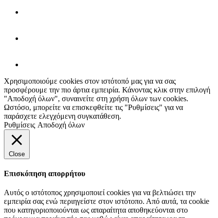
Χρησιμοποιούμε cookies στον ιστότοπό μας για να σας
προσφέρουμε την πιο άρτια εμπειρία. Κάνοντας κλικ στην επιλογή
"Αποδοχή όλων", συναινείτε στη χρήση όλων των cookies.
Ωστόσο, μπορείτε να επισκεφθείτε τις "Ρυθμίσεις" για να
παράσχετε ελεγχόμενη συγκατάθεση.
Ρυθμίσεις
Αποδοχή όλων
Close
Επισκόπηση απορρήτου
Αυτός ο ιστότοπος χρησιμοποιεί cookies για να βελτιώσει την
εμπειρία σας ενώ περιηγείστε στον ιστότοπο. Από αυτά, τα cookie
που κατηγοριοποιούνται ως απαραίτητα αποθηκεύονται στο