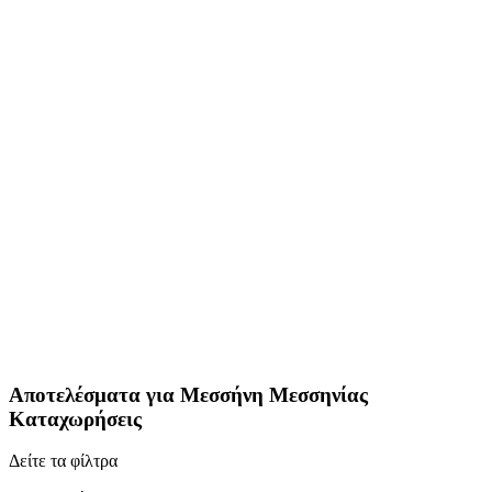
Αποτελέσματα για
Μεσσήνη Μεσσηνίας
Καταχωρήσεις
Δείτε τα φίλτρα