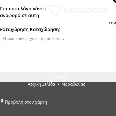
Για ποιο λόγο κάνετε
αναφορά σε αυτή
την
καταχώρηση;
Καταχώρηση;
Αναφορά!
Αρχική Σελίδα
Μαραθώνας
Προβολή στον χάρτη