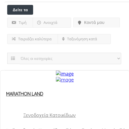
Δείτε τα
φίλτρα
Κοντά μου
Τιμή
Ανοιχτά
Ταιριάζει καλύτερα
Ταξινόμηση κατά
MARATHON LAND
Ξενοδοχεία Κατοικίδιων