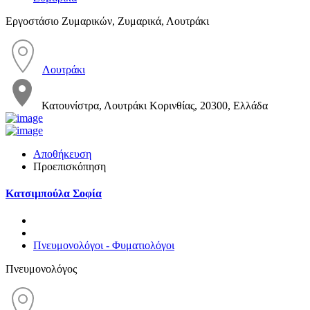
Εργοστάσιο Ζυμαρικών, Ζυμαρικά, Λουτράκι
Λουτράκι
Κατουνίστρα, Λουτράκι Κορινθίας, 20300, Ελλάδα
Αποθήκευση
Προεπισκόπηση
Κατσιμπούλα Σοφία
Πνευμονολόγοι - Φυματιολόγοι
Πνευμονολόγος