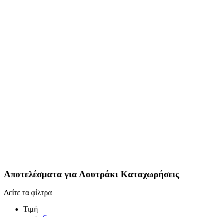
Αποτελέσματα για
Λουτράκι
Καταχωρήσεις
Δείτε τα φίλτρα
Τιμή