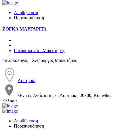
Αποθήκευση
Προεπισκόπηση
ΖΟΓΚΑ ΜΑΡΓΑΡΙΤΑ
Γυναικολόγοι - Μαιευτήρες
Γυναικολόγος - Χειρουργός Μαιευτήρας
Λουτράκι
Εθνικής Αντίστασης 6, Λουτράκι, 20300, Κορινθία,
Ελλάδα
Αποθήκευση
Προεπισκόπηση