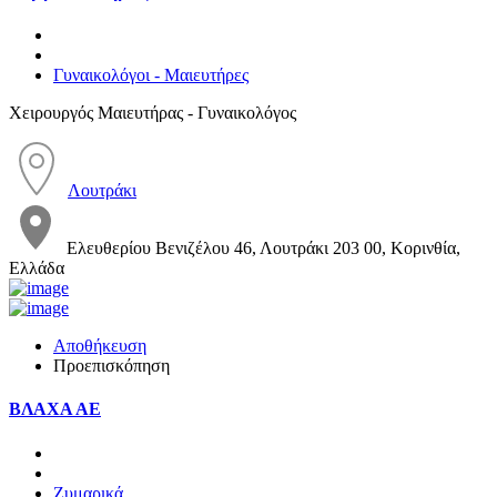
Γυναικολόγοι - Μαιευτήρες
Χειρουργός Μαιευτήρας - Γυναικολόγος
Λουτράκι
Ελευθερίου Βενιζέλου 46, Λουτράκι 203 00, Κορινθία,
Ελλάδα
Αποθήκευση
Προεπισκόπηση
ΒΛΑΧΑ ΑΕ
Ζυμαρικά