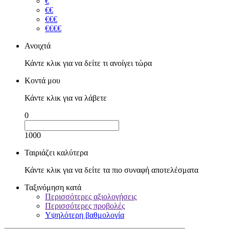
€
€€
€€€
€€€€
Ανοιχτά
Κάντε κλικ για να δείτε τι ανοίγει τώρα
Κοντά μου
Κάντε κλικ για να λάβετε
0
1000
Ταιριάζει καλύτερα
Κάντε κλικ για να δείτε τα πιο συναφή αποτελέσματα
Ταξινόμηση κατά
Περισσότερες αξιολογήσεις
Περισσότερες προβολές
Υψηλότερη βαθμολογία