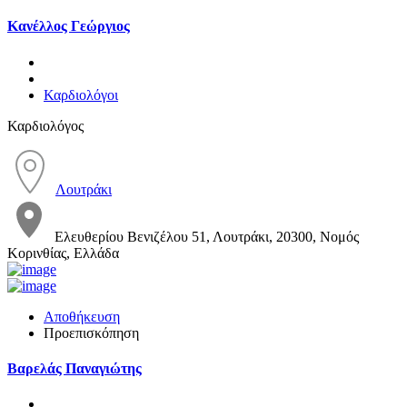
Κανέλλος Γεώργιος
Καρδιολόγοι
Καρδιολόγος
Λουτράκι
Ελευθερίου Βενιζέλου 51, Λουτράκι, 20300, Νομός
Κορινθίας, Ελλάδα
Αποθήκευση
Προεπισκόπηση
Βαρελάς Παναγιώτης