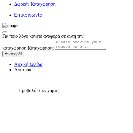
Δωρεάν Καταχώρηση
Επικοινωνία
Για ποιο λόγο κάνετε αναφορά σε αυτή την
καταχώρηση;
Καταχώρηση;
Αναφορά!
Αρχική Σελίδα
Λουτράκι
Προβολή στον χάρτη