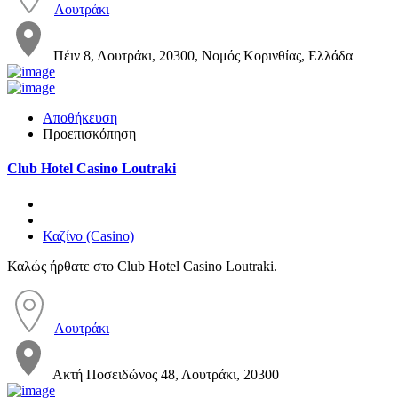
Λουτράκι
Πέιν 8, Λουτράκι, 20300, Νομός Κορινθίας, Ελλάδα
Αποθήκευση
Προεπισκόπηση
Club Hotel Casino Loutraki
Καζίνο (Casino)
Καλώς ήρθατε στο Club Hotel Casino Loutraki.
Λουτράκι
Ακτή Ποσειδώνος 48, Λουτράκι, 20300