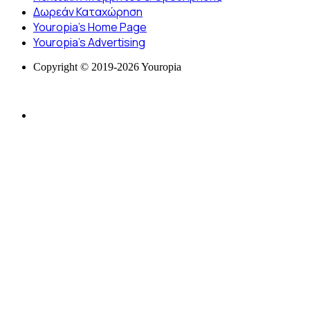
Δωρεάν Καταχώρηση
Youropia’s Home Page
Youropia’s Advertising
Copyright © 2019-2026 Youropia