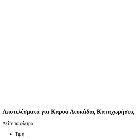
Αποτελέσματα για
Καρυά Λευκάδας
Καταχωρήσεις
Δείτε τα φίλτρα
Τιμή