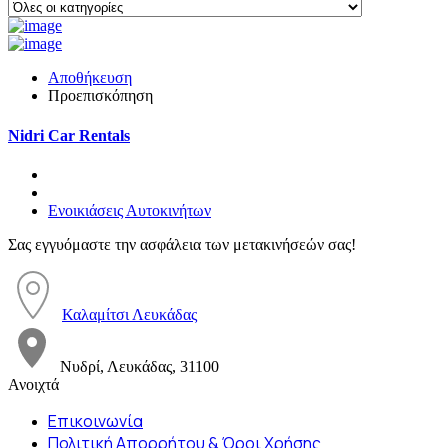
Αποθήκευση
Προεπισκόπηση
Nidri Car Rentals
Ενοικιάσεις Αυτοκινήτων
Σας εγγυόμαστε την ασφάλεια των μετακινήσεών σας!
Καλαμίτσι Λευκάδας
Νυδρί, Λευκάδας, 31100
Ανοιχτά
Επικοινωνία
Πολιτική Απορρήτου & Όροι Χρήσης