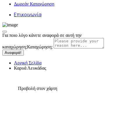
Δωρεάν Καταχώρηση
Επικοινωνία
Για ποιο λόγο κάνετε αναφορά σε αυτή την
καταχώρηση;
Καταχώρηση;
Αναφορά!
Αρχική Σελίδα
Καρυά Λευκάδας
Προβολή στον χάρτη