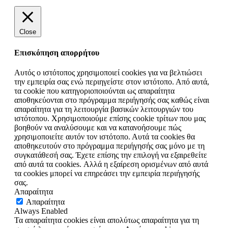
Close
Επισκόπηση απορρήτου
Αυτός ο ιστότοπος χρησιμοποιεί cookies για να βελτιώσει
την εμπειρία σας ενώ περιηγείστε στον ιστότοπο. Από αυτά,
τα cookie που κατηγοριοποιούνται ως απαραίτητα
αποθηκεύονται στο πρόγραμμα περιήγησής σας καθώς είναι
απαραίτητα για τη λειτουργία βασικών λειτουργιών του
ιστότοπου. Χρησιμοποιούμε επίσης cookie τρίτων που μας
βοηθούν να αναλύσουμε και να κατανοήσουμε πώς
χρησιμοποιείτε αυτόν τον ιστότοπο. Αυτά τα cookies θα
αποθηκευτούν στο πρόγραμμα περιήγησής σας μόνο με τη
συγκατάθεσή σας. Έχετε επίσης την επιλογή να εξαιρεθείτε
από αυτά τα cookies. Αλλά η εξαίρεση ορισμένων από αυτά
τα cookies μπορεί να επηρεάσει την εμπειρία περιήγησής
σας.
Απαραίτητα
Απαραίτητα
Always Enabled
Τα απαραίτητα cookies είναι απολύτως απαραίτητα για τη