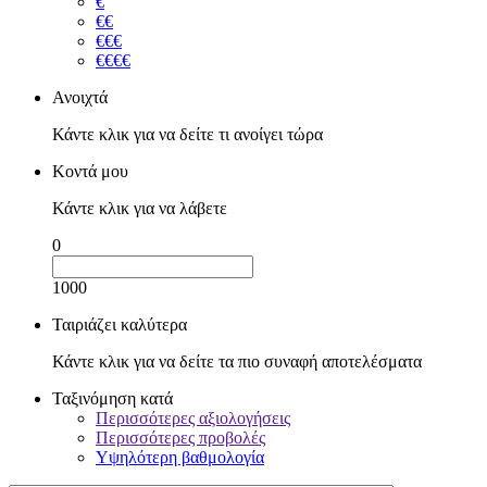
€
€€
€€€
€€€€
Ανοιχτά
Κάντε κλικ για να δείτε τι ανοίγει τώρα
Κοντά μου
Κάντε κλικ για να λάβετε
0
1000
Ταιριάζει καλύτερα
Κάντε κλικ για να δείτε τα πιο συναφή αποτελέσματα
Ταξινόμηση κατά
Περισσότερες αξιολογήσεις
Περισσότερες προβολές
Υψηλότερη βαθμολογία