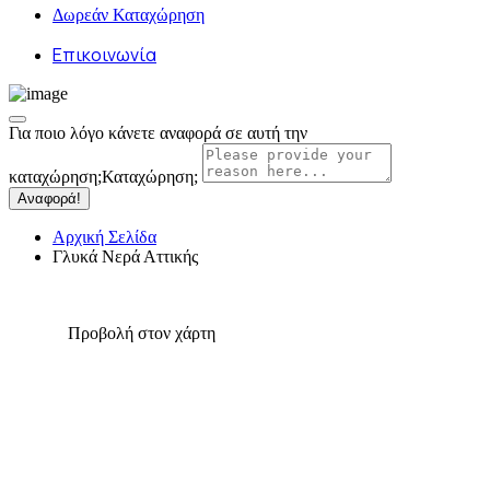
Δωρεάν Καταχώρηση
Επικοινωνία
Για ποιο λόγο κάνετε αναφορά σε αυτή την
καταχώρηση;
Καταχώρηση;
Αναφορά!
Αρχική Σελίδα
Γλυκά Νερά Αττικής
Προβολή στον χάρτη