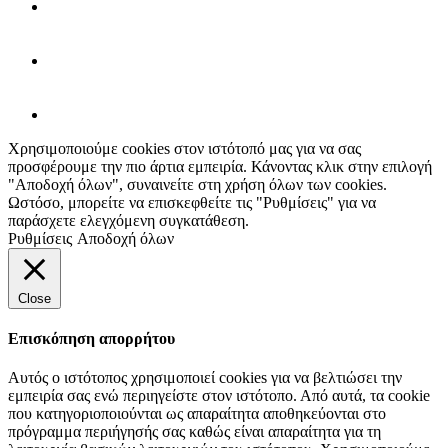
Χρησιμοποιούμε cookies στον ιστότοπό μας για να σας
προσφέρουμε την πιο άρτια εμπειρία. Κάνοντας κλικ στην επιλογή
"Αποδοχή όλων", συναινείτε στη χρήση όλων των cookies.
Ωστόσο, μπορείτε να επισκεφθείτε τις "Ρυθμίσεις" για να
παράσχετε ελεγχόμενη συγκατάθεση.
Ρυθμίσεις
Αποδοχή όλων
Close
Επισκόπηση απορρήτου
Αυτός ο ιστότοπος χρησιμοποιεί cookies για να βελτιώσει την
εμπειρία σας ενώ περιηγείστε στον ιστότοπο. Από αυτά, τα cookie
που κατηγοριοποιούνται ως απαραίτητα αποθηκεύονται στο
πρόγραμμα περιήγησής σας καθώς είναι απαραίτητα για τη