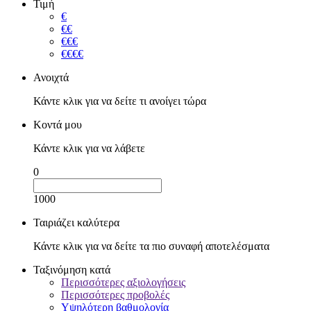
Τιμή
€
€€
€€€
€€€€
Ανοιχτά
Κάντε κλικ για να δείτε τι ανοίγει τώρα
Κοντά μου
Κάντε κλικ για να λάβετε
0
1000
Ταιριάζει καλύτερα
Κάντε κλικ για να δείτε τα πιο συναφή αποτελέσματα
Ταξινόμηση κατά
Περισσότερες αξιολογήσεις
Περισσότερες προβολές
Υψηλότερη βαθμολογία