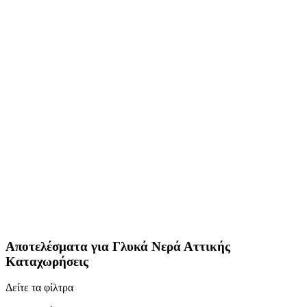
Αποτελέσματα για
Γλυκά Νερά Αττικής
Καταχωρήσεις
Δείτε τα φίλτρα