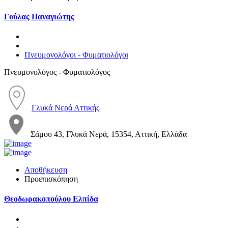
Γούλας Παναγιώτης
Πνευμονολόγοι - Φυματιολόγοι
Πνευμονολόγος - Φυματιολόγος
Γλυκά Νερά Αττικής
Σάμου 43, Γλυκά Νερά, 15354, Αττική, Ελλάδα
Αποθήκευση
Προεπισκόπηση
Θεοδωρακοπούλου Ελπίδα