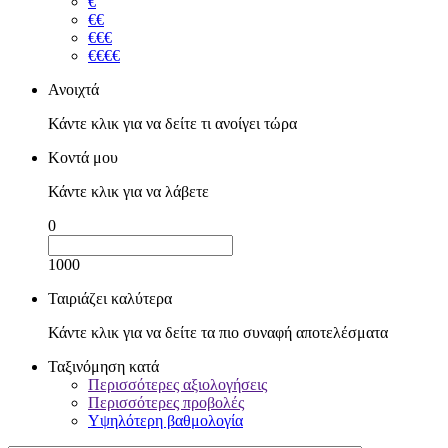
€
€€
€€€
€€€€
Ανοιχτά
Κάντε κλικ για να δείτε τι ανοίγει τώρα
Κοντά μου
Κάντε κλικ για να λάβετε
0
1000
Ταιριάζει καλύτερα
Κάντε κλικ για να δείτε τα πιο συναφή αποτελέσματα
Ταξινόμηση κατά
Περισσότερες αξιολογήσεις
Περισσότερες προβολές
Υψηλότερη βαθμολογία