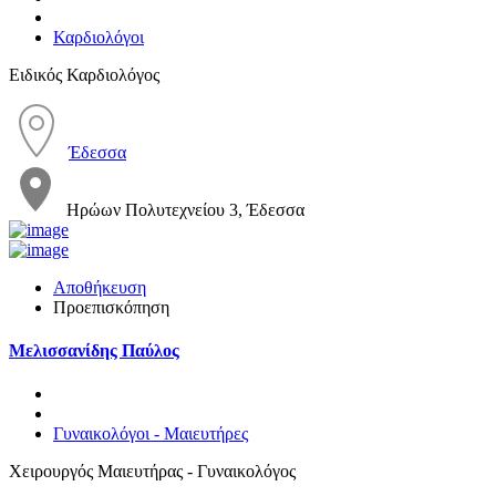
Καρδιολόγοι
Ειδικός Καρδιολόγος
Έδεσσα
Ηρώων Πολυτεχνείου 3, Έδεσσα
Αποθήκευση
Προεπισκόπηση
Μελισσανίδης Παύλος
Γυναικολόγοι - Μαιευτήρες
Χειρουργός Μαιευτήρας - Γυναικολόγος