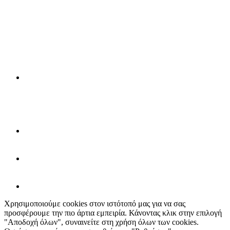
Χρησιμοποιούμε cookies στον ιστότοπό μας για να σας
προσφέρουμε την πιο άρτια εμπειρία. Κάνοντας κλικ στην επιλογή
"Αποδοχή όλων", συναινείτε στη χρήση όλων των cookies.