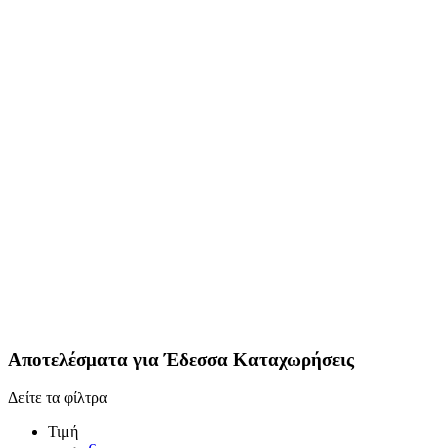
Αποτελέσματα για
Έδεσσα
Καταχωρήσεις
Δείτε τα φίλτρα
Τιμή