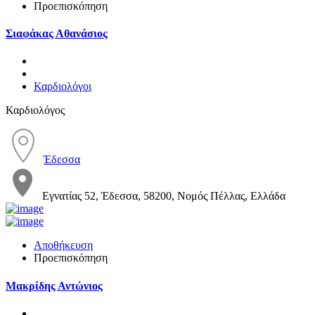
Προεπισκόπηση
Σιαφάκας Αθανάσιος
Καρδιολόγοι
Καρδιολόγος
Έδεσσα
Εγνατίας 52, Έδεσσα, 58200, Νομός Πέλλας, Ελλάδα
Αποθήκευση
Προεπισκόπηση
Μακρίδης Αντώνιος