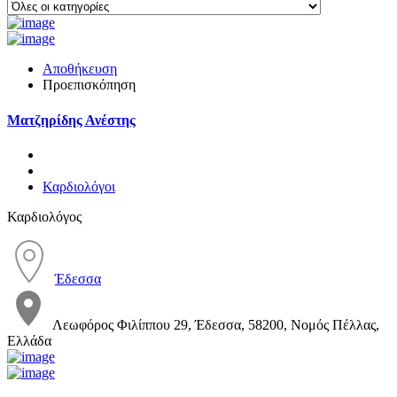
Αποθήκευση
Προεπισκόπηση
Ματζηρίδης Ανέστης
Καρδιολόγοι
Καρδιολόγος
Έδεσσα
Λεωφόρος Φιλίππου 29, Έδεσσα, 58200, Νομός Πέλλας,
Ελλάδα