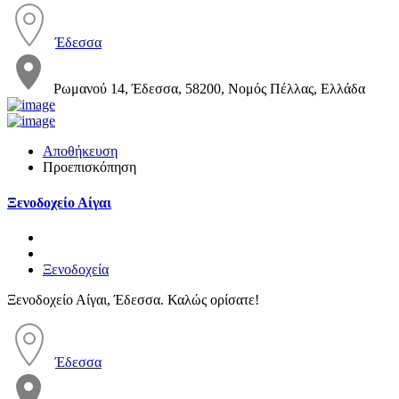
Έδεσσα
Ρωμανού 14, Έδεσσα, 58200, Νομός Πέλλας, Ελλάδα
Αποθήκευση
Προεπισκόπηση
Ξενοδοχείο Αίγαι
Ξενοδοχεία
Ξενοδοχείο Αίγαι, Έδεσσα. Καλώς ορίσατε!
Έδεσσα