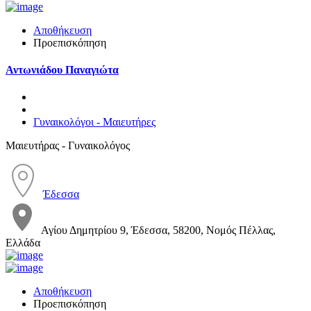
Αποθήκευση
Προεπισκόπηση
Αντωνιάδου Παναγιώτα
Γυναικολόγοι - Μαιευτήρες
Μαιευτήρας - Γυναικολόγος
Έδεσσα
Αγίου Δημητρίου 9, Έδεσσα, 58200, Νομός Πέλλας,
Ελλάδα
Αποθήκευση
Προεπισκόπηση