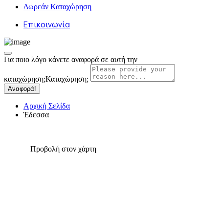
Δωρεάν Καταχώρηση
Επικοινωνία
Για ποιο λόγο κάνετε αναφορά σε αυτή την
καταχώρηση;
Καταχώρηση;
Αναφορά!
Αρχική Σελίδα
Έδεσσα
Προβολή στον χάρτη