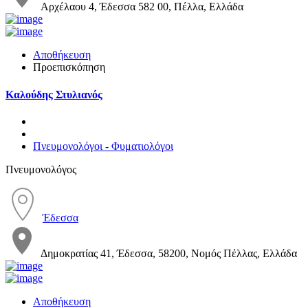
Αρχέλαου 4, Έδεσσα 582 00, Πέλλα, Ελλάδα
Αποθήκευση
Προεπισκόπηση
Καλούδης Στυλιανός
Πνευμονολόγοι - Φυματιολόγοι
Πνευμονολόγος
Έδεσσα
Δημοκρατίας 41, Έδεσσα, 58200, Νομός Πέλλας, Ελλάδα
Αποθήκευση