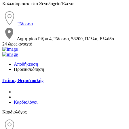
Καλωσορίσατε στο Ξενοδοχείο Έλενα.
Έδεσσα
Δημητρίου Ρίζου 4, Έδεσσα, 58200, Πέλλα, Ελλάδα
24 ώρες ανοιχτό
Αποθήκευση
Προεπισκόπηση
Γκίκας Θεμιστοκλής
Καρδιολόγοι
Καρδιολόγος