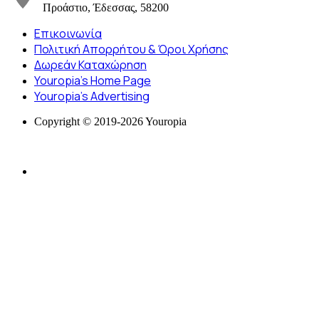
Προάστιο, Έδεσσας, 58200
Επικοινωνία
Πολιτική Απορρήτου & Όροι Χρήσης
Δωρεάν Καταχώρηση
Youropia’s Home Page
Youropia’s Advertising
Copyright © 2019-2026 Youropia