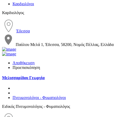
Καρδιολόγοι
Καρδιολόγος
Έδεσσα
Παύλου Μελά 1, Έδεσσα, 58200, Νομός Πέλλας, Ελλάδα
Αποθήκευση
Προεπισκόπηση
Μελισσαρίδου Γεωργία
Πνευμονολόγοι - Φυματιολόγοι
Ειδικός Πνευμονολόγος - Φυματιολόγος