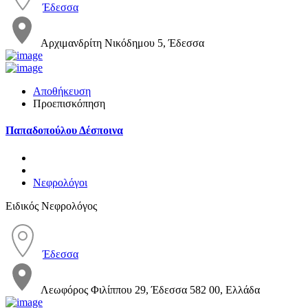
Έδεσσα
Αρχιμανδρίτη Νικόδημου 5, Έδεσσα
Αποθήκευση
Προεπισκόπηση
Παπαδοπούλου Δέσποινα
Νεφρολόγοι
Ειδικός Νεφρολόγος
Έδεσσα
Λεωφόρος Φιλίππου 29, Έδεσσα 582 00, Ελλάδα