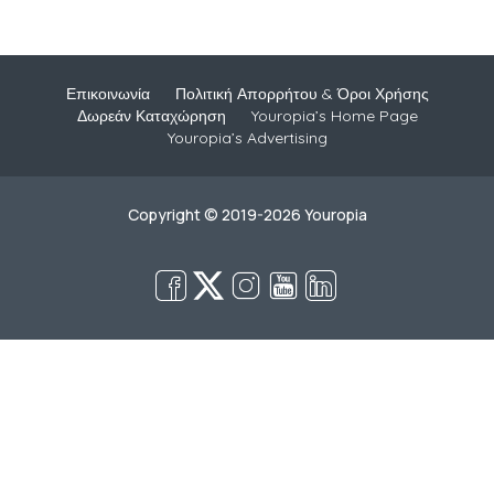
Επικοινωνία
Πολιτική Απορρήτου & Όροι Χρήσης
Δωρεάν Καταχώρηση
Youropia’s Home Page
Youropia’s Advertising
Copyright © 2019-2026 Youropia