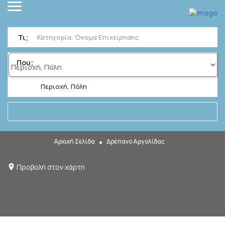
Τι;
Που;
Περιοχή, Πόλη
Αρχική Σελίδα
Δρέπανο Αργολίδας
Προβολή στον χάρτη