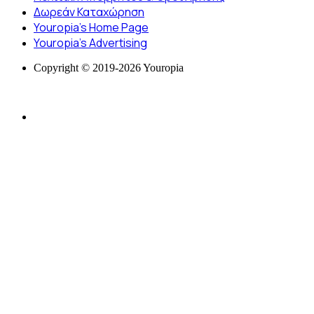
Δωρεάν Καταχώρηση
Youropia’s Home Page
Youropia’s Advertising
Copyright © 2019-2026 Youropia