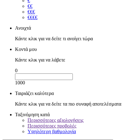
€
€€
€€€
€€€€
Ανοιχτά
Κάντε κλικ για να δείτε τι ανοίγει τώρα
Κοντά μου
Κάντε κλικ για να λάβετε
0
1000
Ταιριάζει καλύτερα
Κάντε κλικ για να δείτε τα πιο συναφή αποτελέσματα
Ταξινόμηση κατά
Περισσότερες αξιολογήσεις
Περισσότερες προβολές
Υψηλότερη βαθμολογία