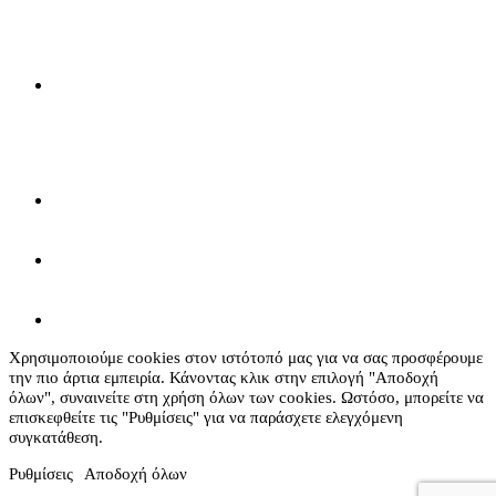
Χρησιμοποιούμε cookies στον ιστότοπό μας για να σας προσφέρουμε
την πιο άρτια εμπειρία. Κάνοντας κλικ στην επιλογή "Αποδοχή
όλων", συναινείτε στη χρήση όλων των cookies. Ωστόσο, μπορείτε να
επισκεφθείτε τις "Ρυθμίσεις" για να παράσχετε ελεγχόμενη
συγκατάθεση.
Ρυθμίσεις
Αποδοχή όλων