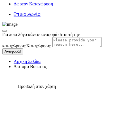
Δωρεάν Καταχώρηση
Επικοινωνία
Για ποιο λόγο κάνετε αναφορά σε αυτή την
καταχώρηση;
Καταχώρηση;
Αναφορά!
Αρχική Σελίδα
Δίστομο Βοιωτίας
Προβολή στον χάρτη