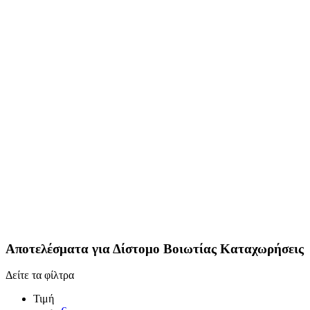
Αποτελέσματα για
Δίστομο Βοιωτίας
Καταχωρήσεις
Δείτε τα φίλτρα
Τιμή