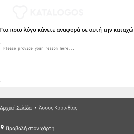
Για ποιο λόγο κάνετε αναφορά σε αυτή την καταχώ
Αρχική Σελίδα
Άσσος Κορινθίας
Προβολή στον χάρτη