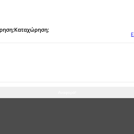
ρηση;
Καταχώρηση;
Ε
Αναφορά!