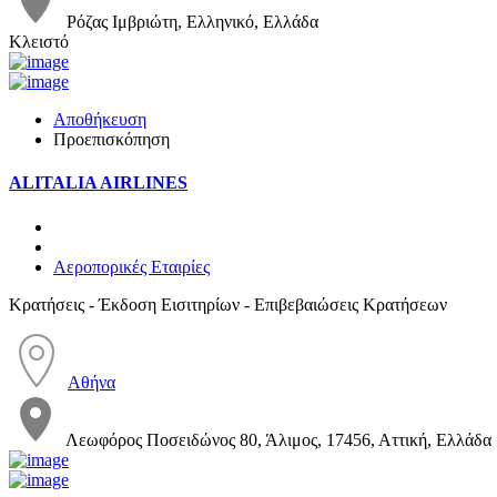
Ρόζας Ιμβριώτη, Ελληνικό, Ελλάδα
Κλειστό
Αποθήκευση
Προεπισκόπηση
ALITALIA AIRLINES
Αεροπορικές Εταιρίες
Κρατήσεις - Έκδοση Εισιτηρίων - Επιβεβαιώσεις Κρατήσεων
Αθήνα
Λεωφόρος Ποσειδώνος 80, Άλιμος, 17456, Αττική, Ελλάδα