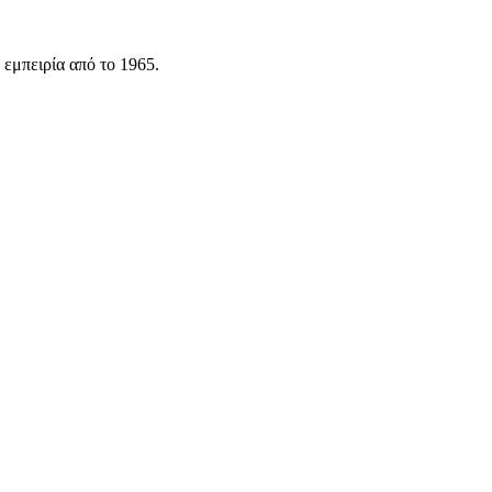
 εμπειρία από το 1965.