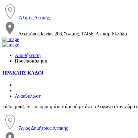
Άλιμος Αττικής
Λεωφόρος Ιωνίας 208, Άλιμος, 17456, Αττική, Ελλάδα
Αποθήκευση
Προεπισκόπηση
ΗΡΑΚΛΗΣ ΚΑΔΟΙ
Ανακύκλωση
κάδοι μπαζών – απορριμμάτων άμεσά με ένα τηλέφωνο στον χώρο 
Άγιος Δημήτριος Αττικής