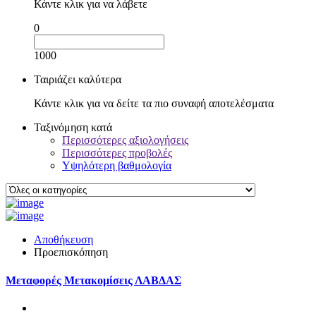
Κάντε κλικ για να λάβετε
0
1000
Ταιριάζει καλύτερα
Κάντε κλικ για να δείτε τα πιο συναφή αποτελέσματα
Ταξινόμηση κατά
Περισσότερες αξιολογήσεις
Περισσότερες προβολές
Υψηλότερη βαθμολογία
Αποθήκευση
Προεπισκόπηση
Μεταφορές Μετακομίσεις ΛΑΒΔΑΣ