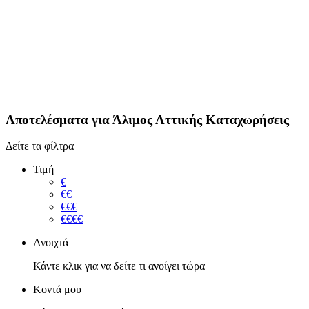
Αποτελέσματα για
Άλιμος Αττικής
Καταχωρήσεις
Δείτε τα φίλτρα
Τιμή
€
€€
€€€
€€€€
Ανοιχτά
Κάντε κλικ για να δείτε τι ανοίγει τώρα
Κοντά μου