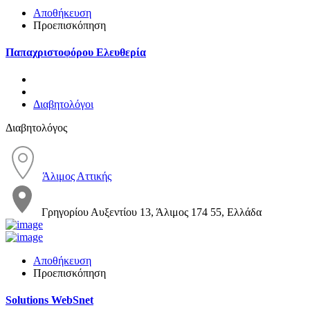
Αποθήκευση
Προεπισκόπηση
Παπαχριστοφόρου Ελευθερία
Διαβητολόγοι
Διαβητολόγος
Άλιμος Αττικής
Γρηγορίου Αυξεντίου 13, Άλιμος 174 55, Ελλάδα
Αποθήκευση
Προεπισκόπηση
Solutions WebSnet