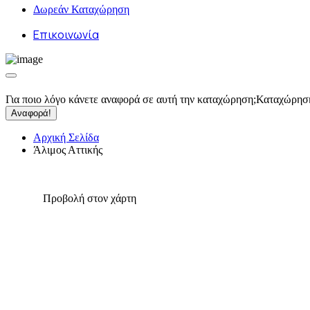
Δωρεάν Καταχώρηση
Επικοινωνία
Για ποιο λόγο κάνετε αναφορά σε αυτή την καταχώρηση;
Καταχώρησ
Αναφορά!
Αρχική Σελίδα
Άλιμος Αττικής
Προβολή στον χάρτη