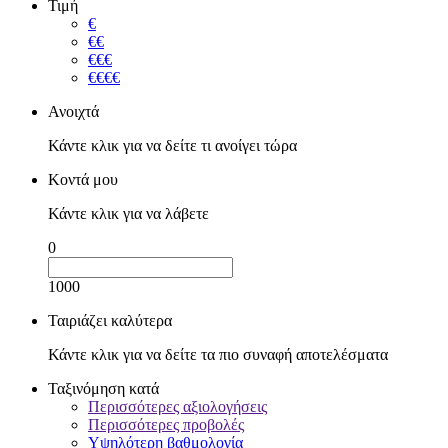
Τιμή
€
€€
€€€
€€€€
Ανοιχτά
Κάντε κλικ για να δείτε τι ανοίγει τώρα
Κοντά μου
Κάντε κλικ για να λάβετε
0
1000
Ταιριάζει καλύτερα
Κάντε κλικ για να δείτε τα πιο συναφή αποτελέσματα
Ταξινόμηση κατά
Περισσότερες αξιολογήσεις
Περισσότερες προβολές
Υψηλότερη βαθμολογία