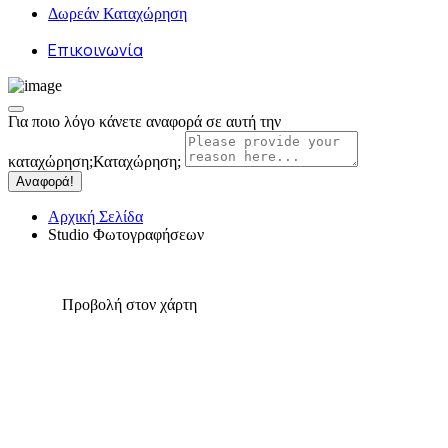
Δωρεάν Καταχώρηση
Επικοινωνία
Για ποιο λόγο κάνετε αναφορά σε αυτή την
καταχώρηση;
Καταχώρηση;
Αναφορά!
Αρχική Σελίδα
Studio Φωτογραφήσεων
Προβολή στον χάρτη