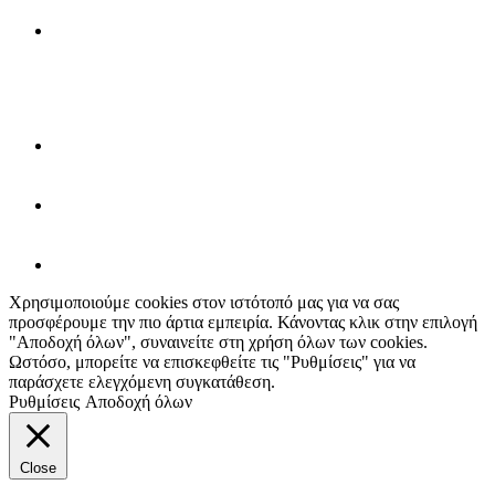
Χρησιμοποιούμε cookies στον ιστότοπό μας για να σας
προσφέρουμε την πιο άρτια εμπειρία. Κάνοντας κλικ στην επιλογή
"Αποδοχή όλων", συναινείτε στη χρήση όλων των cookies.
Ωστόσο, μπορείτε να επισκεφθείτε τις "Ρυθμίσεις" για να
παράσχετε ελεγχόμενη συγκατάθεση.
Ρυθμίσεις
Αποδοχή όλων
Close