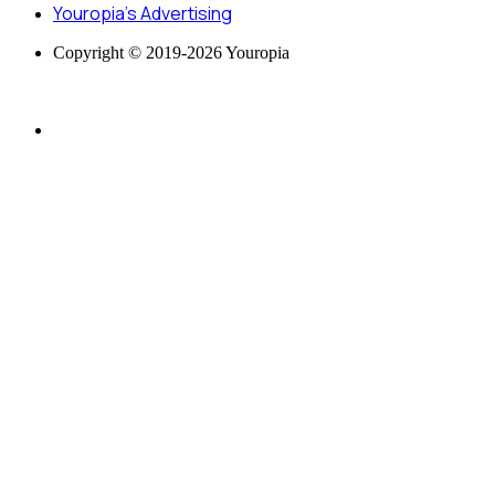
Youropia’s Advertising
Copyright © 2019-2026 Youropia