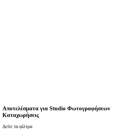
Αποτελέσματα για
Studio Φωτογραφήσεων
Καταχωρήσεις
Δείτε τα φίλτρα