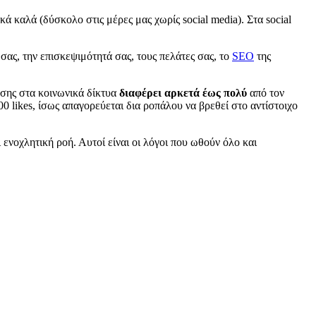
κά καλά (δύσκολο στις μέρες μας χωρίς social media). Στα social
g σας, την επισκεψιμότητά σας, τους πελάτες σας, το
SEO
της
ησης στα κοινωνικά δίκτυα
διαφέρει αρκετά έως πολύ
από τον
likes, ίσως απαγορεύεται δια ροπάλου να βρεθεί στο αντίστοιχο
 ενοχλητική ροή. Αυτοί είναι οι λόγοι που ωθούν όλο και