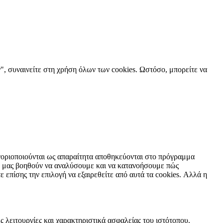
", συναινείτε στη χρήση όλων των cookies. Ωστόσο, μπορείτε να
τηγοριοποιούνται ως απαραίτητα αποθηκεύονται στο πρόγραμμα
ου μας βοηθούν να αναλύσουμε και να κατανοήσουμε πώς
επίσης την επιλογή να εξαιρεθείτε από αυτά τα cookies. Αλλά η
ς λειτουργίες και χαρακτηριστικά ασφαλείας του ιστότοπου.