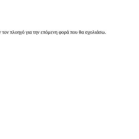
ν τον πλοηγό για την επόμενη φορά που θα σχολιάσω.