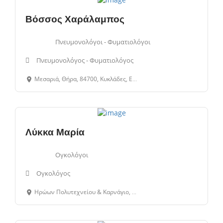
Βόσσος Χαράλαμπος
Πνευμονολόγοι - Φυματιολόγοι
Πνευμονολόγος - Φυματιολόγος
Μεσαριά, Θήρα, 84700, Κυκλάδες, Ελλάδα
Λύκκα Μαρία
Ογκολόγοι
Ογκολόγος
Ηρώων Πολυτεχνείου & Καρνάγιο, Ερμούπολη, 84100