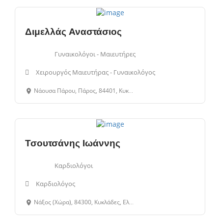
Διμελλάς Αναστάσιος
Γυναικολόγοι - Μαιευτήρες
Χειρουργός Μαιευτήρας - Γυναικολόγος
Νάουσα Πάρου, Πάρος, 84401, Κυκλάδες, Ελλάδα
Τσουτσάνης Ιωάννης
Καρδιολόγοι
Καρδιολόγος
Νάξος (Χώρα), 84300, Κυκλάδες, Ελλάδα