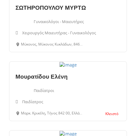
ΣΩΤΗΡΟΠΟΥΛΟΥ ΜΥΡΤΩ
Γυναικολόγοι - Μαιευτήρες
Χειρουργός Μαιευτήρας - Γυναικολόγος
Μύκονος, Μύκονος Κυκλάδων, 84600, Κυκλάδες, Ελλάδα
Μουρατίδου Ελένη
Παιδίατροι
Παιδίατρος
Μαρκ. Κρικέλη, Τήνος 842 00, Ελλάδα
Κλειστό