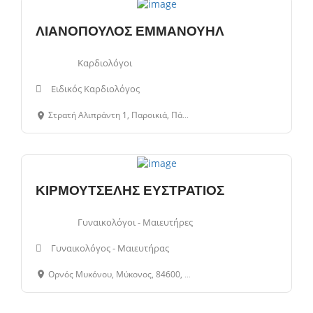
ΛΙΑΝΟΠΟΥΛΟΣ ΕΜΜΑΝΟΥΗΛ
Καρδιολόγοι
Ειδικός Καρδιολόγος
Στρατή Αλιπράντη 1, Παροικιά, Πάρος, 84400, Κυκλάδες, Ελλάδα
ΚΙΡΜΟΥΤΣΕΛΗΣ ΕΥΣΤΡΑΤΙΟΣ
Γυναικολόγοι - Μαιευτήρες
Γυναικολόγος - Μαιευτήρας
Ορνός Μυκόνου, Μύκονος, 84600, Κυκλάδες, Ελλάδα