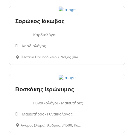
Σορώκος Ιάκωβος
Καρδιολόγοι
Καρδιολόγος
Πλατεία Πρωτοδικείου, Νάξος (Χώρα), 84300, Κυκλάδες, Ελλάδα
Βοσκάκης Ιερώνυμος
Γυναικολόγοι - Μαιευτήρες
Μαιευτήρας - Γυναικολόγος
Άνδρος (Χώρα), Άνδρος, 84500, Κυκλάδες, Ελλάδα