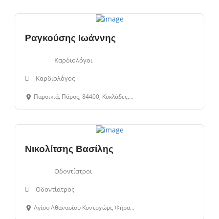
Ραγκούσης Ιωάννης
Καρδιολόγοι
Καρδιολόγος
Παροικιά, Πάρος, 84400, Κυκλάδες, Ελλάδα
Νικολίτσης Βασίλης
Οδοντίατροι
Οδοντίατρος
Αγίου Αθανασίου Κοντοχώρι, Φήρα, Θήρα, 84700