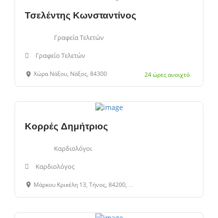
Τσελέντης Κωνσταντίνος
Γραφεία Τελετών
Γραφείο Τελετών
Χώρα Νάξου, Νάξος, 84300
24 ώρες ανοιχτό
Κορρές Δημήτριος
Καρδιολόγοι
Καρδιολόγος
Μάρκου Κρικέλη 13, Τήνος, 84200, Κυκλάδες, Ελλάδα