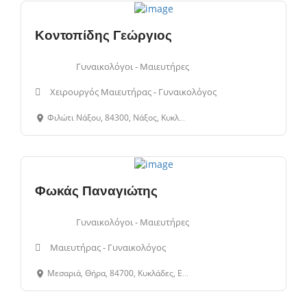
Κοντοπίδης Γεώργιος
Γυναικολόγοι - Μαιευτήρες
Χειρουργός Μαιευτήρας - Γυναικολόγος
Φιλώτι Νάξου, 84300, Νάξος, Κυκλάδες, Ελλάδα
Φωκάς Παναγιώτης
Γυναικολόγοι - Μαιευτήρες
Μαιευτήρας - Γυναικολόγος
Μεσαριά, Θήρα, 84700, Κυκλάδες, Ελλάδα