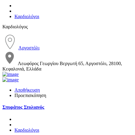
Καρδιολόγοι
Καρδιολόγος
Αργοστόλι
Λεωφόρος Γεωργίου Βεργωτή 65, Αργοστόλι, 28100,
Κεφαλονιά, Ελλάδα
Αποθήκευση
Προεπισκόπηση
Σπυράτος Στυλιανός
Καρδιολόγοι