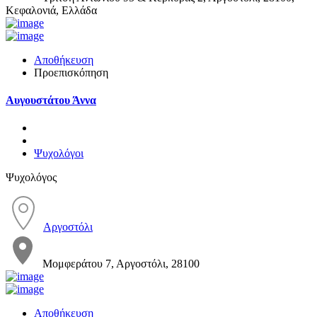
Κεφαλονιά, Ελλάδα
Αποθήκευση
Προεπισκόπηση
Αυγουστάτου Άννα
Ψυχολόγοι
Ψυχολόγος
Αργοστόλι
Μομφεράτου 7, Αργοστόλι, 28100
Αποθήκευση