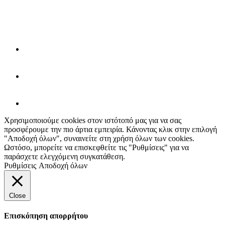
Χρησιμοποιούμε cookies στον ιστότοπό μας για να σας
προσφέρουμε την πιο άρτια εμπειρία. Κάνοντας κλικ στην επιλογή
"Αποδοχή όλων", συναινείτε στη χρήση όλων των cookies.
Ωστόσο, μπορείτε να επισκεφθείτε τις "Ρυθμίσεις" για να
παράσχετε ελεγχόμενη συγκατάθεση.
Ρυθμίσεις
Αποδοχή όλων
Close
Επισκόπηση απορρήτου