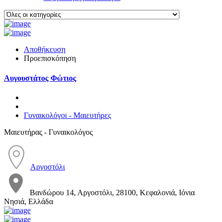
Αποθήκευση
Προεπισκόπηση
Αυγουστάτος Φώτιος
Γυναικολόγοι - Μαιευτήρες
Μαιευτήρας - Γυναικολόγος
Αργοστόλι
Βανδώρου 14, Αργοστόλι, 28100, Κεφαλονιά, Ιόνια
Νησιά, Ελλάδα