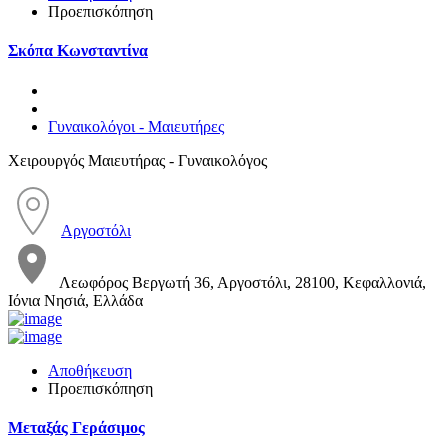
Προεπισκόπηση
Σκόπα Κωνσταντίνα
Γυναικολόγοι - Μαιευτήρες
Χειρουργός Μαιευτήρας - Γυναικολόγος
Αργοστόλι
Λεωφόρος Βεργωτή 36, Αργοστόλι, 28100, Κεφαλλονιά,
Ιόνια Νησιά, Ελλάδα
Αποθήκευση
Προεπισκόπηση
Μεταξάς Γεράσιμος