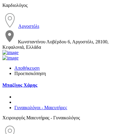
Καρδιολόγος
Αργοστόλι
Κωνσταντίνου Λοβέρδου 6, Αργοστόλι, 28100,
Κεφαλονιά, Ελλάδα
Αποθήκευση
Προεπισκόπηση
Μπαζίγος Χάρης
Γυναικολόγοι - Μαιευτήρες
Χειρουργός Μαιευτήρας - Γυναικολόγος