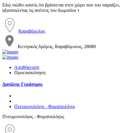
Εδώ νιώθει κανείς ότι βρίσκεται στον χώρο που του ταιριάζει,
αξιοποιώντας τις ανέσεις του δωματίου τ
Καραβόμυλος
Κεντρικός δρόμος, Καραβόμυλος, 28080
Αποθήκευση
Προεπισκόπηση
Δανάλης Γεράσιμος
Πνευμονολόγοι - Φυματιολόγοι
Πνευμονολόγος - Φυματιολόγος