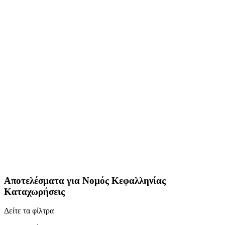
Αποτελέσματα για
Νομός Κεφαλληνίας
Καταχωρήσεις
Δείτε τα φίλτρα