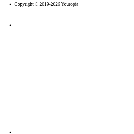
Copyright © 2019-2026 Youropia