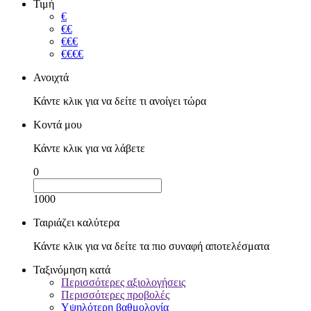
Τιμή
€
€€
€€€
€€€€
Ανοιχτά
Κάντε κλικ για να δείτε τι ανοίγει τώρα
Κοντά μου
Κάντε κλικ για να λάβετε
0
1000
Ταιριάζει καλύτερα
Κάντε κλικ για να δείτε τα πιο συναφή αποτελέσματα
Ταξινόμηση κατά
Περισσότερες αξιολογήσεις
Περισσότερες προβολές
Υψηλότερη βαθμολογία