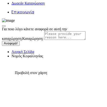
Δωρεάν Καταχώρηση
Επικοινωνία
Για ποιο λόγο κάνετε αναφορά σε αυτή την
καταχώρηση;
Καταχώρηση;
Αναφορά!
Αρχική Σελίδα
Νομός Κεφαλληνίας
Προβολή στον χάρτη