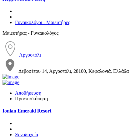
Γυναικολόγοι - Μαιευτήρες
Μαιευτήρας - Γυναικολόγος
Αργοστόλι
Δεβοσέτου 14, Αργοστόλι, 28100, Κεφαλονιά, Ελλάδα
Αποθήκευση
Προεπισκόπηση
Ionian Emerald Resort
Ξενοδοχεία