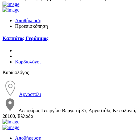
Αποθήκευση
Προεπισκόπηση
Καππάτος Γεράσιμος
Καρδιολόγοι
Καρδιολόγος
Αργοστόλι
Λεωφόρος Γεωργίου Βεργωτή 35, Αργοστόλι, Κεφαλονιά,
28100, Ελλάδα
Αποθήκευση