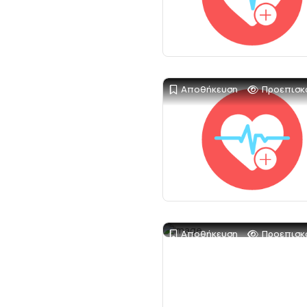
Αποθήκευση
Προεπισκ
Αποθήκευση
Προεπισκ