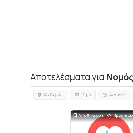
Αποτελέσματα για
Νομός
Κοντά μου
Τιμή
Ανοιχτά
Αποθήκευση
Προεπισκ