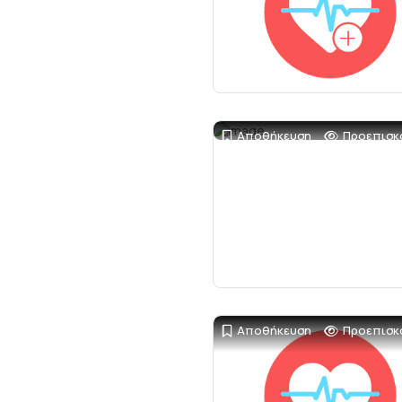
Αποθήκευση
Προεπισκ
Αποθήκευση
Προεπισκ