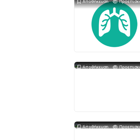
Αποθήκευση
Προεπισκ
Αποθήκευση
Προεπισκ
Αποθήκευση
Προεπισκ