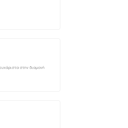
ε ευχάριστα στην διαμονή