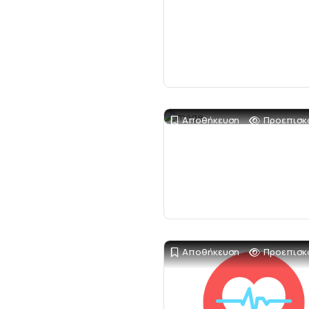
Αποθήκευση
Προεπισκ
Αποθήκευση
Προεπισκ