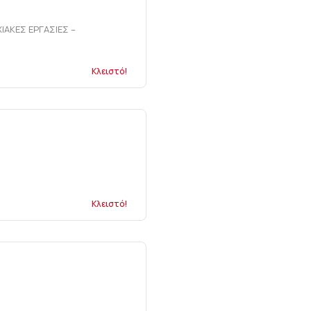
ΙΑΚΕΣ ΕΡΓΑΣΙΕΣ –
Κλειστό!
Κλειστό!