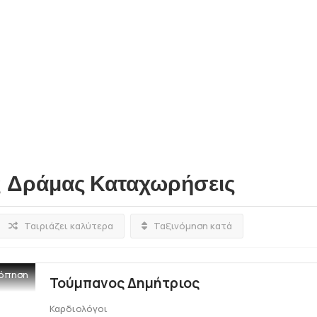
 Δράμας
Καταχωρήσεις
Ταιριάζει καλύτερα
Ταξινόμηση κατά
όπηση
Τούμπανος Δημήτριος
Καρδιολόγοι