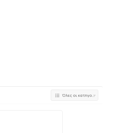
Όλες οι κατηγορίες