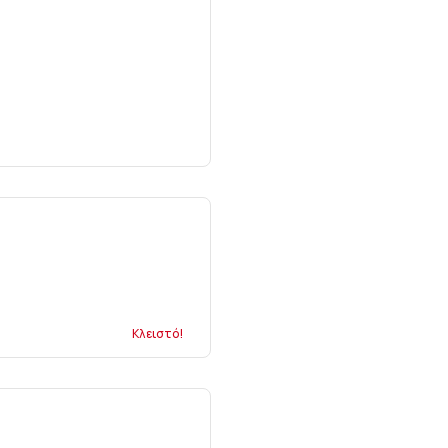
Κλειστό!