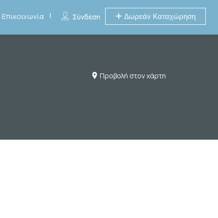
Επικοινωνία
Δωρεάν Καταχώρηση
Σύνδεση
Προβολή στον χάρτη