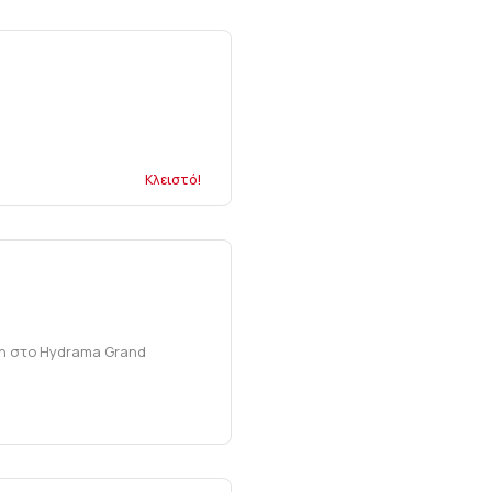
Κλειστό!
ση στο Hydrama Grand