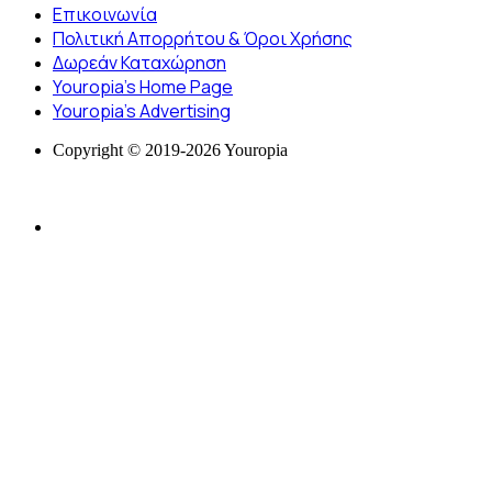
Επικοινωνία
Πολιτική Απορρήτου & Όροι Χρήσης
Δωρεάν Καταχώρηση
Youropia’s Home Page
Youropia’s Advertising
Copyright © 2019-2026 Youropia