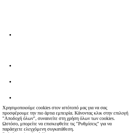
Χρησιμοποιούμε cookies στον ιστότοπό μας για να σας
προσφέρουμε την πιο άρτια εμπειρία. Κάνοντας κλικ στην επιλογή
"Αποδοχή όλων", συναινείτε στη χρήση όλων των cookies.
Ωστόσο, μπορείτε να επισκεφθείτε τις "Ρυθμίσεις" για να
παράσχετε ελεγχόμενη συγκατάθεση.