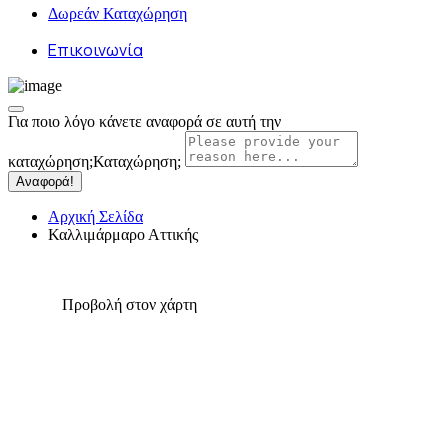
Δωρεάν Καταχώρηση
Επικοινωνία
Για ποιο λόγο κάνετε αναφορά σε αυτή την
καταχώρηση;
Καταχώρηση;
Αναφορά!
Αρχική Σελίδα
Καλλιμάρμαρο Αττικής
Προβολή στον χάρτη