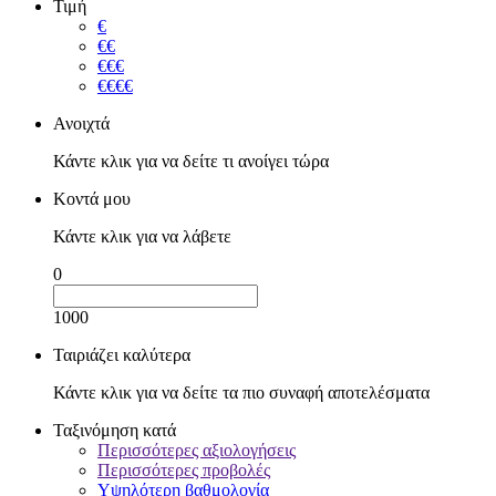
Τιμή
€
€€
€€€
€€€€
Ανοιχτά
Κάντε κλικ για να δείτε τι ανοίγει τώρα
Κοντά μου
Κάντε κλικ για να λάβετε
0
1000
Ταιριάζει καλύτερα
Κάντε κλικ για να δείτε τα πιο συναφή αποτελέσματα
Ταξινόμηση κατά
Περισσότερες αξιολογήσεις
Περισσότερες προβολές
Υψηλότερη βαθμολογία