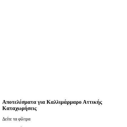
Αποτελέσματα για
Καλλιμάρμαρο Αττικής
Καταχωρήσεις
Δείτε τα φίλτρα