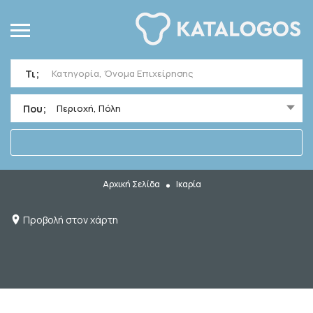
Τι;
Που;
Περιοχή, Πόλη
Αρχική Σελίδα
Ικαρία
Προβολή στον χάρτη