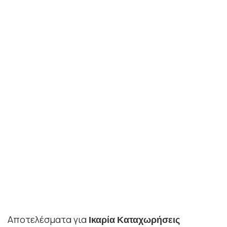
Αποτελέσματα για
Ικαρία
Καταχωρήσεις