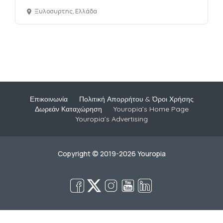
Ξυλοσυρτης, Ελλάδα
Επικοινωνία
Πολιτική Απορρήτου & Όροι Χρήσης
Δωρεάν Καταχώρηση
Youropia’s Home Page
Youropia’s Advertising
Copyright © 2019-2026 Youropia