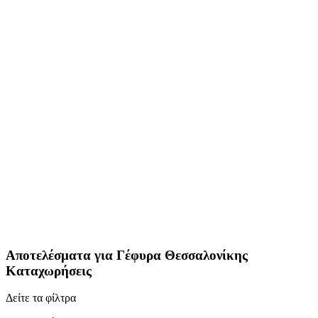
Αποτελέσματα για
Γέφυρα Θεσσαλονίκης
Καταχωρήσεις
Δείτε τα φίλτρα