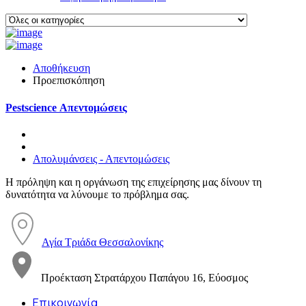
Αποθήκευση
Προεπισκόπηση
Pestscience Απεντομώσεις
Απολυμάνσεις - Απεντομώσεις
Η πρόληψη και η οργάνωση της επιχείρησης μας δίνουν τη
δυνατότητα να λύνουμε το πρόβλημα σας.
Αγία Τριάδα Θεσσαλονίκης
Προέκταση Στρατάρχου Παπάγου 16, Εύοσμος
Επικοινωνία