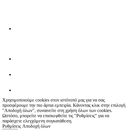
Χρησιμοποιούμε cookies στον ιστότοπό μας για να σας
προσφέρουμε την πιο άρτια εμπειρία. Κάνοντας κλικ στην επιλογή
"Αποδοχή όλων", συναινείτε στη χρήση όλων των cookies.
Ωστόσο, μπορείτε να επισκεφθείτε τις "Ρυθμίσεις" για να
παράσχετε ελεγχόμενη συγκατάθεση.
Ρυθμίσεις
Αποδοχή όλων