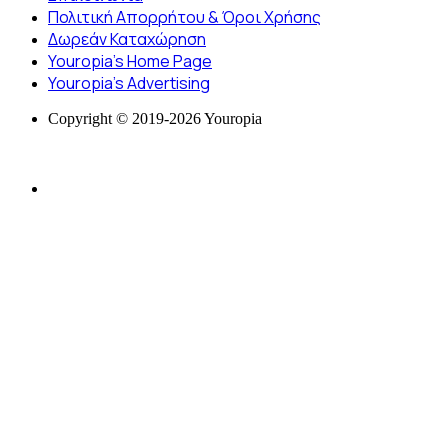
Πολιτική Απορρήτου & Όροι Χρήσης
Δωρεάν Καταχώρηση
Youropia’s Home Page
Youropia’s Advertising
Copyright © 2019-2026 Youropia