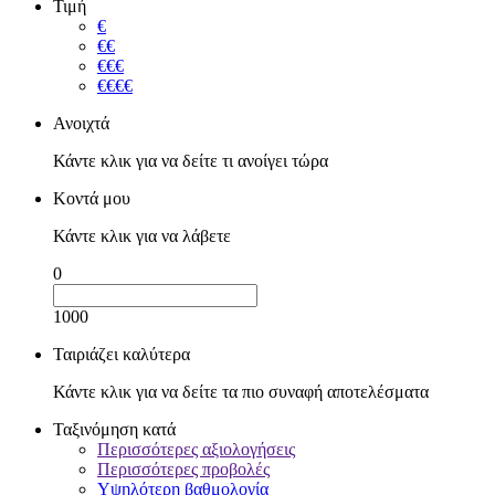
Τιμή
€
€€
€€€
€€€€
Ανοιχτά
Κάντε κλικ για να δείτε τι ανοίγει τώρα
Κοντά μου
Κάντε κλικ για να λάβετε
0
1000
Ταιριάζει καλύτερα
Κάντε κλικ για να δείτε τα πιο συναφή αποτελέσματα
Ταξινόμηση κατά
Περισσότερες αξιολογήσεις
Περισσότερες προβολές
Υψηλότερη βαθμολογία