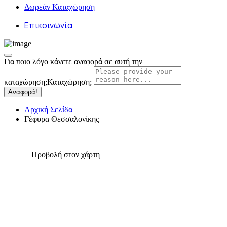
Δωρεάν Καταχώρηση
Επικοινωνία
Για ποιο λόγο κάνετε αναφορά σε αυτή την
καταχώρηση;
Καταχώρηση;
Αναφορά!
Αρχική Σελίδα
Γέφυρα Θεσσαλονίκης
Προβολή στον χάρτη