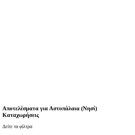
Αποτελέσματα για
Αστυπάλαια (Νησί)
Καταχωρήσεις
Δείτε τα φίλτρα