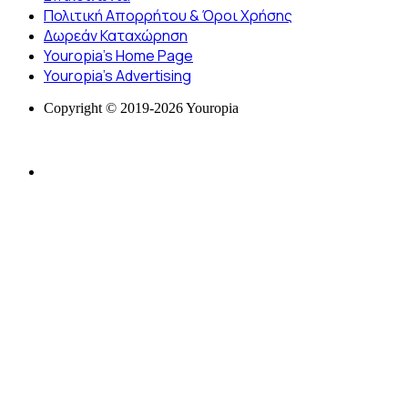
Πολιτική Απορρήτου & Όροι Χρήσης
Δωρεάν Καταχώρηση
Youropia’s Home Page
Youropia’s Advertising
Copyright © 2019-2026 Youropia