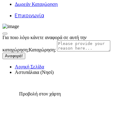
Δωρεάν Καταχώρηση
Επικοινωνία
Για ποιο λόγο κάνετε αναφορά σε αυτή την
καταχώρηση;
Καταχώρηση;
Αναφορά!
Αρχική Σελίδα
Αστυπάλαια (Νησί)
Προβολή στον χάρτη