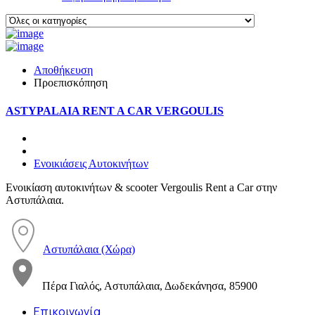
Αποθήκευση
Προεπισκόπηση
ASTYPALAIA RENT A CAR VERGOULIS
Ενοικιάσεις Αυτοκινήτων
Ενοικίαση αυτοκινήτων & scooter Vergoulis Rent a Car στην
Αστυπάλαια.
Αστυπάλαια (Χώρα)
Πέρα Γιαλός, Αστυπάλαια, Δωδεκάνησα, 85900
Επικοινωνία