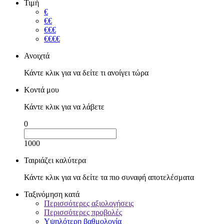
Τιμή
€
€€
€€€
€€€€
Ανοιχτά
Κάντε κλικ για να δείτε τι ανοίγει τώρα
Κοντά μου
Κάντε κλικ για να λάβετε
0
1000
Ταιριάζει καλύτερα
Κάντε κλικ για να δείτε τα πιο συναφή αποτελέσματα
Ταξινόμηση κατά
Περισσότερες αξιολογήσεις
Περισσότερες προβολές
Υψηλότερη βαθμολογία