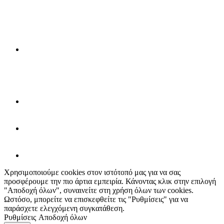
Χρησιμοποιούμε cookies στον ιστότοπό μας για να σας
προσφέρουμε την πιο άρτια εμπειρία. Κάνοντας κλικ στην επιλογή
"Αποδοχή όλων", συναινείτε στη χρήση όλων των cookies.
Ωστόσο, μπορείτε να επισκεφθείτε τις "Ρυθμίσεις" για να
παράσχετε ελεγχόμενη συγκατάθεση.
Ρυθμίσεις
Αποδοχή όλων