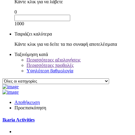
Κάντε κλικ για να λάβετε
0
1000
Ταιριάζει καλύτερα
Κάντε κλικ για να δείτε τα πιο συναφή αποτελέσματα
Ταξινόμηση κατά
Περισσότερες αξιολογήσεις
Περισσότερες προβολές
Υψηλότερη βαθμολογία
Αποθήκευση
Προεπισκόπηση
Ikaria Activities