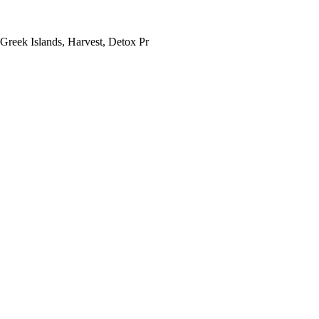
 Greek Islands, Harvest, Detox Pr