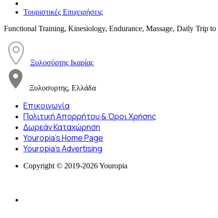
Τουριστικές Επιχειρήσεις
Functional Training, Kinesiology, Endurance, Massage, Daily Trip to
Ξυλοσύρτης Ικαρίας
Ξυλοσυρτης, Ελλάδα
Επικοινωνία
Πολιτική Απορρήτου & Όροι Χρήσης
Δωρεάν Καταχώρηση
Youropia’s Home Page
Youropia’s Advertising
Copyright © 2019-2026 Youropia