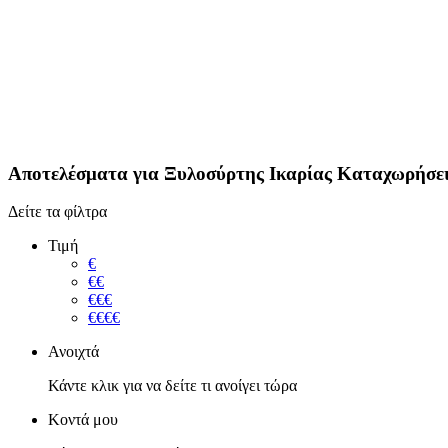
Αποτελέσματα για
Ξυλοσύρτης Ικαρίας
Καταχωρήσει
Δείτε τα φίλτρα
Τιμή
€
€€
€€€
€€€€
Ανοιχτά
Κάντε κλικ για να δείτε τι ανοίγει τώρα
Κοντά μου