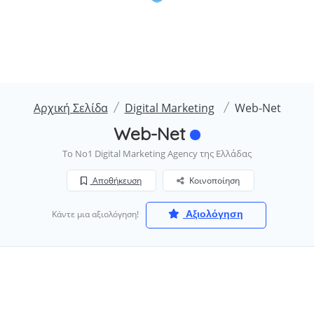
Αρχική Σελίδα
Digital Marketing
Web-Net
Web-Net
Το No1 Digital Marketing Agency της Ελλάδας
Αποθήκευση
Κοινοποίηση
Αξιολόγηση
Κάντε μια αξιολόγηση!