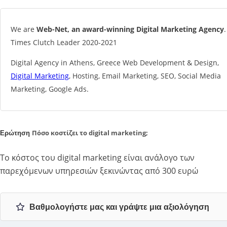
We are
Web-Net, an award-winning Digital Marketing Agency
.
Times Clutch Leader 2020-2021
Digital Agency in Athens, Greece Web Development & Design,
Digital Marketing
, Hosting, Email Marketing, SEO, Social Media
Marketing, Google Ads.
Πόσο κοστίζει το digital marketing;
Ερώτηση
Το κόστος του digital marketing είναι ανάλογο των
παρεχόμενων υπηρεσιών ξεκινώντας από 300 ευρώ
Βαθμολογήστε μας και γράψτε μια αξιολόγηση