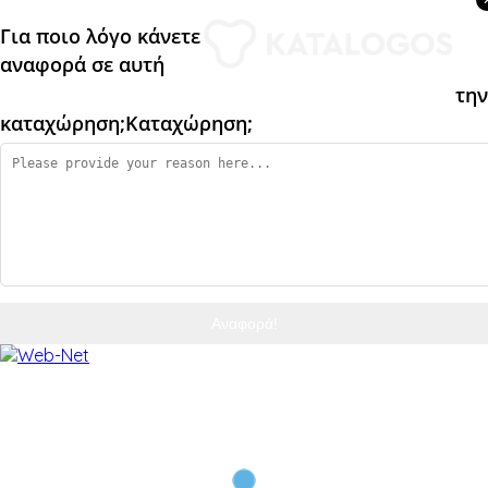
Για ποιο λόγο κάνετε
αναφορά σε αυτή
την
καταχώρηση;
Καταχώρηση;
Αναφορά!