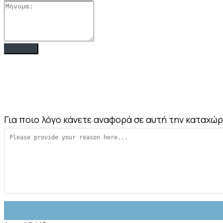
Για ποιο λόγο κάνετε αναφορά σε αυτή την καταχώ