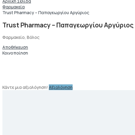
Αρχική Σελίδα
Φαρμακεία
Trust Pharmacy – Παπαγεωργίου Αργύριος
Trust Pharmacy – Παπαγεωργίου Αργύριος
Φαρμακείο, Βόλος
Αποθήκευση
Κοινοποίηση
Κάντε μια αξιολόγηση!
Αξιολόγηση