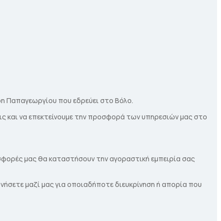
η Παπαγεωργίου που εδρεύει στο Βόλο.
ις και να επεκτείνουμε την προσφορά των υπηρεσιών μας στο
οσφορές μας θα καταστήσουν την αγοραστική εμπειρία σας
ωνήσετε μαζί μας για οποιαδήποτε διευκρίνηση ή απορία που