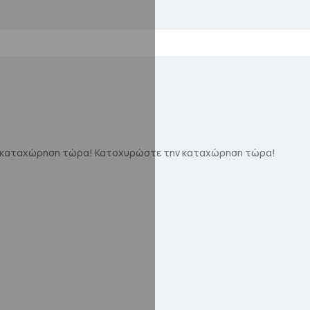
 καταχώρηση τώρα!
Κατοχυρώστε την καταχώρηση τώρα!