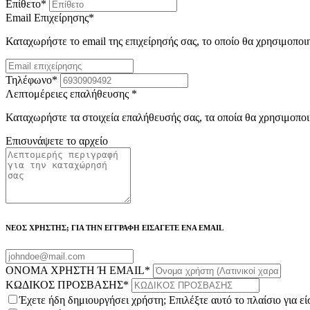
Επίθετο
*
Email Επιχείρησης
*
Καταχωρήστε το email της επιχείρησής σας, το οποίο θα χρησιμοποι
Τηλέφωνο
*
Λεπτομέρειες επαλήθευσης
*
Καταχωρήστε τα στοιχεία επαλήθευσής σας, τα οποία θα χρησιμοποι
Επισυνάψετε το αρχείο
ΝΕΟΣ ΧΡΗΣΤΗΣ; ΓΙΑ ΤΗΝ ΕΓΓΡΑΦΗ ΕΙΣΑΓΕΤΕ ΕΝΑ EMAIL
ΟΝΟΜΑ ΧΡΗΣΤΗ Ή EMAIL
*
ΚΩΔΙΚΟΣ ΠΡΟΣΒΑΣΗΣ
*
Έχετε ήδη δημιουργήσει χρήστη; Επιλέξτε αυτό το πλαίσιο για ε