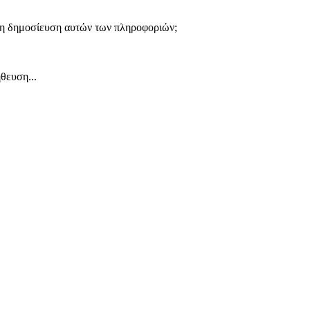
 τη δημοσίευση αυτών των πληροφοριών;
θευση...