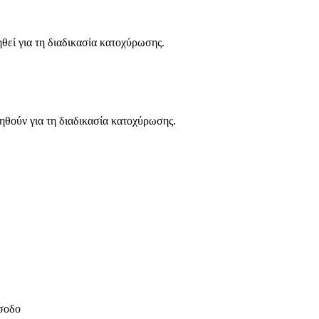
ηθεί για τη διαδικασία κατοχύρωσης.
ηθούν για τη διαδικασία κατοχύρωσης.
ίσοδο