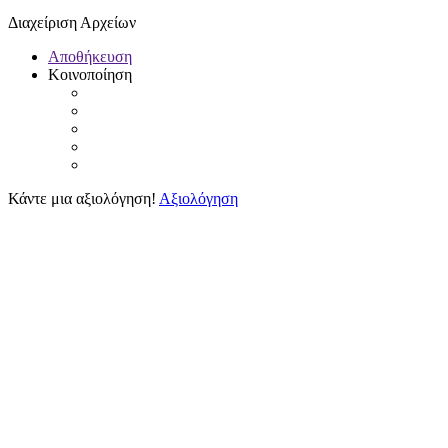
Διαχείριση Αρχείων
Αποθήκευση
Κοινοποίηση
Κάντε μια αξιολόγηση!
Αξιολόγηση