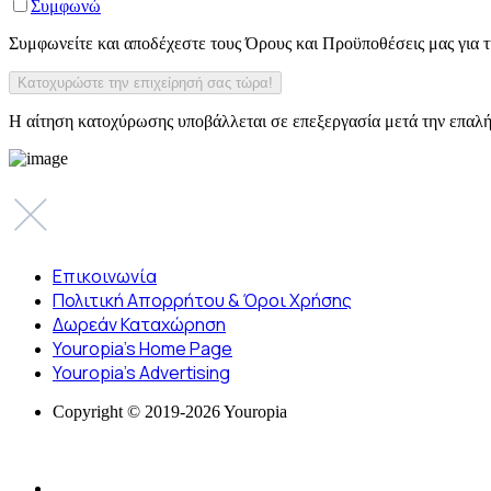
Συμφωνώ
Συμφωνείτε και αποδέχεστε τους Όρους και Προϋποθέσεις μας για
Η αίτηση κατοχύρωσης υποβάλλεται σε επεξεργασία μετά την επαλή
Επικοινωνία
Πολιτική Απορρήτου & Όροι Χρήσης
Δωρεάν Καταχώρηση
Youropia’s Home Page
Youropia’s Advertising
Copyright © 2019-2026 Youropia