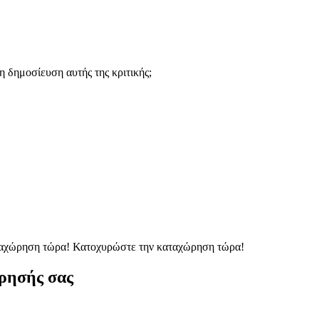
 δημοσίευση αυτής της κριτικής;
ταχώρηση τώρα!
Κατοχυρώστε την καταχώρηση τώρα!
ρησής σας