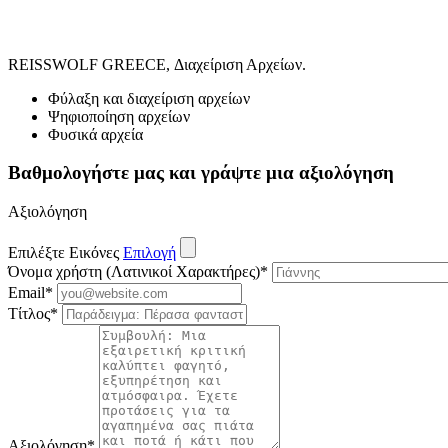
REISSWOLF GREECE, Διαχείριση Αρχείων.
Φύλαξη και διαχείριση αρχείων
Ψηφιοποίηση αρχείων
Φυσικά αρχεία
Βαθμολογήστε μας και γράψτε μια αξιολόγηση
Αξιολόγηση
Επιλέξτε Εικόνες
Επιλογή
Όνομα χρήστη (Λατινικοί Χαρακτήρες)
*
Email
*
Τίτλος
*
Αξιολόγηση
*