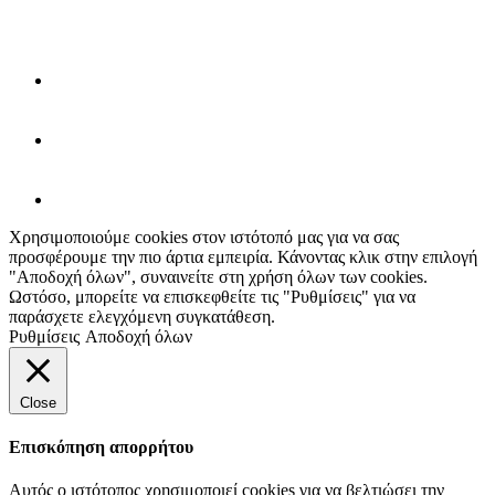
Χρησιμοποιούμε cookies στον ιστότοπό μας για να σας
προσφέρουμε την πιο άρτια εμπειρία. Κάνοντας κλικ στην επιλογή
"Αποδοχή όλων", συναινείτε στη χρήση όλων των cookies.
Ωστόσο, μπορείτε να επισκεφθείτε τις "Ρυθμίσεις" για να
παράσχετε ελεγχόμενη συγκατάθεση.
Ρυθμίσεις
Αποδοχή όλων
Close
Επισκόπηση απορρήτου
Αυτός ο ιστότοπος χρησιμοποιεί cookies για να βελτιώσει την