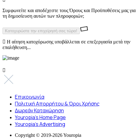
Συμφωνείτε και αποδέχεστε τους Όρους και Προϋποθέσεις μας για
τη δημοσίευση αυτών των πληροφοριών;
Η αίτηση κατοχύρωσης υποβάλλεται σε επεξεργασία μετά την
επαλήθευση...
Επικοινωνία
Πολιτική Απορρήτου & Όροι Χρήσης
Δωρεάν Καταχώρηση
Youropia’s Home Page
Youropia’s Advertising
Copyright © 2019-2026 Youropia