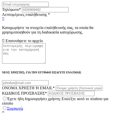
Τηλέφωνο
*
Λεπτομέρειες επαλήθευσης
*
Καταχωρήστε τα στοιχεία επαλήθευσής σας, τα οποία θα
χρησιμοποιηθούν για τη διαδικασία κατοχύρωσης.
Επισυνάψετε το αρχείο
ΝΕΟΣ ΧΡΗΣΤΗΣ; ΓΙΑ ΤΗΝ ΕΓΓΡΑΦΗ ΕΙΣΑΓΕΤΕ ΕΝΑ EMAIL
ΟΝΟΜΑ ΧΡΗΣΤΗ Ή EMAIL
*
ΚΩΔΙΚΟΣ ΠΡΟΣΒΑΣΗΣ
*
Έχετε ήδη δημιουργήσει χρήστη; Επιλέξτε αυτό το πλαίσιο για
είσοδο
Συμφωνώ