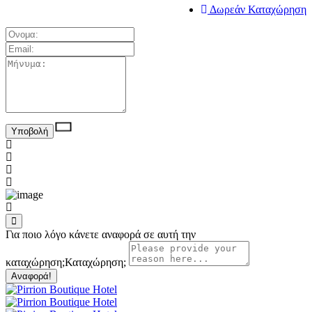
Δωρεάν Καταχώρηση
Για ποιο λόγο κάνετε αναφορά σε αυτή την
καταχώρηση;
Καταχώρηση;
Αναφορά!