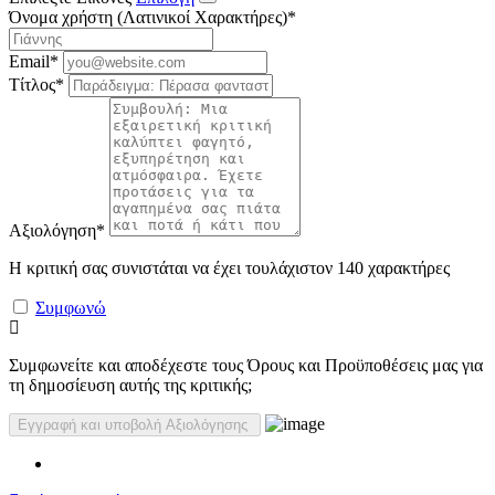
Όνομα χρήστη (Λατινικοί Χαρακτήρες)
*
Email
*
Τίτλος
*
Αξιολόγηση
*
Η κριτική σας συνιστάται να έχει τουλάχιστον 140 χαρακτήρες
Συμφωνώ
Συμφωνείτε και αποδέχεστε τους Όρους και Προϋποθέσεις μας για
τη δημοσίευση αυτής της κριτικής;