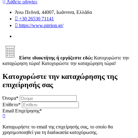
Λάβετε οδηγίες
Άνω Πεδινά, 44007, Ιωάννινα, Ελλάδα
+30 26530 71141
https://www.pirrion.gr/
Είστε ιδιοκτήτης ή εργάζεστε εδώ;
Κατοχυρώστε την
καταχώρηση τώρα!
Κατοχυρώστε την καταχώρηση τώρα!
Κατοχυρώστε την καταχώρησης της
επιχείρησής σας
Όνομα
*
Επίθετο
*
Email Επιχείρησης
*
Καταχωρήστε το email της επιχείρησής σας, το οποίο θα
χρησιμοποιηθεί για τη διαδικασία κατοχύρωσης.