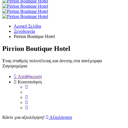
Αρχική Σελίδα
Ξενοδοχεία
Pirrion Boutique Hotel
Pirrion Boutique Hotel
Ένας σταθμός πολυτέλειας και άνεσης στα πανέμορφα
Ζαγοροχώρια
Αποθήκευση
Κοινοποίηση
Κάντε μια αξιολόγηση!
Αξιολόγηση