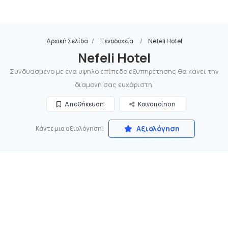
Αρχική Σελίδα
Ξενοδοχεία
Nefeli Hotel
Nefeli Hotel
Συνδυασμένο με ένα υψηλό επίπεδο εξυπηρέτησης θα κάνει την
διαμονή σας ευχάριστη.
Αποθήκευση
Κοινοποίηση
Αξιολόγηση
Κάντε μια αξιολόγηση!