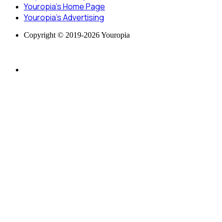
Youropia’s Home Page
Youropia’s Advertising
Copyright © 2019-2026 Youropia