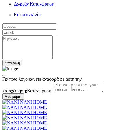
Δωρεάν Καταχώρηση
Επικοινωνία
Για ποιο λόγο κάνετε αναφορά σε αυτή την
καταχώρηση;
Καταχώρηση;
Αναφορά!