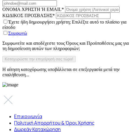
ΟΝΟΜΑ ΧΡΗΣΤΗ Ή EMAIL
*
ΚΩΔΙΚΟΣ ΠΡΟΣΒΑΣΗΣ
*
Έχετε ήδη δημιουργήσει χρήστη; Επιλέξτε αυτό το πλαίσιο για
είσοδο
Συμφωνώ
Συμφωνείτε και αποδέχεστε τους Όρους και Προϋποθέσεις μας για
τη δημοσίευση αυτών των πληροφοριών;
Η αίτηση κατοχύρωσης υποβάλλεται σε επεξεργασία μετά την
επαλήθευση...
Επικοινωνία
Πολιτική Απορρήτου & Όροι Χρήσης
Δωρεάν Καταχώρηση