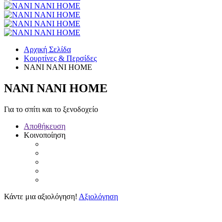
Αρχική Σελίδα
Κουρτίνες & Περσίδες
NANI NANI HOME
NANI NANI HOME
Για το σπίτι και το ξενοδοχείο
Αποθήκευση
Κοινοποίηση
Κάντε μια αξιολόγηση!
Αξιολόγηση