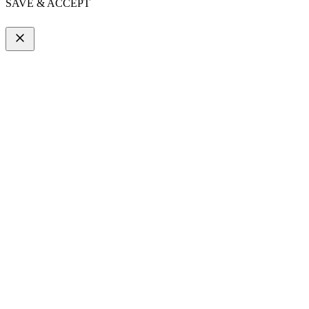
SAVE & ACCEPT