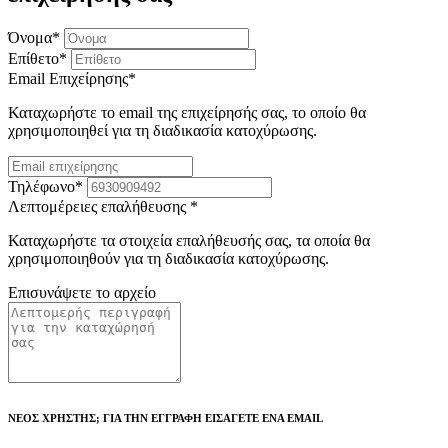
Όνομα
*
Επίθετο
*
Email Επιχείρησης
*
Καταχωρήστε το email της επιχείρησής σας, το οποίο θα
χρησιμοποιηθεί για τη διαδικασία κατοχύρωσης.
Τηλέφωνο
*
Λεπτομέρειες επαλήθευσης
*
Καταχωρήστε τα στοιχεία επαλήθευσής σας, τα οποία θα
χρησιμοποιηθούν για τη διαδικασία κατοχύρωσης.
Επισυνάψετε το αρχείο
ΝΕΟΣ ΧΡΗΣΤΗΣ; ΓΙΑ ΤΗΝ ΕΓΓΡΑΦΗ ΕΙΣΑΓΕΤΕ ΕΝΑ EMAIL