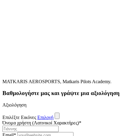
MATKARIS AEROSPORTS, Matkaris Pilots Academy.
Βαθμολογήστε μας και γράψτε μια αξιολόγηση
Αξιολόγηση
Επιλέξτε Εικόνες
Επιλογή
Όνομα χρήστη (Λατινικοί Χαρακτήρες)
*
Email
*