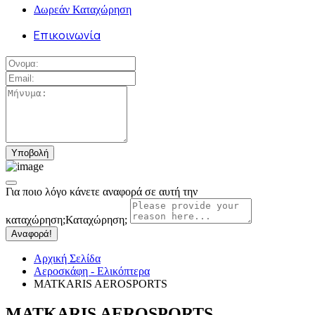
Δωρεάν Καταχώρηση
Επικοινωνία
Για ποιο λόγο κάνετε αναφορά σε αυτή την
καταχώρηση;
Καταχώρηση;
Αναφορά!
Αρχική Σελίδα
Αεροσκάφη - Ελικόπτερα
MATKARIS AEROSPORTS
MATKARIS AEROSPORTS