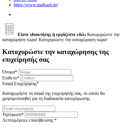
https://www.matkaris.gr/
Είστε ιδιοκτήτης ή εργάζεστε εδώ;
Κατοχυρώστε την
καταχώρηση τώρα!
Κατοχυρώστε την καταχώρηση τώρα!
Κατοχυρώστε την καταχώρησης της
επιχείρησής σας
Όνομα
*
Επίθετο
*
Email Επιχείρησης
*
Καταχωρήστε το email της επιχείρησής σας, το οποίο θα
χρησιμοποιηθεί για τη διαδικασία κατοχύρωσης.
Τηλέφωνο
*
Λεπτομέρειες επαλήθευσης
*