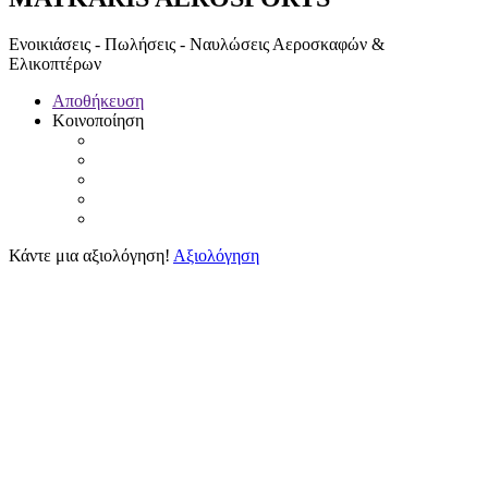
Ενοικιάσεις - Πωλήσεις - Ναυλώσεις Αεροσκαφών &
Ελικοπτέρων
Αποθήκευση
Κοινοποίηση
Κάντε μια αξιολόγηση!
Αξιολόγηση