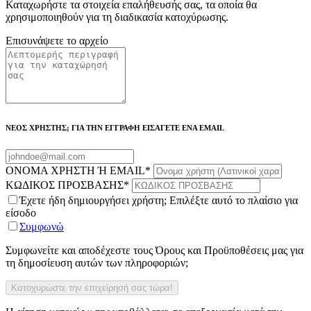
Καταχωρήστε τα στοιχεία επαλήθευσής σας, τα οποία θα
χρησιμοποιηθούν για τη διαδικασία κατοχύρωσης.
Επισυνάψετε το αρχείο
ΝΕΟΣ ΧΡΗΣΤΗΣ; ΓΙΑ ΤΗΝ ΕΓΓΡΑΦΗ ΕΙΣΑΓΕΤΕ ΕΝΑ EMAIL
ΟΝΟΜΑ ΧΡΗΣΤΗ Ή EMAIL
*
ΚΩΔΙΚΟΣ ΠΡΟΣΒΑΣΗΣ
*
Έχετε ήδη δημιουργήσει χρήστη; Επιλέξτε αυτό το πλαίσιο για
είσοδο
Συμφωνώ
Συμφωνείτε και αποδέχεστε τους Όρους και Προϋποθέσεις μας για
τη δημοσίευση αυτών των πληροφοριών;