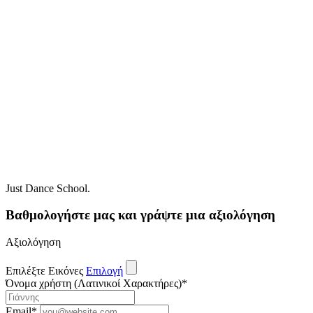
Just Dance School.
Βαθμολογήστε μας και γράψτε μια αξιολόγηση
Αξιολόγηση
Επιλέξτε Εικόνες
Επιλογή
Όνομα χρήστη (Λατινικοί Χαρακτήρες)
*
Email
*