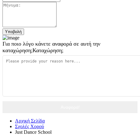
Για ποιο λόγο κάνετε αναφορά σε αυτή την
καταχώρηση;
Καταχώρηση;
Αναφορά!
Αρχική Σελίδα
Σχολές Χορού
Just Dance School