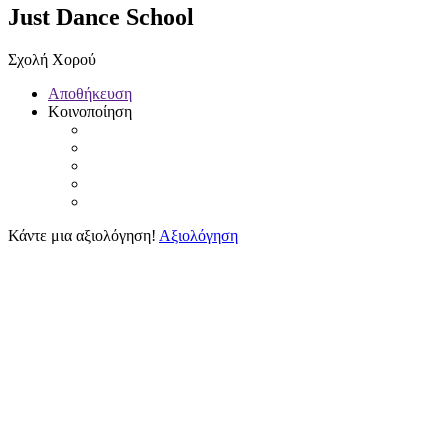
Just Dance School
Σχολή Χορού
Αποθήκευση
Κοινοποίηση
Κάντε μια αξιολόγηση!
Αξιολόγηση