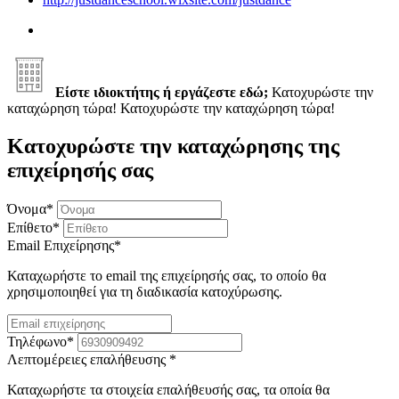
Είστε ιδιοκτήτης ή εργάζεστε εδώ;
Κατοχυρώστε την
καταχώρηση τώρα!
Κατοχυρώστε την καταχώρηση τώρα!
Κατοχυρώστε την καταχώρησης της
επιχείρησής σας
Όνομα
*
Επίθετο
*
Email Επιχείρησης
*
Καταχωρήστε το email της επιχείρησής σας, το οποίο θα
χρησιμοποιηθεί για τη διαδικασία κατοχύρωσης.
Τηλέφωνο
*
Λεπτομέρειες επαλήθευσης
*
Καταχωρήστε τα στοιχεία επαλήθευσής σας, τα οποία θα