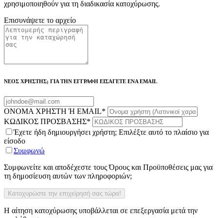
χρησιμοποιηθούν για τη διαδικασία κατοχύρωσης.
Επισυνάψετε το αρχείο
ΝΕΟΣ ΧΡΗΣΤΗΣ; ΓΙΑ ΤΗΝ ΕΓΓΡΑΦΗ ΕΙΣΑΓΕΤΕ ΕΝΑ EMAIL
ΟΝΟΜΑ ΧΡΗΣΤΗ Ή EMAIL
*
ΚΩΔΙΚΟΣ ΠΡΟΣΒΑΣΗΣ
*
Έχετε ήδη δημιουργήσει χρήστη; Επιλέξτε αυτό το πλαίσιο για
είσοδο
Συμφωνώ
Συμφωνείτε και αποδέχεστε τους Όρους και Προϋποθέσεις μας για
τη δημοσίευση αυτών των πληροφοριών;
Η αίτηση κατοχύρωσης υποβάλλεται σε επεξεργασία μετά την