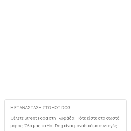
Η ΕΠΑΝΑΣΤΑΣΗ ΣΤΟ HOT DOG
Θέλετε Street Food στη Γλυφάδα; Τότε είστε στο σωστό
μέρος. Όλα μας τα Hot Dog είναι μοναδικά με συνταγές