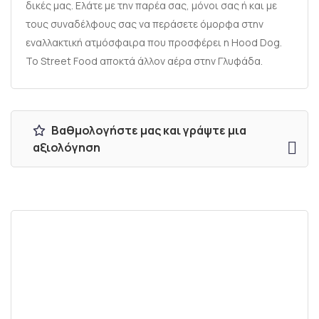
δικές μας. Ελάτε με την παρέα σας, μόνοι σας ή και με
τους συναδέλφους σας να περάσετε όμορφα στην
εναλλακτική ατμόσφαιρα που προσφέρει η Hood Dog.
Το Street Food αποκτά άλλον αέρα στην Γλυφάδα.
Βαθμολογήστε μας και γράψτε μια
αξιολόγηση