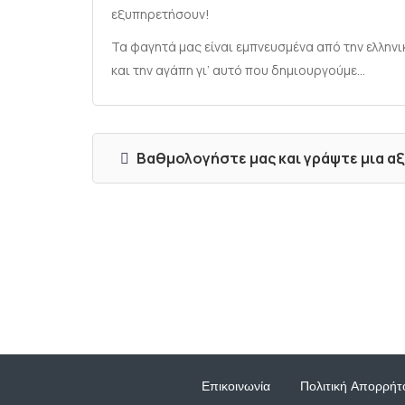
εξυπηρετήσουν!
Τα φαγητά μας είναι εμπνευσμένα από την ελληνι
και την αγάπη γι’ αυτό που δημιουργούμε…
Βαθμολογήστε μας και γράψτε μια α
Επικοινωνία
Πολιτική Απορρήτ