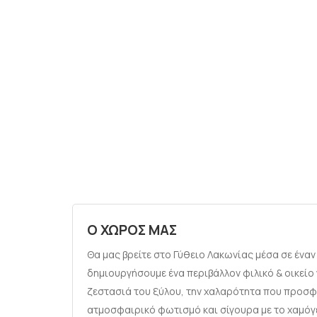
Ο ΧΩΡΟΣ ΜΑΣ
Θα μας βρείτε στο Γύθειο Λακωνίας μέσα σε ένα
δημιουργήσουμε ένα περιβάλλον φιλικό & οικείο 
ζεστασιά του ξύλου, την χαλαρότητα που προσφέρ
ατμοσφαιρικό φωτισμό και σίγουρα με το χαμόγ