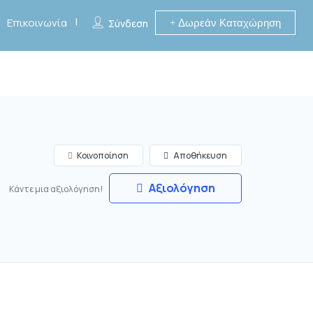
Επικοινωνία
Δωρεάν Καταχώρηση
Σύνδεση
Κοινοποίηση
Αποθήκευση
Αξιολόγηση
Κάντε μια αξιολόγηση!