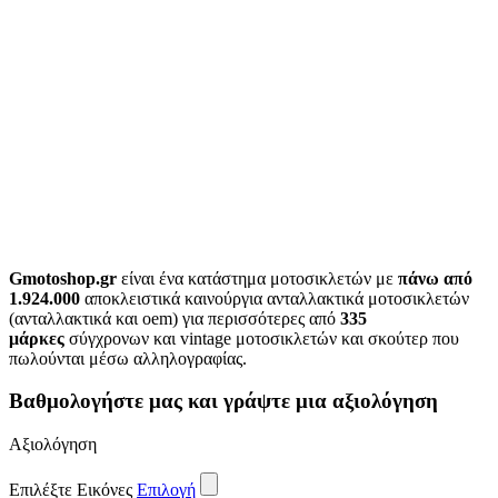
Gmotoshop.gr
είναι ένα κατάστημα μοτοσικλετών με
πάνω από
1.924.000
αποκλειστικά καινούργια ανταλλακτικά μοτοσικλετών
(ανταλλακτικά και oem) για περισσότερες από
335
μάρκες
σύγχρονων και vintage μοτοσικλετών και σκούτερ που
πωλούνται μέσω αλληλογραφίας.
Βαθμολογήστε μας και γράψτε μια αξιολόγηση
Αξιολόγηση
Επιλέξτε Εικόνες
Επιλογή