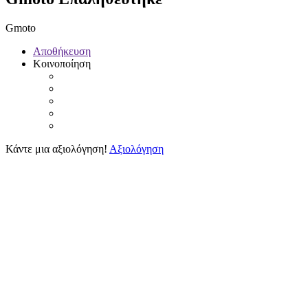
Gmoto
Αποθήκευση
Κοινοποίηση
Κάντε μια αξιολόγηση!
Αξιολόγηση