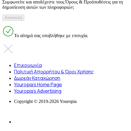
Συμφωνείτε και αποδέχεστε τους Όρους & Προϋποθέσεις για τη
δημοσίευση αυτών των πληροφοριών;
Το αίτημά σας υποβλήθηκε με επιτυχία.
Επικοινωνία
Πολιτική Απορρήτου & Όροι Χρήσης
Δωρεάν Καταχώρηση
Youropia’s Home Page
Youropia’s Advertising
Copyright © 2019-2026 Youropia