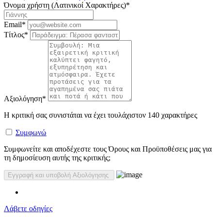
Όνομα χρήστη (Λατινικοί Χαρακτήρες)
*
Email
*
Τίτλος
*
Αξιολόγηση
*
Η κριτική σας συνιστάται να έχει τουλάχιστον 140 χαρακτήρες
Συμφωνώ
Συμφωνείτε και αποδέχεστε τους Όρους και Προϋποθέσεις μας για
τη δημοσίευση αυτής της κριτικής;
Λάβετε οδηγίες