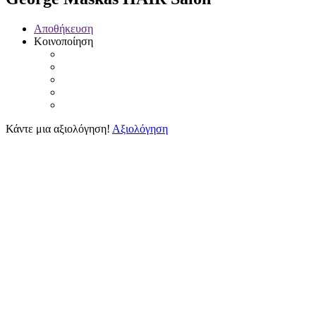
Αποθήκευση
Κοινοποίηση
Κάντε μια αξιολόγηση!
Αξιολόγηση