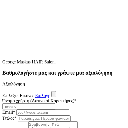
George Maskas HAIR Salon.
Βαθμολογήστε μας και γράψτε μια αξιολόγηση
Αξιολόγηση
Επιλέξτε Εικόνες
Επιλογή
Όνομα χρήστη (Λατινικοί Χαρακτήρες)
*
Email
*
Τίτλος
*