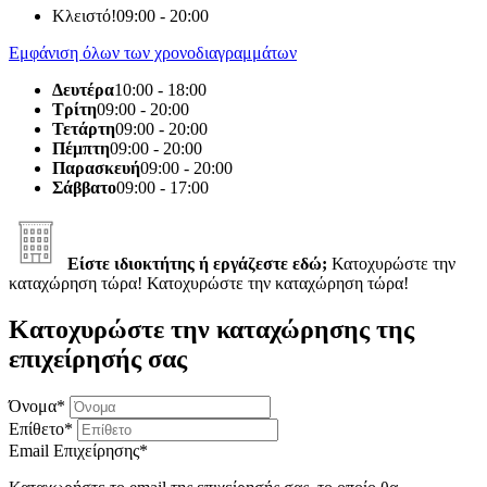
Κλειστό!
09:00 - 20:00
Εμφάνιση όλων των χρονοδιαγραμμάτων
Δευτέρα
10:00 - 18:00
Τρίτη
09:00 - 20:00
Τετάρτη
09:00 - 20:00
Πέμπτη
09:00 - 20:00
Παρασκευή
09:00 - 20:00
Σάββατο
09:00 - 17:00
Είστε ιδιοκτήτης ή εργάζεστε εδώ;
Κατοχυρώστε την
καταχώρηση τώρα!
Κατοχυρώστε την καταχώρηση τώρα!
Κατοχυρώστε την καταχώρησης της
επιχείρησής σας
Όνομα
*
Επίθετο
*
Email Επιχείρησης
*