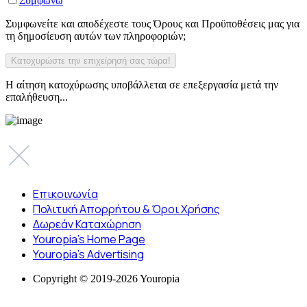
Συμφωνώ
Συμφωνείτε και αποδέχεστε τους Όρους και Προϋποθέσεις μας για
τη δημοσίευση αυτών των πληροφοριών;
Η αίτηση κατοχύρωσης υποβάλλεται σε επεξεργασία μετά την
επαλήθευση...
Επικοινωνία
Πολιτική Απορρήτου & Όροι Χρήσης
Δωρεάν Καταχώρηση
Youropia’s Home Page
Youropia’s Advertising
Copyright © 2019-2026 Youropia