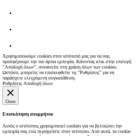
Χρησιμοποιούμε cookies στον ιστότοπό μας για να σας
προσφέρουμε την πιο άρτια εμπειρία. Κάνοντας κλικ στην επιλογή
"Αποδοχή όλων", συναινείτε στη χρήση όλων των cookies.
Ωστόσο, μπορείτε να επισκεφθείτε τις "Ρυθμίσεις" για να
παράσχετε ελεγχόμενη συγκατάθεση.
Ρυθμίσεις
Αποδοχή όλων
Close
Επισκόπηση απορρήτου
Αυτός ο ιστότοπος χρησιμοποιεί cookies για να βελτιώσει την
εμπειρία σας ενώ περιηγείστε στον ιστότοπο. Από αυτά, τα cookie