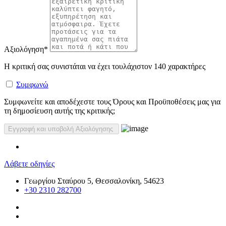
Αξιολόγηση
*
Η κριτική σας συνιστάται να έχει τουλάχιστον 140 χαρακτήρες
Συμφωνώ
Συμφωνείτε και αποδέχεστε τους Όρους και Προϋποθέσεις μας για
τη δημοσίευση αυτής της κριτικής;
Λάβετε οδηγίες
Γεωργίου Σταύρου 5, Θεσσαλονίκη, 54623
+30 2310 282700