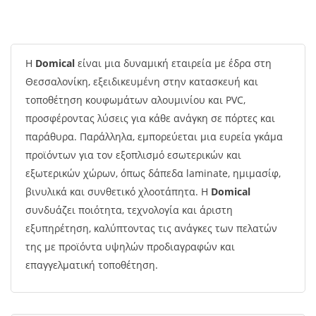
Η
Domical
είναι μια δυναμική εταιρεία με έδρα στη
Θεσσαλονίκη, εξειδικευμένη στην κατασκευή και
τοποθέτηση κουφωμάτων αλουμινίου και PVC,
προσφέροντας λύσεις για κάθε ανάγκη σε πόρτες και
παράθυρα. Παράλληλα, εμπορεύεται μια ευρεία γκάμα
προϊόντων για τον εξοπλισμό εσωτερικών και
εξωτερικών χώρων, όπως δάπεδα laminate, ημιμασίφ,
βινυλικά και συνθετικό χλοοτάπητα. Η
Domical
συνδυάζει ποιότητα, τεχνολογία και άριστη
εξυπηρέτηση, καλύπτοντας τις ανάγκες των πελατών
της με προϊόντα υψηλών προδιαγραφών και
επαγγελματική τοποθέτηση.