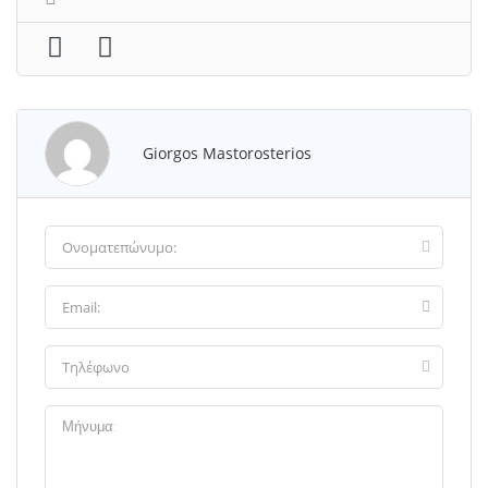
Giorgos Mastorosterios