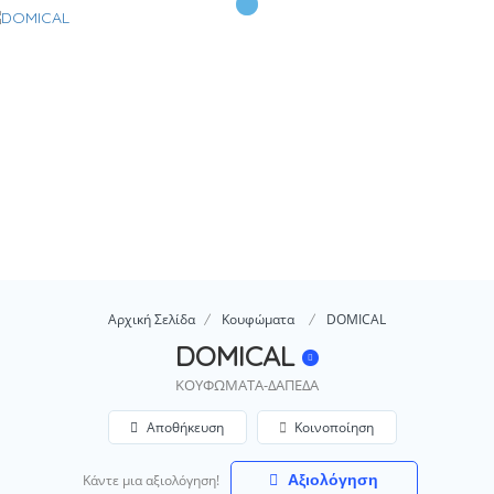
Αρχική Σελίδα
Κουφώματα
DOMICAL
DOMICAL
ΚΟΥΦΩΜΑΤΑ-ΔΑΠΕΔΑ
Αποθήκευση
Κοινοποίηση
Αξιολόγηση
Κάντε μια αξιολόγηση!