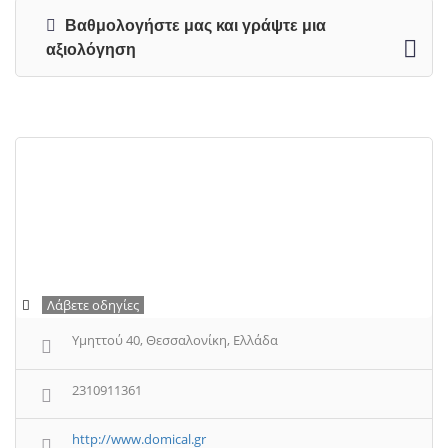
Βαθμολογήστε μας και γράψτε μια
αξιολόγηση
Λάβετε οδηγίες
Υμηττού 40, Θεσσαλονίκη, Ελλάδα
2310911361
http://www.domical.gr