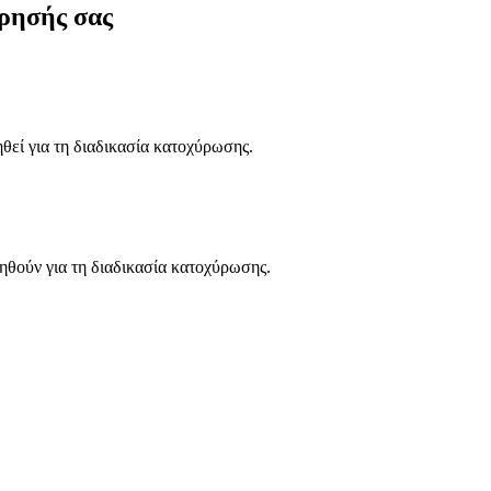
ρησής σας
ηθεί για τη διαδικασία κατοχύρωσης.
ηθούν για τη διαδικασία κατοχύρωσης.