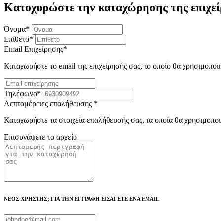
Κατοχυρώστε την καταχώρησης της επιχεί
Όνομα
*
Επίθετο
*
Email Επιχείρησης
*
Καταχωρήστε το email της επιχείρησής σας, το οποίο θα χρησιμοποι
Τηλέφωνο
*
Λεπτομέρειες επαλήθευσης
*
Καταχωρήστε τα στοιχεία επαλήθευσής σας, τα οποία θα χρησιμοποι
Επισυνάψετε το αρχείο
ΝΕΟΣ ΧΡΗΣΤΗΣ; ΓΙΑ ΤΗΝ ΕΓΓΡΑΦΗ ΕΙΣΑΓΕΤΕ ΕΝΑ EMAIL