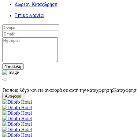
Δωρεάν Καταχώρηση
Επικοινωνία
Για ποιο λόγο κάνετε αναφορά σε αυτή την καταχώρηση;
Καταχώρησ
Αναφορά!