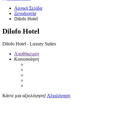
Αρχική Σελίδα
Ξενοδοχεία
Dilofo Hotel
Dilofo Hotel
Dilofo Hotel - Luxury Suites
Αποθήκευση
Κοινοποίηση
Κάντε μια αξιολόγηση!
Αξιολόγηση