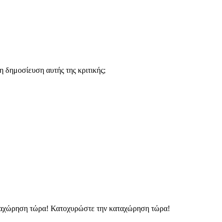
 δημοσίευση αυτής της κριτικής;
ταχώρηση τώρα!
Κατοχυρώστε την καταχώρηση τώρα!