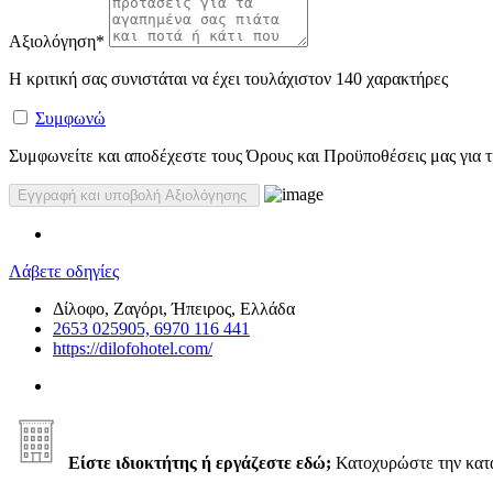
Αξιολόγηση
*
Η κριτική σας συνιστάται να έχει τουλάχιστον 140 χαρακτήρες
Συμφωνώ
Συμφωνείτε και αποδέχεστε τους Όρους και Προϋποθέσεις μας για τη
Λάβετε οδηγίες
Δίλοφο, Ζαγόρι, Ήπειρος, Ελλάδα
2653 025905, 6970 116 441
https://dilofohotel.com/
Είστε ιδιοκτήτης ή εργάζεστε εδώ;
Κατοχυρώστε την κα