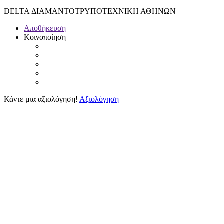
DELTA ΔΙΑΜΑΝΤΟΤΡΥΠΟΤΕΧΝΙΚΗ ΑΘΗΝΩΝ
Αποθήκευση
Κοινοποίηση
Κάντε μια αξιολόγηση!
Αξιολόγηση