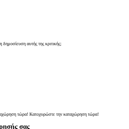
 δημοσίευση αυτής της κριτικής;
ταχώρηση τώρα!
Κατοχυρώστε την καταχώρηση τώρα!
ρησής σας