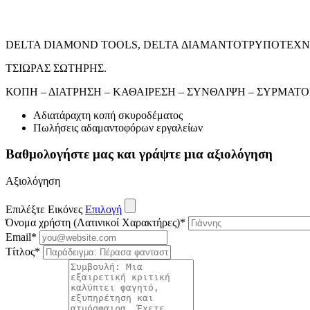
DELTA DIAMOND TOOLS, DELTA ΔΙΑΜΑΝΤΟΤΡΥΠΟΤΕΧΝ
ΤΣΙΩΡΑΣ ΣΩΤΗΡΗΣ.
ΚΟΠΗ – ΔΙΑΤΡΗΣΗ – ΚΑΘΑΙΡΕΣΗ – ΣΥΝΘΛΙΨΗ – ΣΥΡΜΑΤ
Αδιατάραχτη κοπή σκυροδέματος
Πωλήσεις αδαμαντοφόρων εργαλείων
Βαθμολογήστε μας και γράψτε μια αξιολόγηση
Αξιολόγηση
Επιλέξτε Εικόνες
Επιλογή
Όνομα χρήστη (Λατινικοί Χαρακτήρες)
*
Email
*
Τίτλος
*