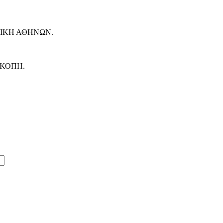
ΙΚΗ ΑΘΗΝΩΝ.
ΟΚΟΠΗ.