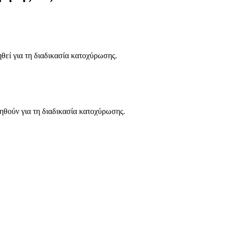
ηθεί για τη διαδικασία κατοχύρωσης.
ηθούν για τη διαδικασία κατοχύρωσης.