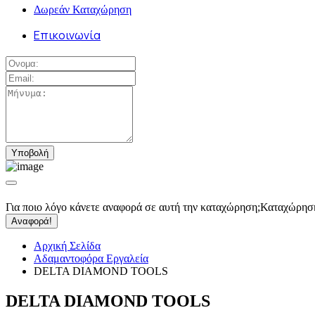
Δωρεάν Καταχώρηση
Επικοινωνία
Για ποιο λόγο κάνετε αναφορά σε αυτή την καταχώρηση;
Καταχώρησ
Αναφορά!
Αρχική Σελίδα
Αδαμαντοφόρα Εργαλεία
DELTA DIAMOND TOOLS
DELTA DIAMOND TOOLS