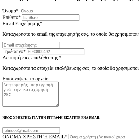
Όνομα
*
Επίθετο
*
Email Επιχείρησης
*
Καταχωρήστε το email της επιχείρησής σας, το οποίο θα χρησιμοποι
Τηλέφωνο
*
Λεπτομέρειες επαλήθευσης
*
Καταχωρήστε τα στοιχεία επαλήθευσής σας, τα οποία θα χρησιμοποι
Επισυνάψετε το αρχείο
ΝΕΟΣ ΧΡΗΣΤΗΣ; ΓΙΑ ΤΗΝ ΕΓΓΡΑΦΗ ΕΙΣΑΓΕΤΕ ΕΝΑ EMAIL
ΟΝΟΜΑ ΧΡΗΣΤΗ Ή EMAIL
*